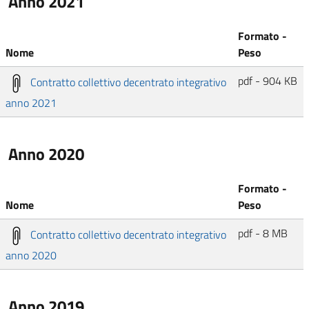
Anno 2021
Formato -
Nome
Peso
pdf - 904 KB
Contratto collettivo decentrato integrativo
anno 2021
Anno 2020
Formato -
Nome
Peso
pdf - 8 MB
Contratto collettivo decentrato integrativo
anno 2020
Anno 2019