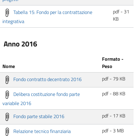
pdf - 31
Tabella 15: Fondo per la contrattazione
KB
integrativa
Anno 2016
Formato -
Nome
Peso
pdf - 79 KB
Fondo contratto decentrato 2016
pdf - 88 KB
Delibera costituzione fondo parte
variabile 2016
pdf - 17 KB
Fondo parte stabile 2016
pdf - 3 MB
Relazione tecnico finanziaria