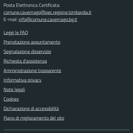
Posta Elettronica Certificata:
comune.cavernago@pec.regione.lombardia.it
E-mail:
info@comune.cavernago.bg.it
Leggi le FAQ
Prenotazione appuntamento
Segnalazione disservizio
Richiesta d'assistenza
Amministrazione trasparente
Informativa privacy
Note legali
Cookies
Dichiarazione di accessibilità
Piano di miglioramento del sito