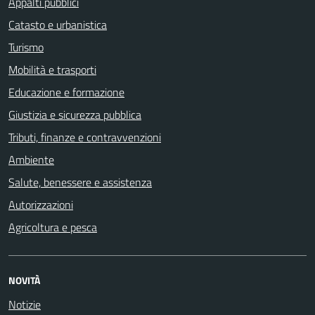
Appalti pubblici
Catasto e urbanistica
Turismo
Mobilità e trasporti
Educazione e formazione
Giustizia e sicurezza pubblica
Tributi, finanze e contravvenzioni
Ambiente
Salute, benessere e assistenza
Autorizzazioni
Agricoltura e pesca
NOVITÀ
Notizie