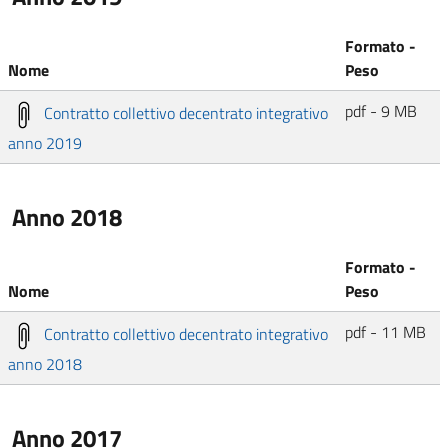
Formato -
Nome
Peso
pdf - 9 MB
Contratto collettivo decentrato integrativo
anno 2019
Anno 2018
Formato -
Nome
Peso
pdf - 11 MB
Contratto collettivo decentrato integrativo
anno 2018
Anno 2017