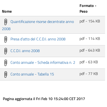
Formato -
Nome
Peso
pdf - 154 KB
Quantificazione risorse decentrate anno
2008
pdf - 114 KB
Presa d’atto del C.C.D.I. anno 2008
pdf - 643 KB
C.C.D.I. anno 2008
pdf - 63 KB
Conto annuale - Scheda informativa n. 2
pdf - 77 KB
Conto annuale - Tabella 15
Pagina aggiornata il Fri Feb 10 15:24:00 CET 2017