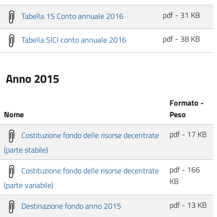
pdf - 31 KB
Tabella 15 Conto annuale 2016
pdf - 38 KB
Tabella SICI conto annuale 2016
Anno 2015
Formato -
Nome
Peso
pdf - 17 KB
Costituzione fondo delle risorse decentrate
(parte stabile)
pdf - 166
Costituzione fondo delle risorse decentrate
KB
(parte variabile)
pdf - 13 KB
Destinazione fondo anno 2015