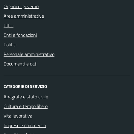
Organi di governo
Aree amministrative
Uffici
Enti e fondazioni
Politici
Personale amministrativo
Documenti e dati
CATEGORIE DI SERVIZIO
Anagrafe e stato civile
Cultura e tempo libero
Vita lavorativa
Imprese e commercio