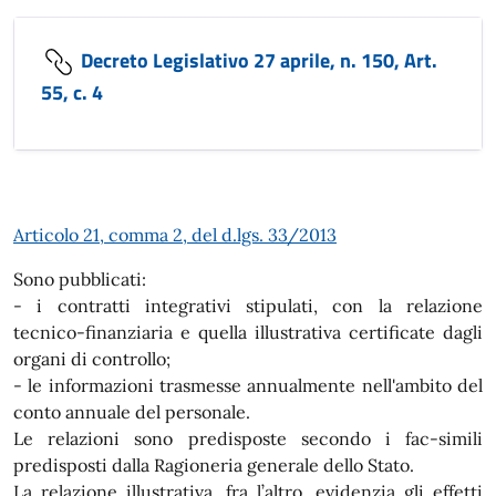
Decreto Legislativo 27 aprile, n. 150, Art.
55, c. 4
Articolo 21, comma 2, del d.lgs. 33/2013
Sono pubblicati:
- i contratti integrativi stipulati, con la relazione
tecnico-finanziaria e quella illustrativa certificate dagli
organi di controllo;
- le informazioni trasmesse annualmente nell'ambito del
conto annuale del personale.
Le relazioni sono predisposte secondo i fac-simili
predisposti dalla Ragioneria generale dello Stato.
La relazione illustrativa, fra l’altro, evidenzia gli effetti