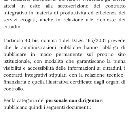
attesi in esito alla sottoscrizione del contratto
integrativo in materia di produttività ed efficienza dei
servizi erogati, anche in relazione alle richieste dei
cittadini.
L'articolo 40 bis, comma 4 del D.Lgs. 165/2001 prevede
che le amministrazioni pubbliche hanno l’obbligo di
pubblicare in modo permanente sul proprio sito
istituzionale, con modalità che garantiscano la piena
visibilità e accessibilità delle informazioni ai cittadini, i
contratti integrativi stipulati con la relazione tecnico-
finanziaria e quella illustrativa certificate dagli organi di
controllo.
Per la categoria del
personale non dirigente
si
pubblicano quindi i seguenti documenti: