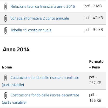
pdf - 2 MB
Relazione tecnica finanziaria anno 2015
pdf - 42 KB
Scheda informativa 2 conto annuale
pdf - 34 KB
Tabella 15 conto annuale
Anno 2014
Formato
Nome
- Peso
pdf -
Costituzione fondo delle risorse decentrate
257 KB
(parte stabile)
pdf -
Costituzione fondo delle risorse decentrate
166 KB
(parte variabile)