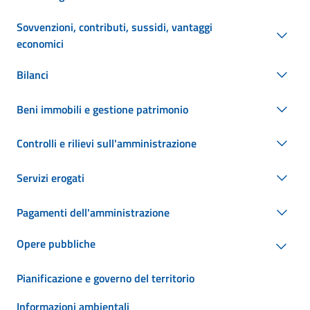
Sovvenzioni, contributi, sussidi, vantaggi
economici
Bilanci
Beni immobili e gestione patrimonio
Controlli e rilievi sull'amministrazione
Servizi erogati
Pagamenti dell'amministrazione
Opere pubbliche
Pianificazione e governo del territorio
Informazioni ambientali