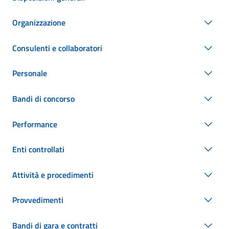
Organizzazione
Consulenti e collaboratori
Personale
Bandi di concorso
Performance
Enti controllati
Attività e procedimenti
Provvedimenti
Bandi di gara e contratti