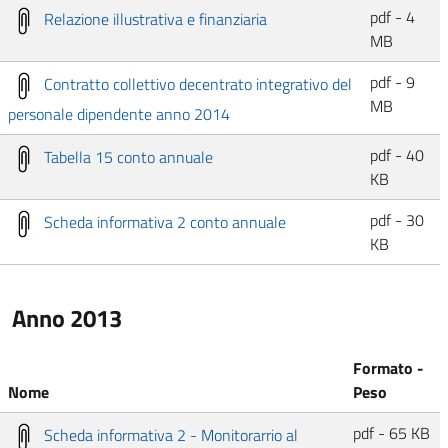
pdf - 4
Relazione illustrativa e finanziaria
MB
pdf - 9
Contratto collettivo decentrato integrativo del
MB
personale dipendente anno 2014
pdf - 40
Tabella 15 conto annuale
KB
pdf - 30
Scheda informativa 2 conto annuale
KB
Anno 2013
Formato -
Nome
Peso
pdf - 65 KB
Scheda informativa 2 - Monitorarrio al