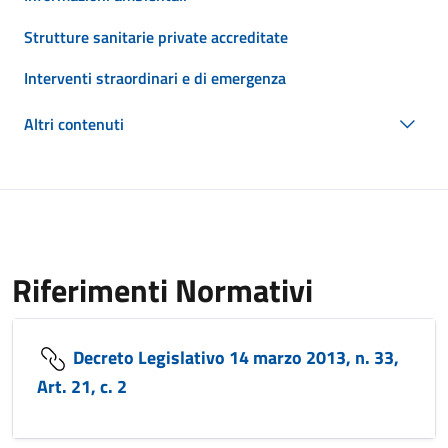
Strutture sanitarie private accreditate
Interventi straordinari e di emergenza
Altri contenuti
Riferimenti Normativi
Decreto Legislativo 14 marzo 2013, n. 33,
Art. 21, c. 2