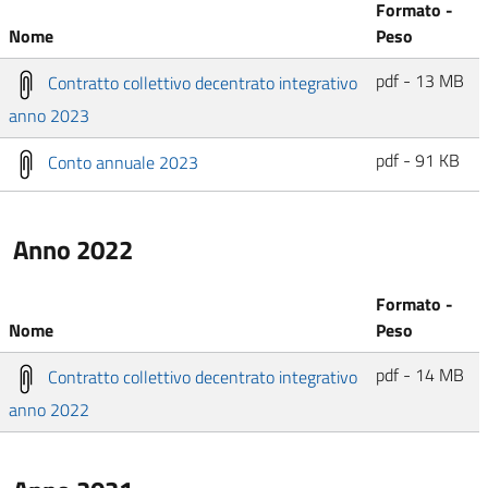
Formato -
Nome
Peso
pdf - 13 MB
Contratto collettivo decentrato integrativo
anno 2023
pdf - 91 KB
Conto annuale 2023
Anno 2022
Formato -
Nome
Peso
pdf - 14 MB
Contratto collettivo decentrato integrativo
anno 2022