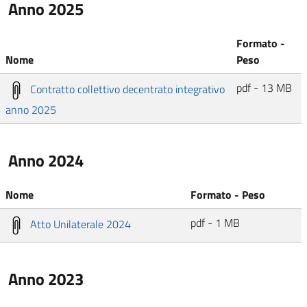
Anno 2025
Formato -
Nome
Peso
pdf - 13 MB
Contratto collettivo decentrato integrativo
anno 2025
Anno 2024
Nome
Formato - Peso
pdf - 1 MB
Atto Unilaterale 2024
Anno 2023