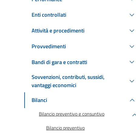
Enti controllati
Attività e procedimenti
Provvedimenti
Bandi di gara e contratti
Sovvenzioni, contributi, sussidi,
vantaggi economici
Bilanci
Bilancio preventivo e consuntivo
Bilancio preventivo