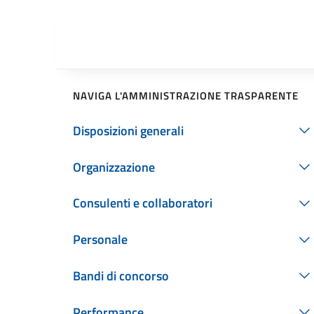
NAVIGA L'AMMINISTRAZIONE TRASPARENTE
Disposizioni generali
Organizzazione
Consulenti e collaboratori
Personale
Bandi di concorso
Performance