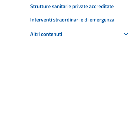
Strutture sanitarie private accreditate
Interventi straordinari e di emergenza
Altri contenuti