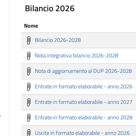
Bilancio 2026
Nome
Bilancio 2026-2028
Nota integrativa bilancio 2026-2028
Nota di aggiornamento al DUP 2026-2028
Entrate in formato elaborabile - anno 2026
Entrate in formato elaborabile - anno 2027
Entrate in formato elaborabile - anno 2028
Uscite in formato elaborabile - anno 2026