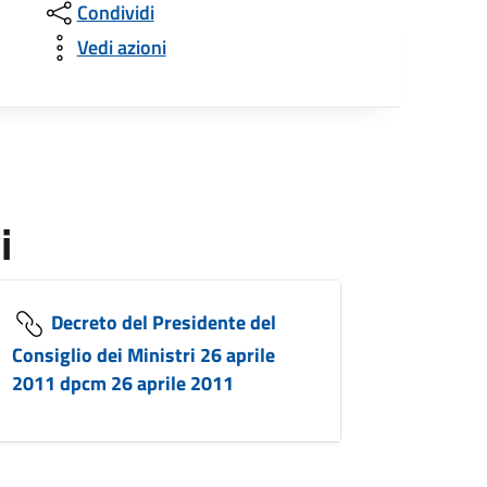
Condividi
Vedi azioni
i
Decreto del Presidente del
Consiglio dei Ministri 26 aprile
2011 dpcm 26 aprile 2011