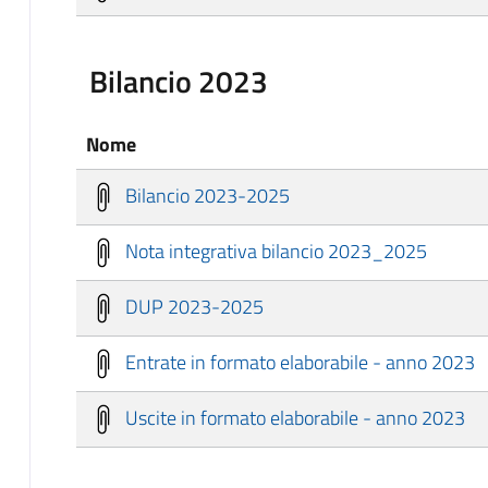
Bilancio 2023
Nome
Bilancio 2023-2025
Nota integrativa bilancio 2023_2025
DUP 2023-2025
Entrate in formato elaborabile - anno 2023
Uscite in formato elaborabile - anno 2023