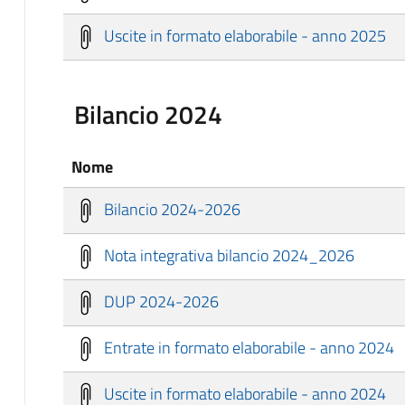
Uscite in formato elaborabile - anno 2025
Bilancio 2024
Nome
Bilancio 2024-2026
Nota integrativa bilancio 2024_2026
DUP 2024-2026
Entrate in formato elaborabile - anno 2024
Uscite in formato elaborabile - anno 2024