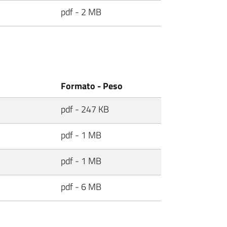
pdf - 2 MB
Formato - Peso
pdf - 247 KB
pdf - 1 MB
pdf - 1 MB
pdf - 6 MB