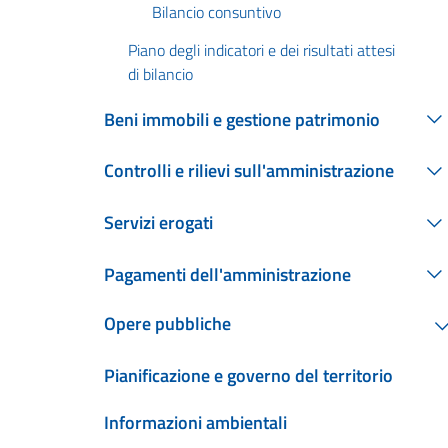
Bilancio consuntivo
Piano degli indicatori e dei risultati attesi
di bilancio
Beni immobili e gestione patrimonio
Controlli e rilievi sull'amministrazione
Servizi erogati
Pagamenti dell'amministrazione
Opere pubbliche
Pianificazione e governo del territorio
Informazioni ambientali