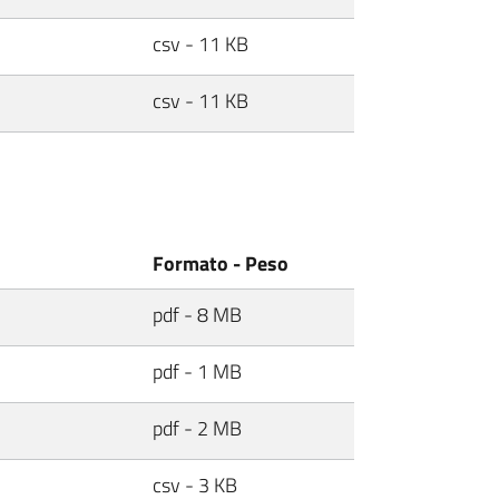
csv - 11 KB
csv - 11 KB
Formato - Peso
pdf - 8 MB
pdf - 1 MB
pdf - 2 MB
csv - 3 KB