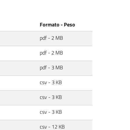
Formato - Peso
pdf - 2 MB
pdf - 2 MB
pdf - 3 MB
csv - 3 KB
csv - 3 KB
csv - 3 KB
csv - 12 KB