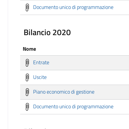
Documento unico di programmazione
Bilancio 2020
Nome
Entrate
Uscite
Piano economico di gestione
Documento unico di programmazione