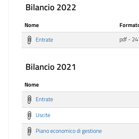
Bilancio 2022
Nome
Formato
pdf - 24
Entrate
Bilancio 2021
Nome
Entrate
Uscite
Piano economico di gestione