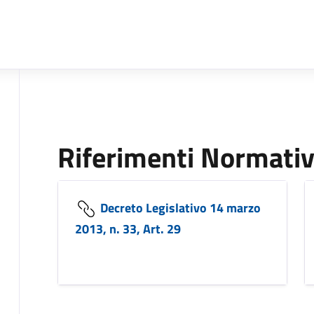
Riferimenti Normativ
Decreto Legislativo 14 marzo
2013, n. 33, Art. 29