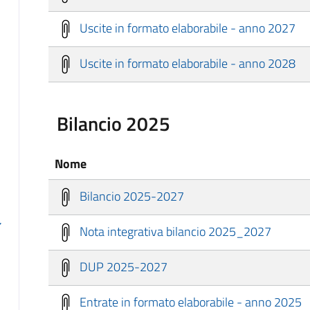
Uscite in formato elaborabile - anno 2027
Uscite in formato elaborabile - anno 2028
Bilancio 2025
Nome
Bilancio 2025-2027
Nota integrativa bilancio 2025_2027
DUP 2025-2027
Entrate in formato elaborabile - anno 2025