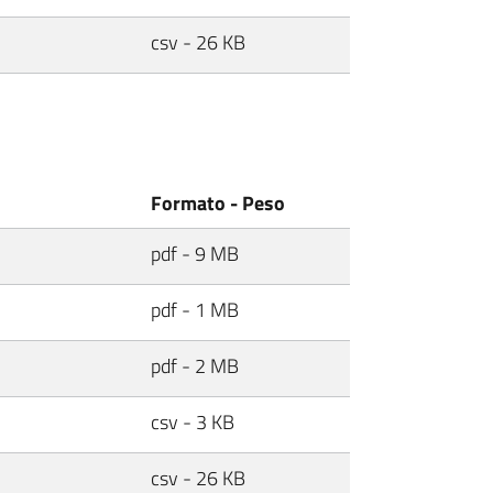
csv - 26 KB
Formato - Peso
pdf - 9 MB
pdf - 1 MB
pdf - 2 MB
csv - 3 KB
csv - 26 KB