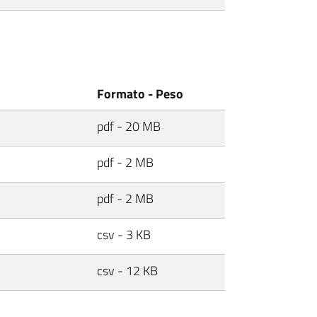
Formato - Peso
pdf - 20 MB
pdf - 2 MB
pdf - 2 MB
csv - 3 KB
csv - 12 KB