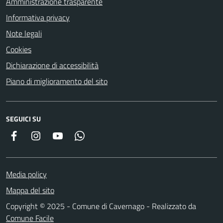
Amministrazione trasparente
Informativa privacy
Note legali
Cookies
Dichiarazione di accessibilità
Piano di miglioramento del sito
SEGUICI SU
Facebook
Instagram
YouTube
Whatsapp
Media policy
Mappa del sito
Copyright © 2025 - Comune di Cavernago - Realizzato da
Comune Facile