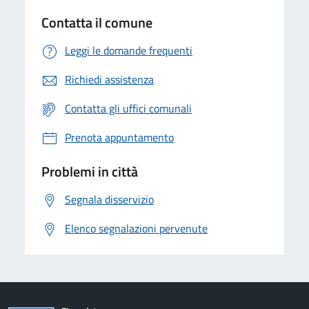
Contatta il comune
Leggi le domande frequenti
Richiedi assistenza
Contatta gli uffici comunali
Prenota appuntamento
Problemi in città
Segnala disservizio
Elenco segnalazioni pervenute