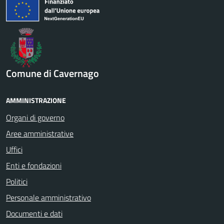
Comune di Cavernago
AMMINISTRAZIONE
Organi di governo
Aree amministrative
Uffici
Enti e fondazioni
Politici
Personale amministrativo
Documenti e dati