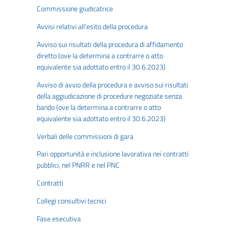
Commissione giudicatrice
Avvisi relativi all'esito della procedura
Avviso sui risultati della procedura di affidamento
diretto (ove la determina a contrarre o atto
equivalente sia adottato entro il 30.6.2023)
Avviso di avvio della procedura e avviso sui risultati
della aggiudicazione di procedure negoziate senza
bando (ove la determina a contrarre o atto
equivalente sia adottato entro il 30.6.2023)
Verbali delle commissioni di gara
Pari opportunità e inclusione lavorativa nei contratti
pubblici, nel PNRR e nel PNC
Contratti
Collegi consultivi tecnici
Fase esecutiva