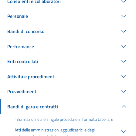
Consulenti e collaboratori
Personale
Bandi di concorso
Performance
Enti controllati
Attività e procedimenti
Provvedimenti
Bandi di gara e contratti
Informazioni sulle singole procedure in formato tabellare
Atti delle amministrazioni aggiudicatrici e degli