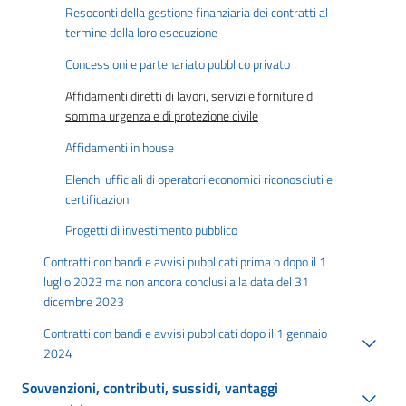
Resoconti della gestione finanziaria dei contratti al
termine della loro esecuzione
Concessioni e partenariato pubblico privato
Affidamenti diretti di lavori, servizi e forniture di
somma urgenza e di protezione civile
Affidamenti in house
Elenchi ufficiali di operatori economici riconosciuti e
certificazioni
Progetti di investimento pubblico
Contratti con bandi e avvisi pubblicati prima o dopo il 1
luglio 2023 ma non ancora conclusi alla data del 31
dicembre 2023
Contratti con bandi e avvisi pubblicati dopo il 1 gennaio
2024
Sovvenzioni, contributi, sussidi, vantaggi