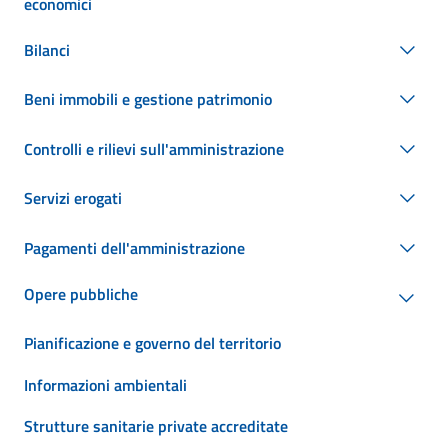
economici
Bilanci
Beni immobili e gestione patrimonio
Controlli e rilievi sull'amministrazione
Servizi erogati
Pagamenti dell'amministrazione
Opere pubbliche
Pianificazione e governo del territorio
Informazioni ambientali
Strutture sanitarie private accreditate