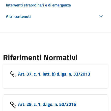
Interventi straordinari e di emergenza
Altri contenuti
Riferimenti Normativi
Art. 37, c. 1, lett. b) d.lgs. n. 33/2013
Art. 29, c. 1, d.lgs. n. 50/2016