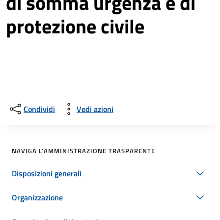
di somma urgenza e di
protezione civile
Condividi
Vedi azioni
NAVIGA L'AMMINISTRAZIONE TRASPARENTE
Disposizioni generali
Organizzazione