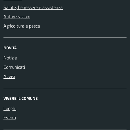
Salute, benessere e assistenza
Autorizzazioni
Agricoltura e pesca
NOVITÀ
Notizie
Comunicati
Avvisi
VIVERE IL COMUNE
Luoghi
Eventi