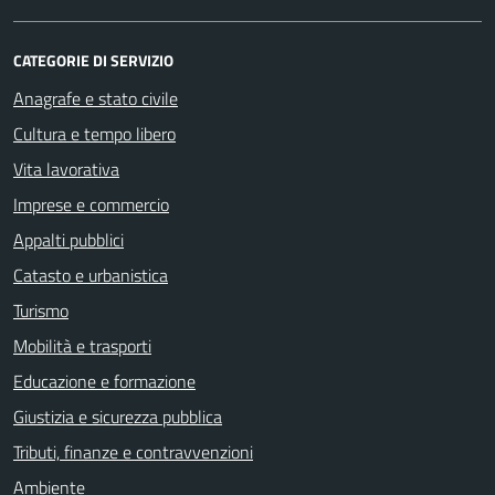
CATEGORIE DI SERVIZIO
Anagrafe e stato civile
Cultura e tempo libero
Vita lavorativa
Imprese e commercio
Appalti pubblici
Catasto e urbanistica
Turismo
Mobilità e trasporti
Educazione e formazione
Giustizia e sicurezza pubblica
Tributi, finanze e contravvenzioni
Ambiente