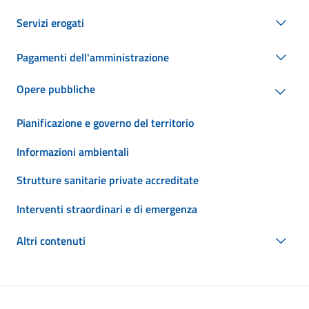
Servizi erogati
Pagamenti dell'amministrazione
Opere pubbliche
Pianificazione e governo del territorio
Informazioni ambientali
Strutture sanitarie private accreditate
Interventi straordinari e di emergenza
Altri contenuti