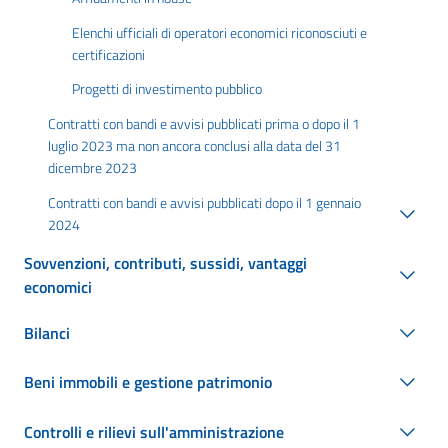
Elenchi ufficiali di operatori economici riconosciuti e
certificazioni
Progetti di investimento pubblico
Contratti con bandi e avvisi pubblicati prima o dopo il 1
luglio 2023 ma non ancora conclusi alla data del 31
dicembre 2023
Contratti con bandi e avvisi pubblicati dopo il 1 gennaio
2024
Sovvenzioni, contributi, sussidi, vantaggi
economici
Bilanci
Beni immobili e gestione patrimonio
Controlli e rilievi sull'amministrazione