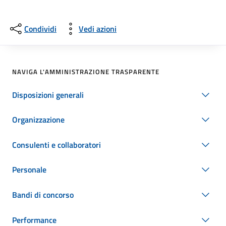
Condividi
Vedi azioni
NAVIGA L'AMMINISTRAZIONE TRASPARENTE
Disposizioni generali
Organizzazione
Consulenti e collaboratori
Personale
Bandi di concorso
Performance