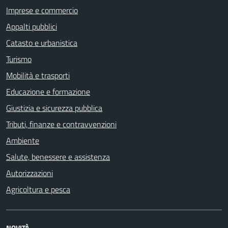
Imprese e commercio
Appalti pubblici
Catasto e urbanistica
Turismo
Mobilità e trasporti
Educazione e formazione
Giustizia e sicurezza pubblica
Tributi, finanze e contravvenzioni
Ambiente
Salute, benessere e assistenza
Autorizzazioni
Agricoltura e pesca
NOVITÀ