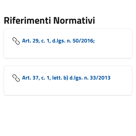
Riferimenti Normativi
Art. 29, c. 1, d.lgs. n. 50/2016;
Art. 37, c. 1, lett. b) d.lgs. n. 33/2013