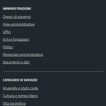
AMMINISTRAZIONE
Organi di governo
Aree amministrative
Uffici
Enti e fondazioni
Politici
Personale amministrativo
Documenti e dati
CATEGORIE DI SERVIZIO
Anagrafe e stato civile
Cultura e tempo libero
Vita lavorativa