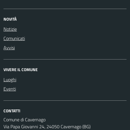
NOVITÀ
Notizie
Comunicati
Avvisi
VIVERE IL COMUNE
Luoghi
Eventi
CONTATTI
Comune di Cavernago
Via Papa Giovanni 24, 24050 Cavernago (BG)