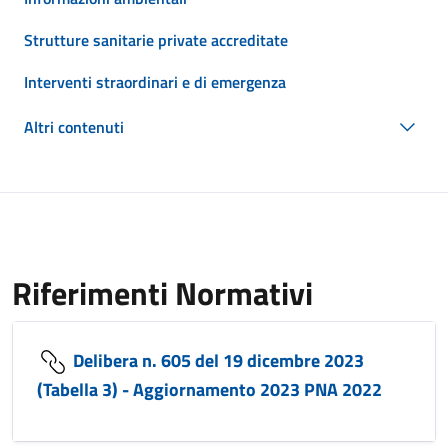
Strutture sanitarie private accreditate
Interventi straordinari e di emergenza
Altri contenuti
Riferimenti Normativi
Delibera n. 605 del 19 dicembre 2023
(Tabella 3) - Aggiornamento 2023 PNA 2022