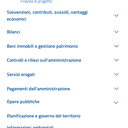
Finanza di progetto
Sovvenzioni, contributi, sussidi, vantaggi
economici
Bilanci
Beni immobili e gestione patrimonio
Controlli e rilievi sull'amministrazione
Servizi erogati
Pagamenti dell'amministrazione
Opere pubbliche
Pianificazione e governo del territorio
Informazioni ambientali