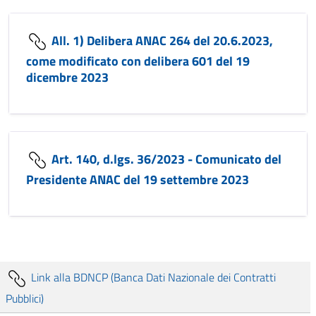
All. 1) Delibera ANAC 264 del 20.6.2023,
come modificato con delibera 601 del 19
dicembre 2023
Art. 140, d.lgs. 36/2023 - Comunicato del
Presidente ANAC del 19 settembre 2023
Link alla BDNCP (Banca Dati Nazionale dei Contratti
Pubblici)