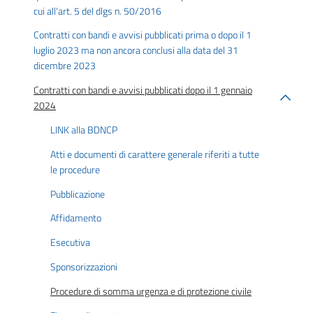
cui all'art. 5 del dlgs n. 50/2016
Contratti con bandi e avvisi pubblicati prima o dopo il 1
luglio 2023 ma non ancora conclusi alla data del 31
dicembre 2023
Contratti con bandi e avvisi pubblicati dopo il 1 gennaio
2024
LINK alla BDNCP
Atti e documenti di carattere generale riferiti a tutte
le procedure
Pubblicazione
Affidamento
Esecutiva
Sponsorizzazioni
Procedure di somma urgenza e di protezione civile