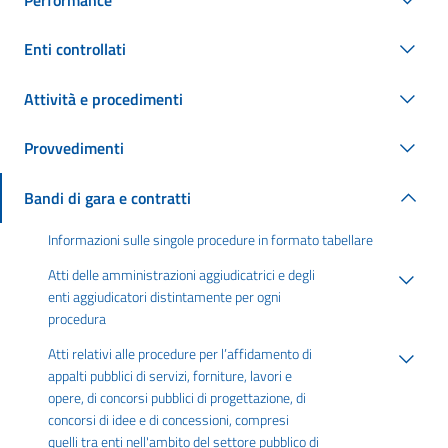
Enti controllati
Attività e procedimenti
Provvedimenti
Bandi di gara e contratti
Informazioni sulle singole procedure in formato tabellare
Atti delle amministrazioni aggiudicatrici e degli
enti aggiudicatori distintamente per ogni
procedura
Atti relativi alle procedure per l’affidamento di
appalti pubblici di servizi, forniture, lavori e
opere, di concorsi pubblici di progettazione, di
concorsi di idee e di concessioni, compresi
quelli tra enti nell'ambito del settore pubblico di