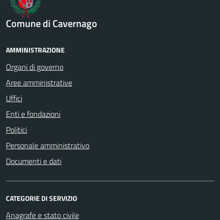
Comune di Cavernago
AMMINISTRAZIONE
Organi di governo
Aree amministrative
Uffici
Enti e fondazioni
Politici
Personale amministrativo
Documenti e dati
CATEGORIE DI SERVIZIO
Anagrafe e stato civile