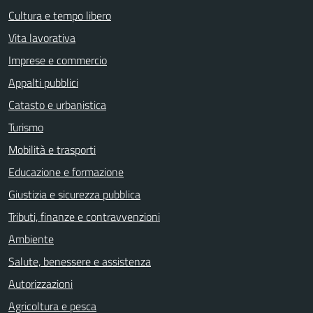
Cultura e tempo libero
Vita lavorativa
Imprese e commercio
Appalti pubblici
Catasto e urbanistica
Turismo
Mobilità e trasporti
Educazione e formazione
Giustizia e sicurezza pubblica
Tributi, finanze e contravvenzioni
Ambiente
Salute, benessere e assistenza
Autorizzazioni
Agricoltura e pesca