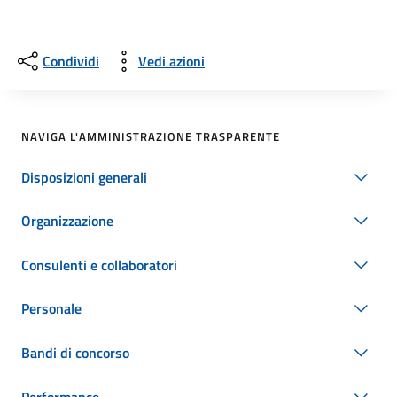
Condividi
Vedi azioni
NAVIGA L'AMMINISTRAZIONE TRASPARENTE
Disposizioni generali
Organizzazione
Consulenti e collaboratori
Personale
Bandi di concorso
Performance