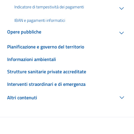
Indicatore di tempestività dei pagamenti
IBAN e pagamenti informatici
Opere pubbliche
Pianificazione e governo del territorio
Informazioni ambientali
Strutture sanitarie private accreditate
Interventi straordinari e di emergenza
Altri contenuti