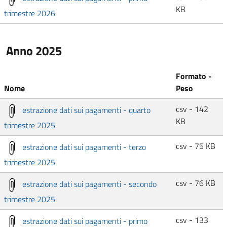
KB
trimestre 2026
Anno 2025
Formato -
Nome
Peso
csv - 142
estrazione dati sui pagamenti - quarto
KB
trimestre 2025
csv - 75 KB
estrazione dati sui pagamenti - terzo
trimestre 2025
csv - 76 KB
estrazione dati sui pagamenti - secondo
trimestre 2025
csv - 133
estrazione dati sui pagamenti - primo