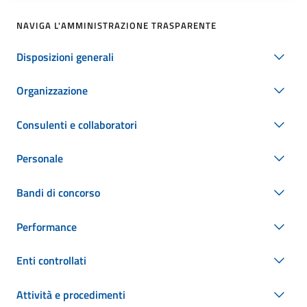
NAVIGA L'AMMINISTRAZIONE TRASPARENTE
Disposizioni generali
Organizzazione
Consulenti e collaboratori
Personale
Bandi di concorso
Performance
Enti controllati
Attività e procedimenti