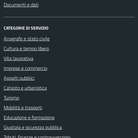
Documenti e dati
CATEGORIE DI SERVIZIO
Anagrafe e stato civile
Cultura e tempo libero
Vita lavorativa
Imprese e commercio
Appalti pubblici
Catasto e urbanistica
Turismo
Mobilità e trasporti
Educazione e formazione
Giustizia e sicurezza pubblica
Tributi, finanze e contravvenzioni