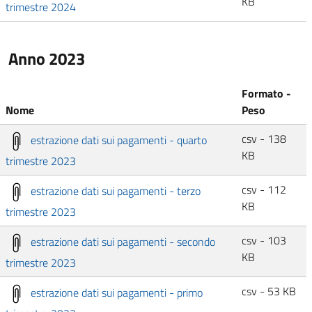
KB
trimestre 2024
Anno 2023
Formato -
Nome
Peso
csv - 138
estrazione dati sui pagamenti - quarto
KB
trimestre 2023
csv - 112
estrazione dati sui pagamenti - terzo
KB
trimestre 2023
csv - 103
estrazione dati sui pagamenti - secondo
KB
trimestre 2023
csv - 53 KB
estrazione dati sui pagamenti - primo