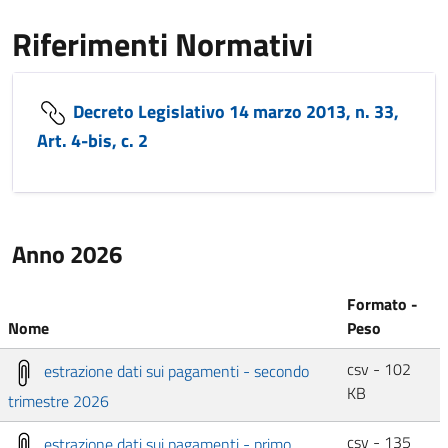
Riferimenti Normativi
Decreto Legislativo 14 marzo 2013, n. 33,
Art. 4-bis, c. 2
Anno 2026
Formato -
Nome
Peso
csv - 102
estrazione dati sui pagamenti - secondo
KB
trimestre 2026
csv - 135
estrazione dati sui pagamenti - primo