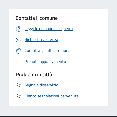
Contatta il comune
Leggi le domande frequenti
Richiedi assistenza
Contatta gli uffici comunali
Prenota appuntamento
Problemi in città
Segnala disservizio
Elenco segnalazioni pervenute