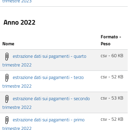
trimestre 2023
Anno 2022
Formato -
Nome
Peso
csv - 60 KB
estrazione dati sui pagamenti - quarto
trimestre 2022
csv - 52 KB
estrazione dati sui pagamenti - terzo
trimestre 2022
csv - 53 KB
estrazione dati sui pagamenti - secondo
trimestre 2022
csv - 52 KB
estrazione dati sui pagamenti - primo
trimestre 2022