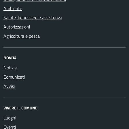
Ambiente
Salute, benessere e assistenza
Autorizzazioni
Agricoltura e pesca
NOVITÀ
Notizie
Comunicati
Avvisi
VIVERE IL COMUNE
Luoghi
Eventi