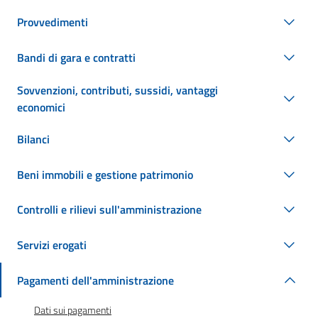
Provvedimenti
Bandi di gara e contratti
Sovvenzioni, contributi, sussidi, vantaggi
economici
Bilanci
Beni immobili e gestione patrimonio
Controlli e rilievi sull'amministrazione
Servizi erogati
Pagamenti dell'amministrazione
Dati sui pagamenti