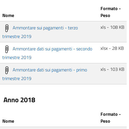
Formato -
Nome
Peso
xls - 108 KB
Ammontare sui pagamenti - terzo
trimestre 2019
xlsx - 28 KB
Ammontare dati sui pagamenti - secondo
trimestre 2019
xls - 103 KB
Ammontare dati sui pagamenti - primo
trimestre 2019
Anno 2018
Formato -
Nome
Peso