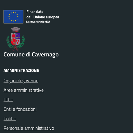
Comune di Cavernago
AMMINISTRAZIONE
Organi di governo
Aree amministrative
Uffici
Enti e fondazioni
Politici
Personale amministrativo