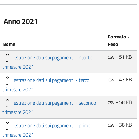
Anno 2021
Formato -
Nome
Peso
csv - 51 KB
estrazione dati sui pagamenti - quarto
trimestre 2021
csv - 43 KB
estrazione dati sui pagamenti - terzo
trimestre 2021
csv - 58 KB
estrazione dati sui pagamenti - secondo
trimestre 2021
csv - 38 KB
estrazione dati sui pagamenti - primo
trimestre 2021