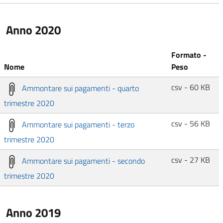
Anno 2020
Formato -
Nome
Peso
csv - 60 KB
Ammontare sui pagamenti - quarto
trimestre 2020
csv - 56 KB
Ammontare sui pagamenti - terzo
trimestre 2020
csv - 27 KB
Ammontare sui pagamenti - secondo
trimestre 2020
Anno 2019