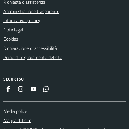
Richiesta d'assistenza
Amministrazione trasparente
Informativa privacy
Note legali
Cookies
Dichiarazione di accessibilità
Piano di miglioramento del sito
SEGUICI SU
Facebook
Instagram
YouTube
Whatsapp
Media policy
Mappa del sito