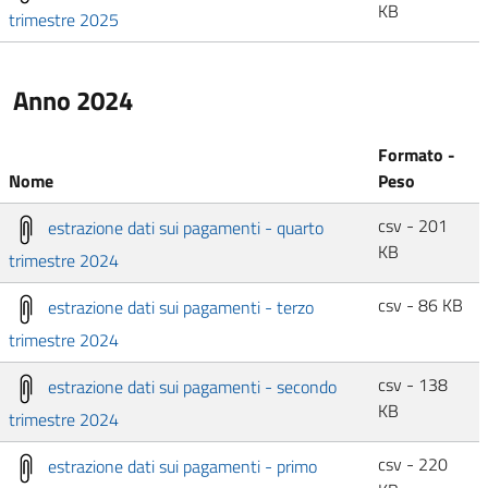
KB
trimestre 2025
Anno 2024
Formato -
Nome
Peso
csv - 201
estrazione dati sui pagamenti - quarto
KB
trimestre 2024
csv - 86 KB
estrazione dati sui pagamenti - terzo
trimestre 2024
csv - 138
estrazione dati sui pagamenti - secondo
KB
trimestre 2024
csv - 220
estrazione dati sui pagamenti - primo