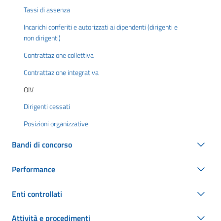
Tassi di assenza
Incarichi conferiti e autorizzati ai dipendenti (dirigenti e
non dirigenti)
Contrattazione collettiva
Contrattazione integrativa
OIV
Dirigenti cessati
Posizioni organizzative
Bandi di concorso
Performance
Enti controllati
Attività e procedimenti