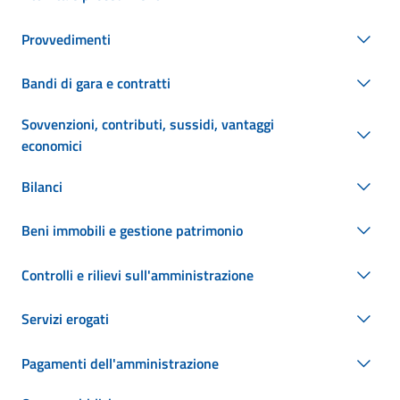
Provvedimenti
Bandi di gara e contratti
Sovvenzioni, contributi, sussidi, vantaggi
economici
Bilanci
Beni immobili e gestione patrimonio
Controlli e rilievi sull'amministrazione
Servizi erogati
Pagamenti dell'amministrazione