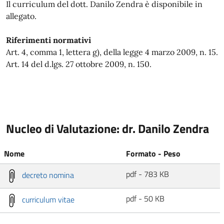
Il curriculum del dott. Danilo Zendra è disponibile in
allegato.
Riferimenti normativi
Art. 4, comma 1, lettera g), della legge 4 marzo 2009, n. 15.
Art. 14 del d.lgs. 27 ottobre 2009, n. 150.
Nucleo di Valutazione: dr. Danilo Zendra
Nome
Formato - Peso
pdf - 783 KB
decreto nomina
pdf - 50 KB
curriculum vitae