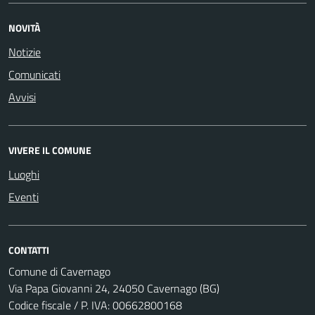
NOVITÀ
Notizie
Comunicati
Avvisi
VIVERE IL COMUNE
Luoghi
Eventi
CONTATTI
Comune di Cavernago
Via Papa Giovanni 24, 24050 Cavernago (BG)
Codice fiscale / P. IVA: 00662800168