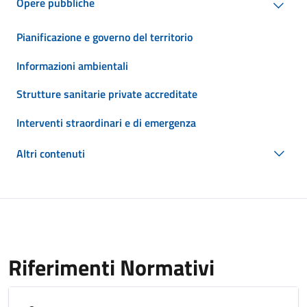
Opere pubbliche
Pianificazione e governo del territorio
Informazioni ambientali
Strutture sanitarie private accreditate
Interventi straordinari e di emergenza
Altri contenuti
Riferimenti Normativi