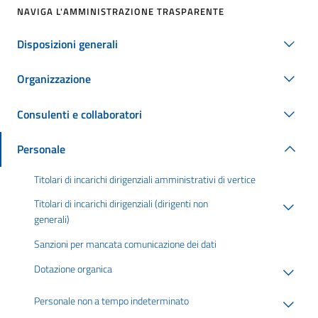
NAVIGA L'AMMINISTRAZIONE TRASPARENTE
Disposizioni generali
Organizzazione
Consulenti e collaboratori
Personale
Titolari di incarichi dirigenziali amministrativi di vertice
Titolari di incarichi dirigenziali (dirigenti non
generali)
Sanzioni per mancata comunicazione dei dati
Dotazione organica
Personale non a tempo indeterminato