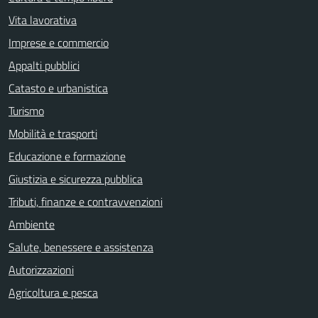
Vita lavorativa
Imprese e commercio
Appalti pubblici
Catasto e urbanistica
Turismo
Mobilità e trasporti
Educazione e formazione
Giustizia e sicurezza pubblica
Tributi, finanze e contravvenzioni
Ambiente
Salute, benessere e assistenza
Autorizzazioni
Agricoltura e pesca