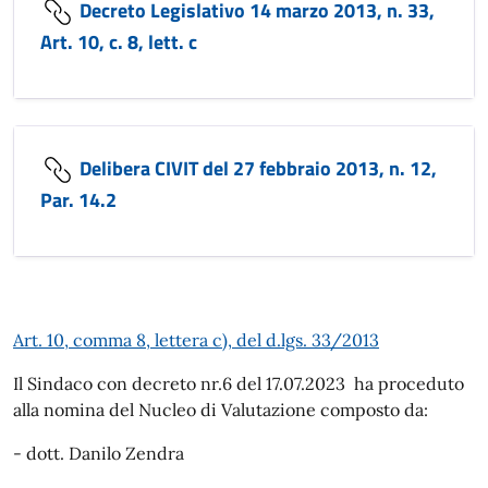
Decreto Legislativo 14 marzo 2013, n. 33,
Art. 10, c. 8, lett. c
Delibera CIVIT del 27 febbraio 2013, n. 12,
Par. 14.2
Art. 10, comma 8, lettera c), del d.lgs. 33/2013
Il Sindaco con decreto nr.6 del 17.07.2023 ha proceduto
alla nomina del Nucleo di Valutazione composto da:
- dott. Danilo Zendra