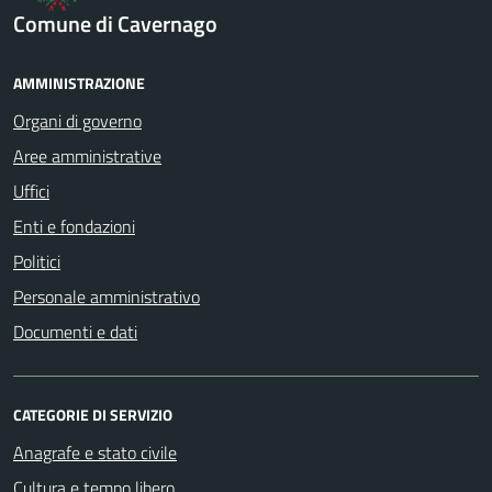
Comune di Cavernago
AMMINISTRAZIONE
Organi di governo
Aree amministrative
Uffici
Enti e fondazioni
Politici
Personale amministrativo
Documenti e dati
CATEGORIE DI SERVIZIO
Anagrafe e stato civile
Cultura e tempo libero