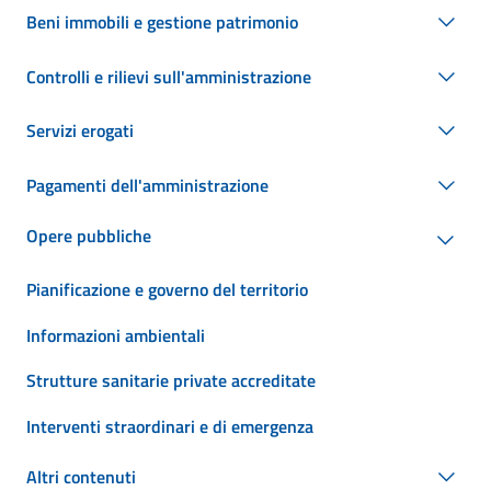
Beni immobili e gestione patrimonio
Controlli e rilievi sull'amministrazione
Servizi erogati
Pagamenti dell'amministrazione
Opere pubbliche
Pianificazione e governo del territorio
Informazioni ambientali
Strutture sanitarie private accreditate
Interventi straordinari e di emergenza
Altri contenuti