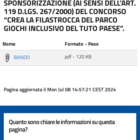
SPONSORIZZAZIONE (AI SENSI DELL’ART.
119 D.LGS. 267/2000) DEL CONCORSO
“CREA LA FILASTROCCA DEL PARCO
GIOCHI INCLUSIVO DEL TUTO PAESE”.
Nome
Formato - Peso
pdf - 120 KB
BANDO
Pagina aggiornata il Mon Jul 08 14:57:21 CEST 2024
Quanto sono chiare le informazioni su questa
pagina?