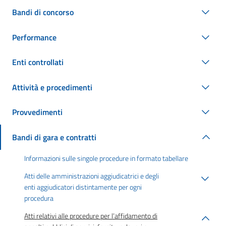
Bandi di concorso
Performance
Enti controllati
Attività e procedimenti
Provvedimenti
Bandi di gara e contratti
Informazioni sulle singole procedure in formato tabellare
Atti delle amministrazioni aggiudicatrici e degli
enti aggiudicatori distintamente per ogni
procedura
Atti relativi alle procedure per l’affidamento di