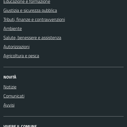
Educazione e formazione
Giustizia e sicurezza pubblica
Tributi, finanze e contravvenzioni
Ambiente
Salute, benessere e assistenza
Autorizzazioni
Agricoltura e pesca
NOVITÀ
Notizie
Comunicati
Avvisi
VIVERE IL COMUNE