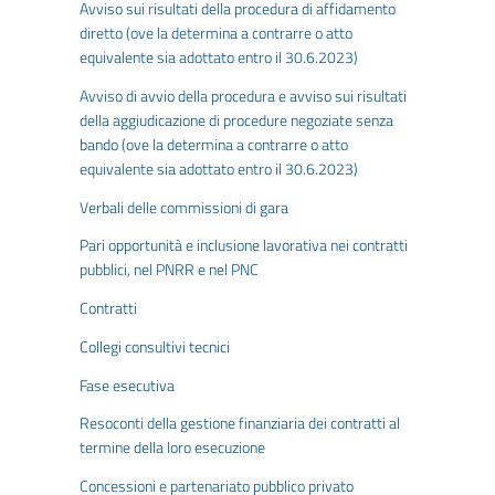
Avviso sui risultati della procedura di affidamento
diretto (ove la determina a contrarre o atto
equivalente sia adottato entro il 30.6.2023)
Avviso di avvio della procedura e avviso sui risultati
della aggiudicazione di procedure negoziate senza
bando (ove la determina a contrarre o atto
equivalente sia adottato entro il 30.6.2023)
Verbali delle commissioni di gara
Pari opportunità e inclusione lavorativa nei contratti
pubblici, nel PNRR e nel PNC
Contratti
Collegi consultivi tecnici
Fase esecutiva
Resoconti della gestione finanziaria dei contratti al
termine della loro esecuzione
Concessioni e partenariato pubblico privato