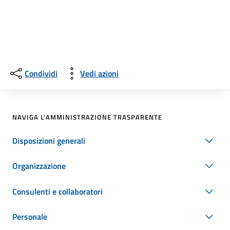
Condividi
Vedi azioni
NAVIGA L'AMMINISTRAZIONE TRASPARENTE
Disposizioni generali
Organizzazione
Consulenti e collaboratori
Personale