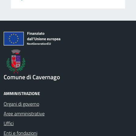
Comune di Cavernago
AMMINISTRAZIONE
Organi di governo
Aree amministrative
Uffici
Enti e fondazioni