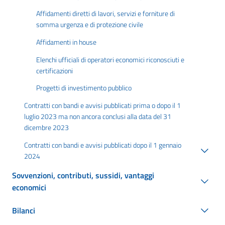
Affidamenti diretti di lavori, servizi e forniture di
somma urgenza e di protezione civile
Affidamenti in house
Elenchi ufficiali di operatori economici riconosciuti e
certificazioni
Progetti di investimento pubblico
Contratti con bandi e avvisi pubblicati prima o dopo il 1
luglio 2023 ma non ancora conclusi alla data del 31
dicembre 2023
Contratti con bandi e avvisi pubblicati dopo il 1 gennaio
2024
Sovvenzioni, contributi, sussidi, vantaggi
economici
Bilanci