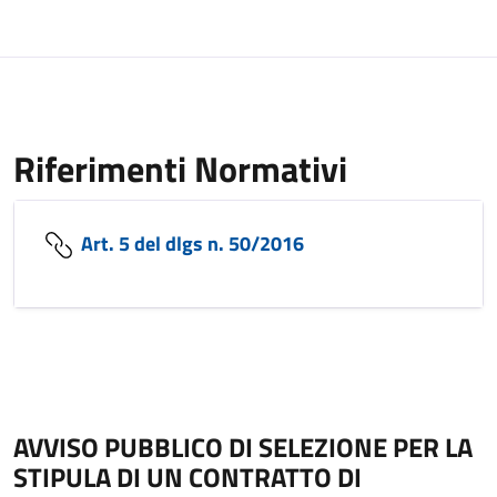
Riferimenti Normativi
Art. 5 del dlgs n. 50/2016
AVVISO PUBBLICO DI SELEZIONE PER LA
STIPULA DI UN CONTRATTO DI