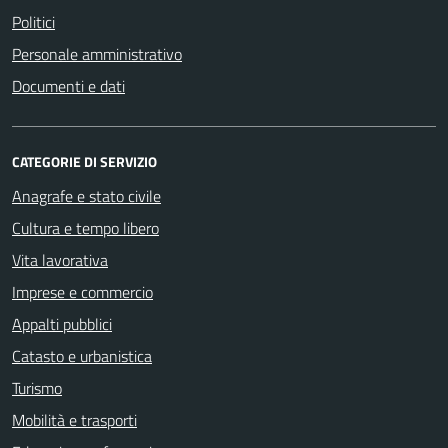
Politici
Personale amministrativo
Documenti e dati
CATEGORIE DI SERVIZIO
Anagrafe e stato civile
Cultura e tempo libero
Vita lavorativa
Imprese e commercio
Appalti pubblici
Catasto e urbanistica
Turismo
Mobilità e trasporti