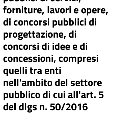
forniture, lavori e opere,
di concorsi pubblici di
progettazione, di
concorsi di idee e di
concessioni, compresi
quelli tra enti
nell'ambito del settore
pubblico di cui all'art. 5
del dlgs n. 50/2016