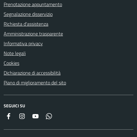
Prenotazione appuntamento
Segnalazione disservizio
Richiesta d'assistenza
Amministrazione trasparente
Informativa privacy
Note legali
Cookies
Dichiarazione di accessibilità
Piano di miglioramento del sito
SEGUICI SU
Facebook
Instagram
YouTube
Whatsapp