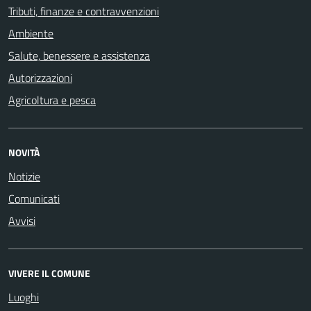
Tributi, finanze e contravvenzioni
Ambiente
Salute, benessere e assistenza
Autorizzazioni
Agricoltura e pesca
NOVITÀ
Notizie
Comunicati
Avvisi
VIVERE IL COMUNE
Luoghi