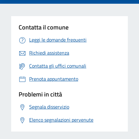
Contatta il comune
Leggi le domande frequenti
Richiedi assistenza
Contatta gli uffici comunali
Prenota appuntamento
Problemi in città
Segnala disservizio
Elenco segnalazioni pervenute