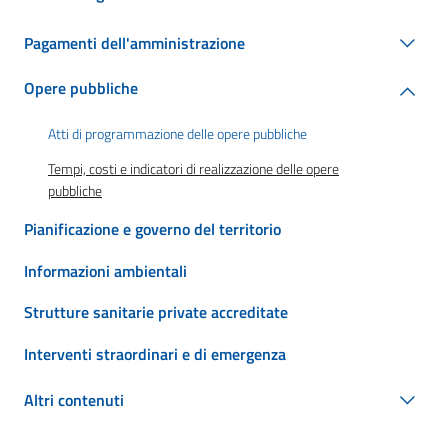
Pagamenti dell'amministrazione
Opere pubbliche
Atti di programmazione delle opere pubbliche
Tempi, costi e indicatori di realizzazione delle opere
pubbliche
Pianificazione e governo del territorio
Informazioni ambientali
Strutture sanitarie private accreditate
Interventi straordinari e di emergenza
Altri contenuti