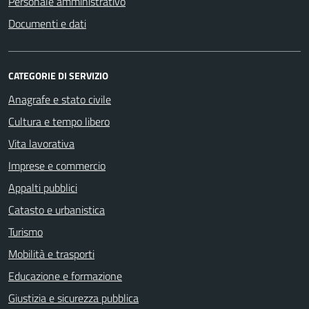
Personale amministrativo
Documenti e dati
CATEGORIE DI SERVIZIO
Anagrafe e stato civile
Cultura e tempo libero
Vita lavorativa
Imprese e commercio
Appalti pubblici
Catasto e urbanistica
Turismo
Mobilità e trasporti
Educazione e formazione
Giustizia e sicurezza pubblica