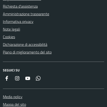
Richiesta d'assistenza
Amministrazione trasparente
Informativa privacy
Note legali
Cookies
Dichiarazione di accessibilità
Piano di miglioramento del sito
SEGUICI SU
Facebook
Instagram
YouTube
Whatsapp
Media policy
Mappa del sito