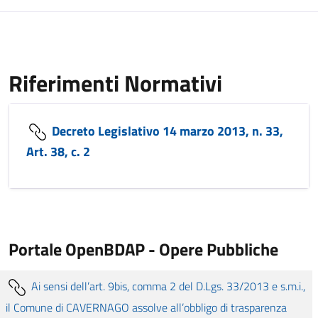
Riferimenti Normativi
Decreto Legislativo 14 marzo 2013, n. 33,
Art. 38, c. 2
Portale OpenBDAP - Opere Pubbliche
Ai sensi dell’art. 9bis, comma 2 del D.Lgs. 33/2013 e s.m.i.,
il Comune di CAVERNAGO assolve all’obbligo di trasparenza