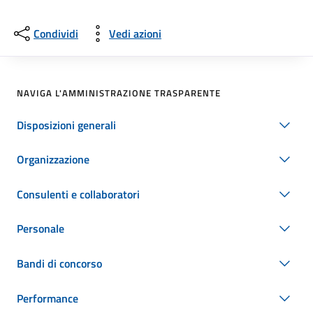
Condividi
Vedi azioni
NAVIGA L'AMMINISTRAZIONE TRASPARENTE
Disposizioni generali
Organizzazione
Consulenti e collaboratori
Personale
Bandi di concorso
Performance