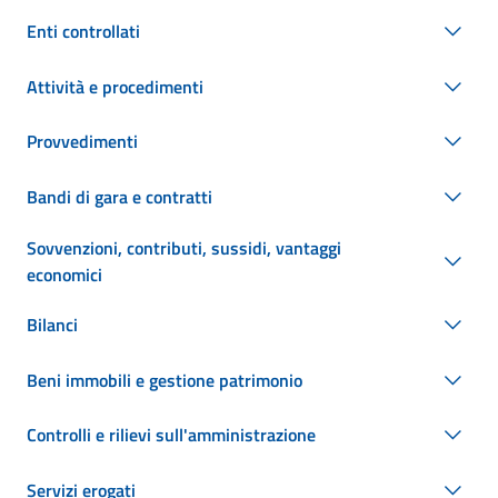
Enti controllati
Attività e procedimenti
Provvedimenti
Bandi di gara e contratti
Sovvenzioni, contributi, sussidi, vantaggi
economici
Bilanci
Beni immobili e gestione patrimonio
Controlli e rilievi sull'amministrazione
Servizi erogati