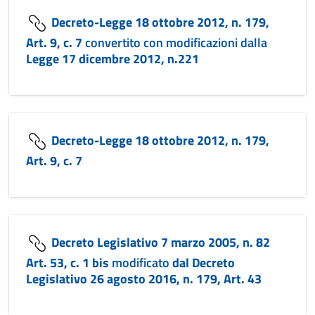
Decreto-Legge 18 ottobre 2012, n. 179,
Art. 9, c. 7
convertito con modificazioni dalla
Legge 17 dicembre 2012, n.221
Decreto-Legge 18 ottobre 2012, n. 179,
Art. 9, c. 7
Decreto Legislativo 7 marzo 2005, n. 82
Art. 53, c. 1 bis
modificato
dal Decreto
Legislativo 26 agosto 2016, n. 179, Art. 43