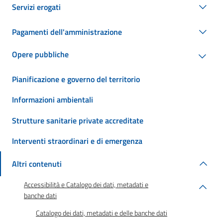
Servizi erogati
Pagamenti dell'amministrazione
Opere pubbliche
Pianificazione e governo del territorio
Informazioni ambientali
Strutture sanitarie private accreditate
Interventi straordinari e di emergenza
Altri contenuti
Accessibilità e Catalogo dei dati, metadati e
banche dati
Catalogo dei dati, metadati e delle banche dati