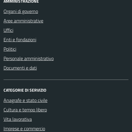
AMMINISTRAZIONE
Organi di governo
Aree amministrative
Uffici
Enti e fondazioni
Politici
Personale amministrativo
Documenti e dati
CATEGORIE DI SERVIZIO
Anagrafe e stato civile
Cultura e tempo libero
Vita lavorativa
Imprese e commercio