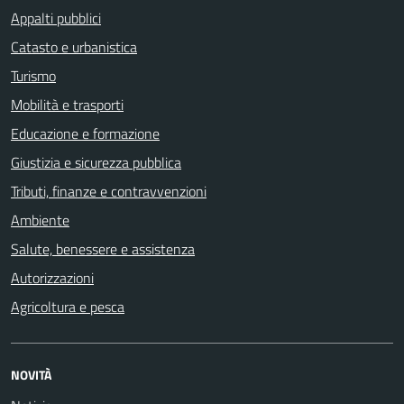
Appalti pubblici
Catasto e urbanistica
Turismo
Mobilità e trasporti
Educazione e formazione
Giustizia e sicurezza pubblica
Tributi, finanze e contravvenzioni
Ambiente
Salute, benessere e assistenza
Autorizzazioni
Agricoltura e pesca
NOVITÀ