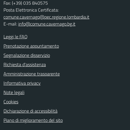
Fax: (+39) 035 840575
Posta Elettronica Certificata:
comune.cavernago@pec.regione.lombardia.it
E-mail:
info@comune.cavernago.bg.it
Leggi le FAQ
Prenotazione appuntamento
Segnalazione disservizio
Richiesta d'assistenza
Amministrazione trasparente
Informativa privacy
Note legali
Cookies
Dichiarazione di accessibilità
Piano di miglioramento del sito