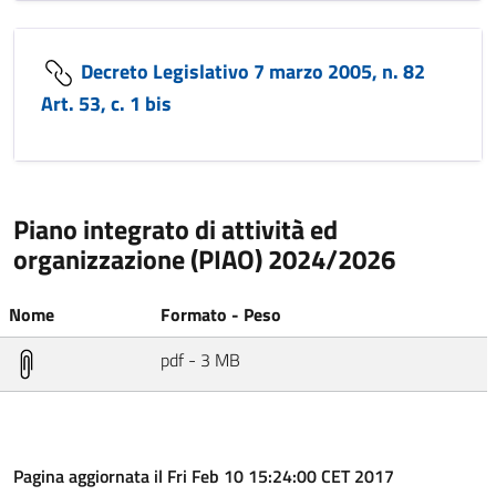
Decreto Legislativo 7 marzo 2005, n. 82
Art. 53, c. 1 bis
Piano integrato di attività ed
organizzazione (PIAO) 2024/2026
Nome
Formato - Peso
pdf - 3 MB
Pagina aggiornata il Fri Feb 10 15:24:00 CET 2017