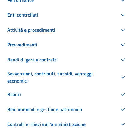
Enti controllati
Attività e procedimenti
Provvedimenti
Bandi di gara e contratti
Sovvenzioni, contributi, sussidi, vantaggi
economici
Bilanci
Beni immobili e gestione patrimonio
Controlli e rilievi sull'amministrazione