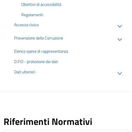
Obiettivi di accessibilità
Regolamenti
Accesso civico
Prevenzione della Corruzione
Elenco spese di rappresentanza
D.P.O - protezione dei dati
Dati ulteriori
Riferimenti Normativi