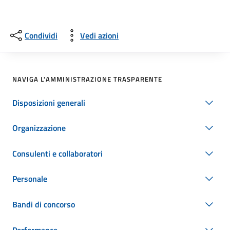
Condividi
Vedi azioni
NAVIGA L'AMMINISTRAZIONE TRASPARENTE
Disposizioni generali
Organizzazione
Consulenti e collaboratori
Personale
Bandi di concorso
Performance