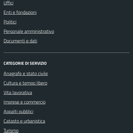
Uffici
Enti e fondazioni
Politici
Personale amministrativo
Documenti e dati
CATEGORIE DI SERVIZIO
Anagrafe e stato civile
Cultura e tempo libero
Vita lavorativa
Imprese e commercio
Appalti pubblici
Catasto e urbanistica
Turismo