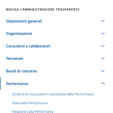
NAVIGA L'AMMINISTRAZIONE TRASPARENTE
Disposizioni generali
Organizzazione
Consulenti e collaboratori
Personale
Bandi di concorso
Performance
Sistema di misurazione e valutazione della Performance
Piano della Performance
Relazione sulla Performance