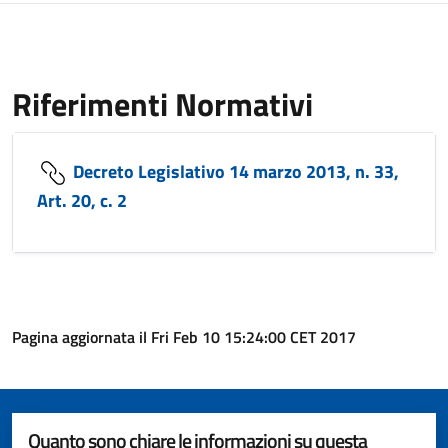
Riferimenti Normativi
Decreto Legislativo 14 marzo 2013, n. 33,
Art. 20, c. 2
Pagina aggiornata il Fri Feb 10 15:24:00 CET 2017
Quanto sono chiare le informazioni su questa