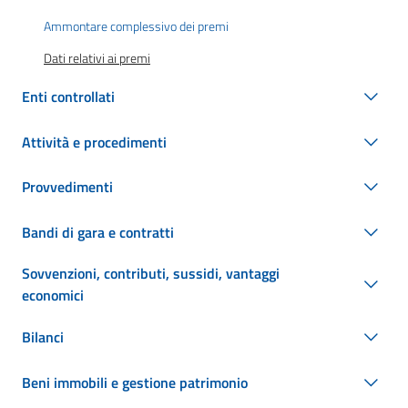
Ammontare complessivo dei premi
Dati relativi ai premi
Enti controllati
Attività e procedimenti
Provvedimenti
Bandi di gara e contratti
Sovvenzioni, contributi, sussidi, vantaggi
economici
Bilanci
Beni immobili e gestione patrimonio