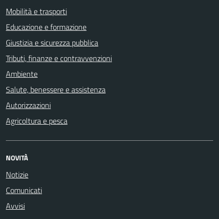
Mobilità e trasporti
Educazione e formazione
Giustizia e sicurezza pubblica
Tributi, finanze e contravvenzioni
Ambiente
Salute, benessere e assistenza
Autorizzazioni
Agricoltura e pesca
NOVITÀ
Notizie
Comunicati
Avvisi