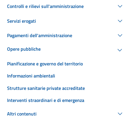
Controlli e rilievi sull'amministrazione
Servizi erogati
Pagamenti dell'amministrazione
Opere pubbliche
Pianificazione e governo del territorio
Informazioni ambientali
Strutture sanitarie private accreditate
Interventi straordinari e di emergenza
Altri contenuti