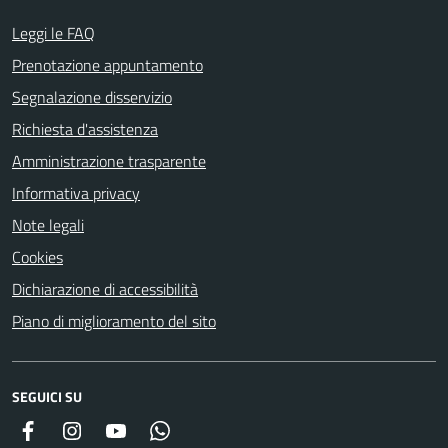
Leggi le FAQ
Prenotazione appuntamento
Segnalazione disservizio
Richiesta d'assistenza
Amministrazione trasparente
Informativa privacy
Note legali
Cookies
Dichiarazione di accessibilità
Piano di miglioramento del sito
SEGUICI SU
Facebook
Instagram
YouTube
Whatsapp