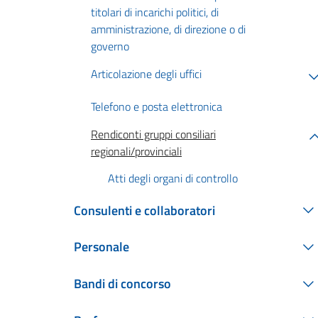
titolari di incarichi politici, di
amministrazione, di direzione o di
governo
Articolazione degli uffici
Telefono e posta elettronica
Rendiconti gruppi consiliari
regionali/provinciali
Atti degli organi di controllo
Consulenti e collaboratori
Personale
Bandi di concorso