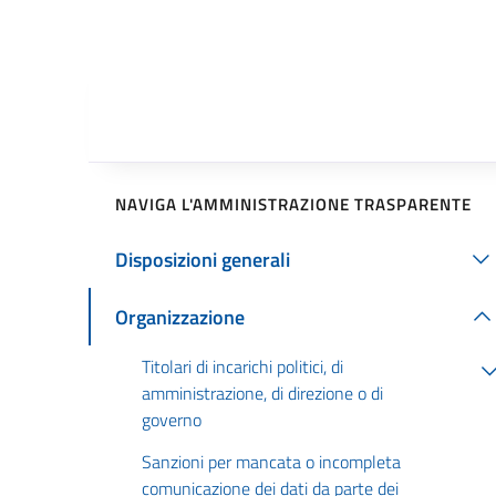
NAVIGA L'AMMINISTRAZIONE TRASPARENTE
Disposizioni generali
Organizzazione
Titolari di incarichi politici, di
amministrazione, di direzione o di
governo
Sanzioni per mancata o incompleta
comunicazione dei dati da parte dei