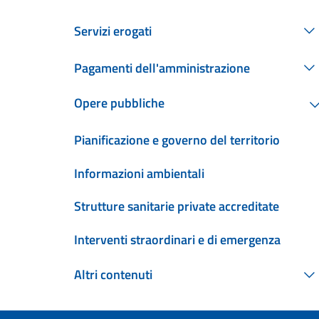
Servizi erogati
Pagamenti dell'amministrazione
Opere pubbliche
Pianificazione e governo del territorio
Informazioni ambientali
Strutture sanitarie private accreditate
Interventi straordinari e di emergenza
Altri contenuti