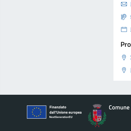
Pro
Comune 