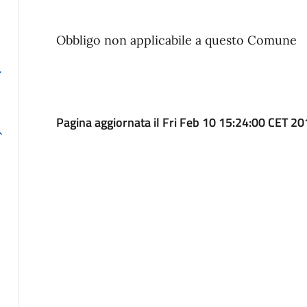
Obbligo non applicabile a questo Comune
Pagina aggiornata il Fri Feb 10 15:24:00 CET 2