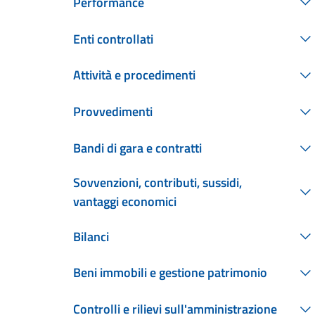
Performance
Enti controllati
Attività e procedimenti
Provvedimenti
Bandi di gara e contratti
Sovvenzioni, contributi, sussidi,
vantaggi economici
Bilanci
Beni immobili e gestione patrimonio
Controlli e rilievi sull'amministrazione