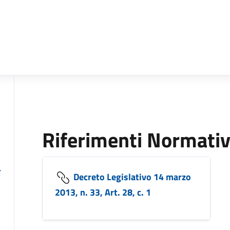
Riferimenti Normativ
Decreto Legislativo 14 marzo
2013, n. 33, Art. 28, c. 1