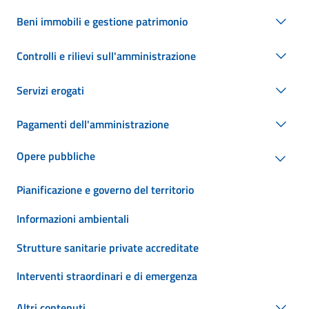
Beni immobili e gestione patrimonio
Controlli e rilievi sull'amministrazione
Servizi erogati
Pagamenti dell'amministrazione
Opere pubbliche
Pianificazione e governo del territorio
Informazioni ambientali
Strutture sanitarie private accreditate
Interventi straordinari e di emergenza
Altri contenuti