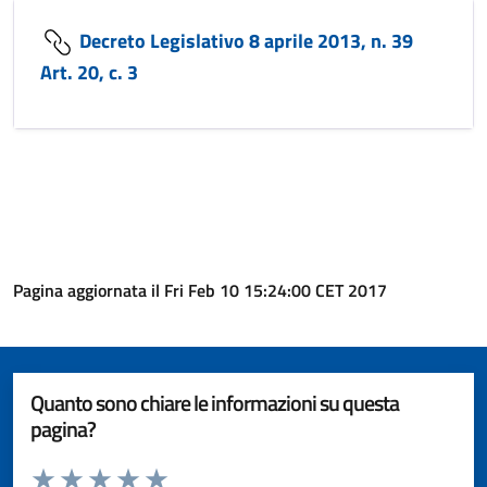
Decreto Legislativo 8 aprile 2013, n. 39
Art. 20, c. 3
Pagina aggiornata il Fri Feb 10 15:24:00 CET 2017
Quanto sono chiare le informazioni su questa
pagina?
Valuta da 1 a 5 stelle la pagina