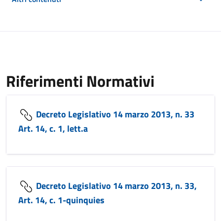
Riferimenti Normativi
Decreto Legislativo 14 marzo 2013, n. 33
Art. 14, c. 1, lett.a
Decreto Legislativo 14 marzo 2013, n. 33,
Art. 14, c. 1-quinquies