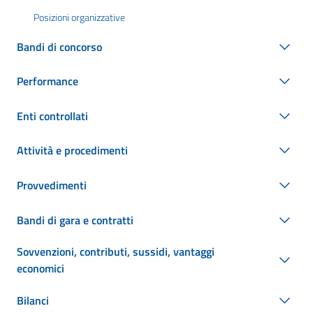
Posizioni organizzative
Bandi di concorso
Performance
Enti controllati
Attività e procedimenti
Provvedimenti
Bandi di gara e contratti
Sovvenzioni, contributi, sussidi, vantaggi
economici
Bilanci