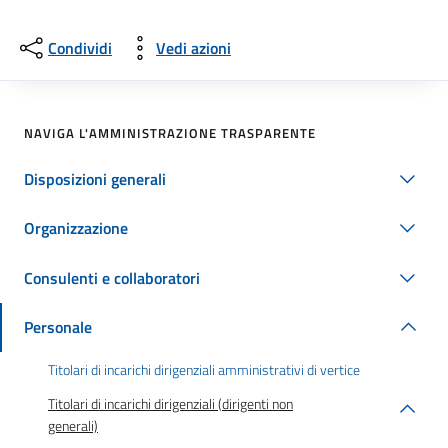
Condividi
Vedi azioni
NAVIGA L'AMMINISTRAZIONE TRASPARENTE
Disposizioni generali
Organizzazione
Consulenti e collaboratori
Personale
Titolari di incarichi dirigenziali amministrativi di vertice
Titolari di incarichi dirigenziali (dirigenti non
generali)