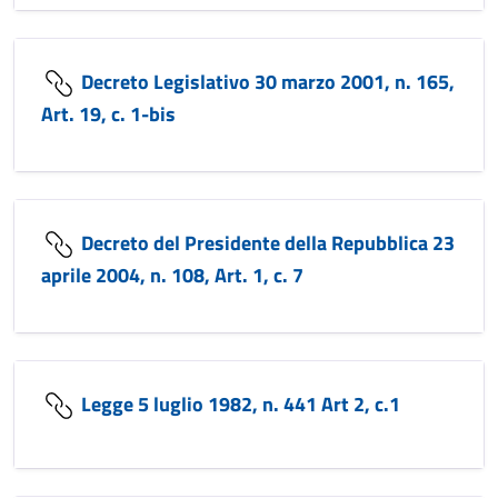
Decreto Legislativo 30 marzo 2001, n. 165,
Art. 19, c. 1-bis
Decreto del Presidente della Repubblica 23
aprile 2004, n. 108, Art. 1, c. 7
Legge 5 luglio 1982, n. 441 Art 2, c.1