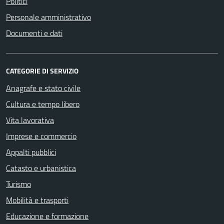
Politici
Personale amministrativo
Documenti e dati
CATEGORIE DI SERVIZIO
Anagrafe e stato civile
Cultura e tempo libero
Vita lavorativa
Imprese e commercio
Appalti pubblici
Catasto e urbanistica
Turismo
Mobilità e trasporti
Educazione e formazione