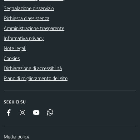
Segnalazione disservizio
Richiesta d'assistenza
Amministrazione trasparente
Informativa privacy
Note legali
Cookies
Dichiarazione di accessibilità
Piano di miglioramento del sito
SEGUICI SU
Facebook
Instagram
YouTube
Whatsapp
Media policy