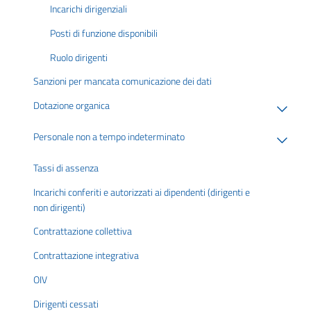
Incarichi dirigenziali
Posti di funzione disponibili
Ruolo dirigenti
Sanzioni per mancata comunicazione dei dati
Dotazione organica
Personale non a tempo indeterminato
Tassi di assenza
Incarichi conferiti e autorizzati ai dipendenti (dirigenti e
non dirigenti)
Contrattazione collettiva
Contrattazione integrativa
OIV
Dirigenti cessati