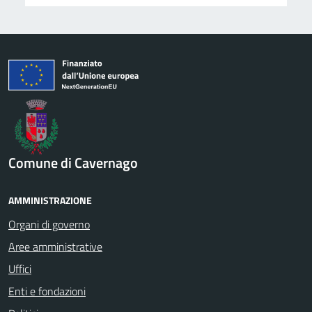
Comune di Cavernago
AMMINISTRAZIONE
Organi di governo
Aree amministrative
Uffici
Enti e fondazioni