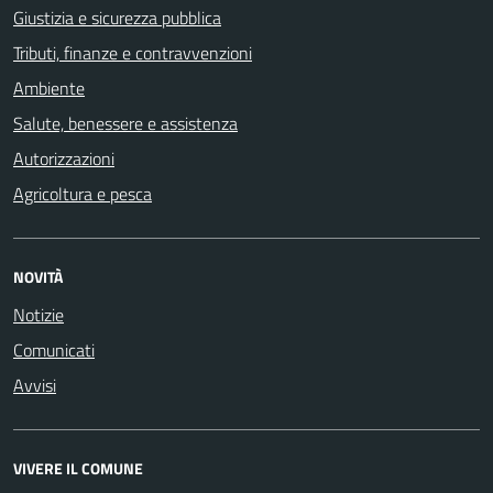
Giustizia e sicurezza pubblica
Tributi, finanze e contravvenzioni
Ambiente
Salute, benessere e assistenza
Autorizzazioni
Agricoltura e pesca
NOVITÀ
Notizie
Comunicati
Avvisi
VIVERE IL COMUNE