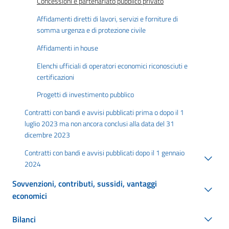
Concessioni e partenariato pubblico privato
Affidamenti diretti di lavori, servizi e forniture di
somma urgenza e di protezione civile
Affidamenti in house
Elenchi ufficiali di operatori economici riconosciuti e
certificazioni
Progetti di investimento pubblico
Contratti con bandi e avvisi pubblicati prima o dopo il 1
luglio 2023 ma non ancora conclusi alla data del 31
dicembre 2023
Contratti con bandi e avvisi pubblicati dopo il 1 gennaio
2024
Sovvenzioni, contributi, sussidi, vantaggi
economici
Bilanci