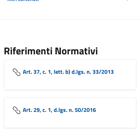
Riferimenti Normativi
Art. 37, c. 1, lett. b) d.lgs. n. 33/2013
Art. 29, c. 1, d.lgs. n. 50/2016