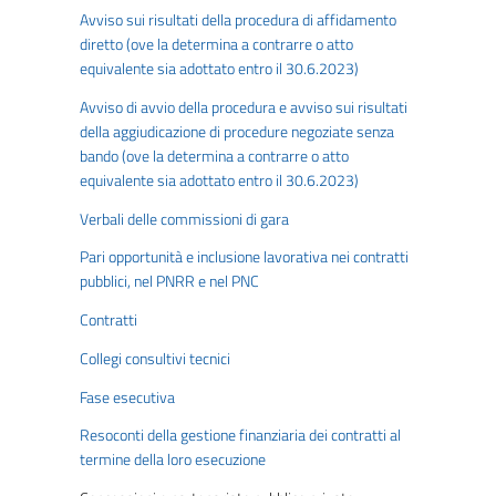
Avviso sui risultati della procedura di affidamento
diretto (ove la determina a contrarre o atto
equivalente sia adottato entro il 30.6.2023)
Avviso di avvio della procedura e avviso sui risultati
della aggiudicazione di procedure negoziate senza
bando (ove la determina a contrarre o atto
equivalente sia adottato entro il 30.6.2023)
Verbali delle commissioni di gara
Pari opportunità e inclusione lavorativa nei contratti
pubblici, nel PNRR e nel PNC
Contratti
Collegi consultivi tecnici
Fase esecutiva
Resoconti della gestione finanziaria dei contratti al
termine della loro esecuzione