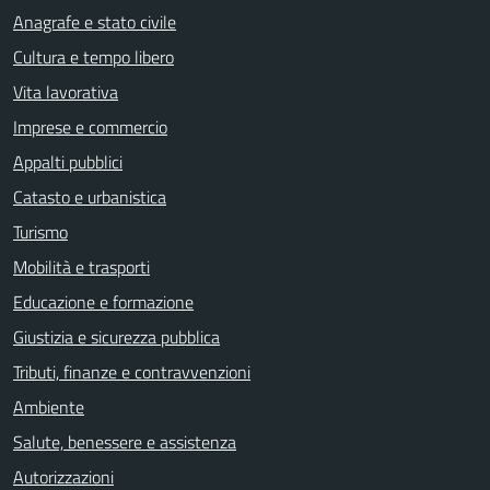
Anagrafe e stato civile
Cultura e tempo libero
Vita lavorativa
Imprese e commercio
Appalti pubblici
Catasto e urbanistica
Turismo
Mobilità e trasporti
Educazione e formazione
Giustizia e sicurezza pubblica
Tributi, finanze e contravvenzioni
Ambiente
Salute, benessere e assistenza
Autorizzazioni