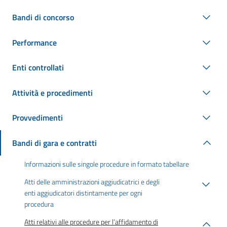
Bandi di concorso
Performance
Enti controllati
Attività e procedimenti
Provvedimenti
Bandi di gara e contratti
Informazioni sulle singole procedure in formato tabellare
Atti delle amministrazioni aggiudicatrici e degli
enti aggiudicatori distintamente per ogni
procedura
Atti relativi alle procedure per l’affidamento di