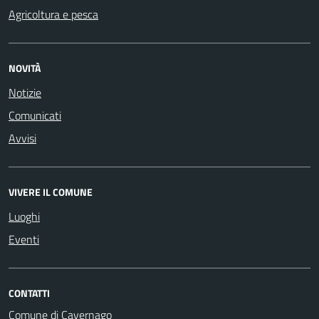
Agricoltura e pesca
NOVITÀ
Notizie
Comunicati
Avvisi
VIVERE IL COMUNE
Luoghi
Eventi
CONTATTI
Comune di Cavernago