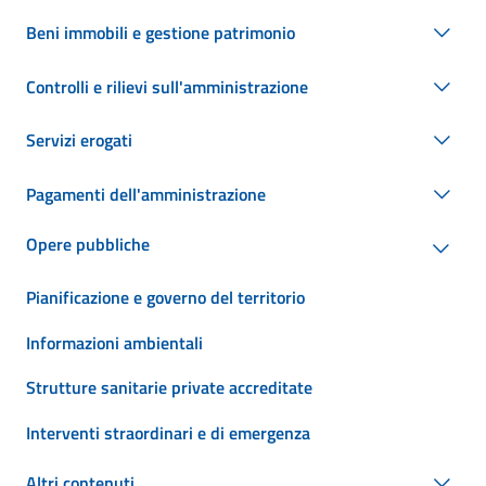
Beni immobili e gestione patrimonio
Controlli e rilievi sull'amministrazione
Servizi erogati
Pagamenti dell'amministrazione
Opere pubbliche
Pianificazione e governo del territorio
Informazioni ambientali
Strutture sanitarie private accreditate
Interventi straordinari e di emergenza
Altri contenuti