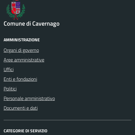
Comune di Cavernago
AMMINISTRAZIONE
Organi di governo
Aree amministrative
Uffici
Enti e fondazioni
Politici
Personale amministrativo
Documenti e dati
CATEGORIE DI SERVIZIO