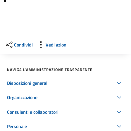
Condividi
Vedi azioni
NAVIGA L'AMMINISTRAZIONE TRASPARENTE
Disposizioni generali
Organizzazione
Consulenti e collaboratori
Personale