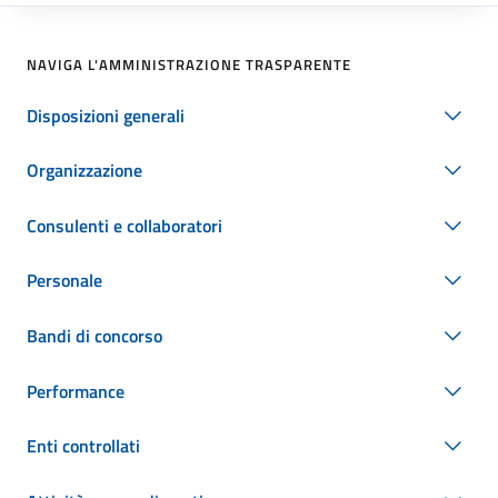
NAVIGA L'AMMINISTRAZIONE TRASPARENTE
Disposizioni generali
Organizzazione
Consulenti e collaboratori
Personale
Bandi di concorso
Performance
Enti controllati