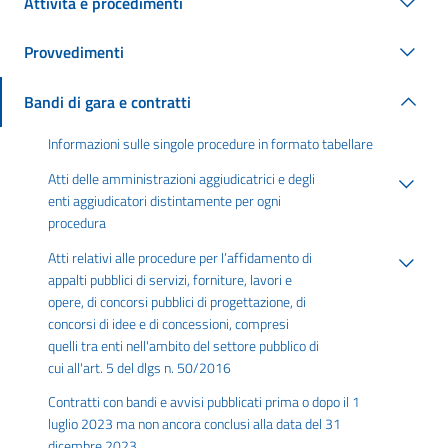
Attività e procedimenti
Provvedimenti
Bandi di gara e contratti
Informazioni sulle singole procedure in formato tabellare
Atti delle amministrazioni aggiudicatrici e degli
enti aggiudicatori distintamente per ogni
procedura
Atti relativi alle procedure per l’affidamento di
appalti pubblici di servizi, forniture, lavori e
opere, di concorsi pubblici di progettazione, di
concorsi di idee e di concessioni, compresi
quelli tra enti nell'ambito del settore pubblico di
cui all'art. 5 del dlgs n. 50/2016
Contratti con bandi e avvisi pubblicati prima o dopo il 1
luglio 2023 ma non ancora conclusi alla data del 31
dicembre 2023