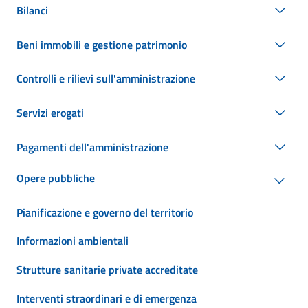
Bilanci
Beni immobili e gestione patrimonio
Controlli e rilievi sull'amministrazione
Servizi erogati
Pagamenti dell'amministrazione
Opere pubbliche
Pianificazione e governo del territorio
Informazioni ambientali
Strutture sanitarie private accreditate
Interventi straordinari e di emergenza