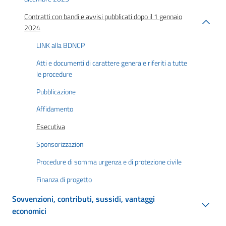
Contratti con bandi e avvisi pubblicati dopo il 1 gennaio
2024
LINK alla BDNCP
Atti e documenti di carattere generale riferiti a tutte
le procedure
Pubblicazione
Affidamento
Esecutiva
Sponsorizzazioni
Procedure di somma urgenza e di protezione civile
Finanza di progetto
Sovvenzioni, contributi, sussidi, vantaggi
economici