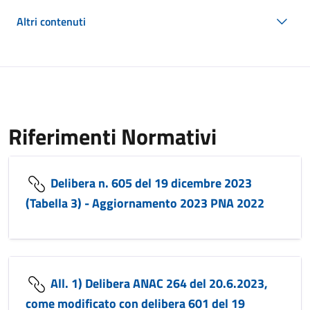
Altri contenuti
Riferimenti Normativi
Delibera n. 605 del 19 dicembre 2023
(Tabella 3) - Aggiornamento 2023 PNA 2022
All. 1) Delibera ANAC 264 del 20.6.2023,
come modificato con delibera 601 del 19