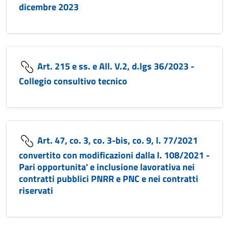
dicembre 2023
Art. 215 e ss. e All. V.2, d.lgs 36/2023 -
Collegio consultivo tecnico
Art. 47, co. 3, co. 3-bis, co. 9, l. 77/2021
convertito con modificazioni dalla l. 108/2021 -
Pari opportunita' e inclusione lavorativa nei
contratti pubblici PNRR e PNC e nei contratti
riservati