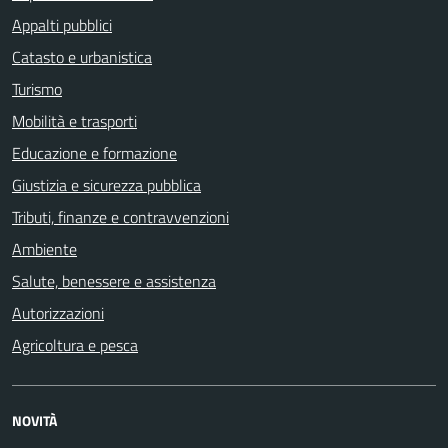
Appalti pubblici
Catasto e urbanistica
Turismo
Mobilità e trasporti
Educazione e formazione
Giustizia e sicurezza pubblica
Tributi, finanze e contravvenzioni
Ambiente
Salute, benessere e assistenza
Autorizzazioni
Agricoltura e pesca
NOVITÀ