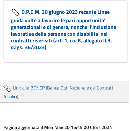
D.P.C.M. 20 giugno 2023 recante Linee
guida volte a favorire le pari opportunita'
generazionali e di genere, nonche' l'inclusione
lavorativa delle persone con disabilita' nei
contratti riservati (art. 1, co. 8, allegato II.3,
d.lgs. 36/2023)
Link alla BDNCP (Banca Dati Nazionale dei Contratti
Pubblici)
Pagina aggiornata il Mon May 20 15:45:00 CEST 2024