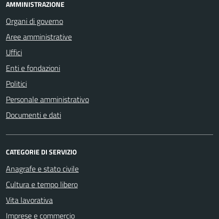
AMMINISTRAZIONE
Organi di governo
Aree amministrative
Uffici
Enti e fondazioni
Politici
Personale amministrativo
Documenti e dati
CATEGORIE DI SERVIZIO
Anagrafe e stato civile
Cultura e tempo libero
Vita lavorativa
Imprese e commercio