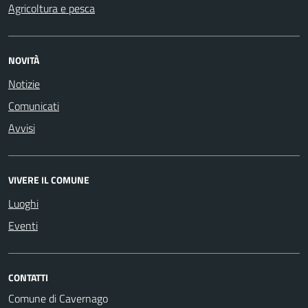
Agricoltura e pesca
NOVITÀ
Notizie
Comunicati
Avvisi
VIVERE IL COMUNE
Luoghi
Eventi
CONTATTI
Comune di Cavernago