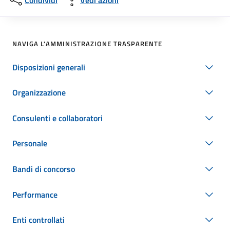
Condividi
Vedi azioni
NAVIGA L'AMMINISTRAZIONE TRASPARENTE
Disposizioni generali
Organizzazione
Consulenti e collaboratori
Personale
Bandi di concorso
Performance
Enti controllati