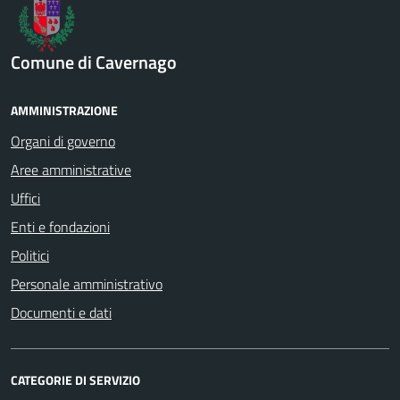
Comune di Cavernago
AMMINISTRAZIONE
Organi di governo
Aree amministrative
Uffici
Enti e fondazioni
Politici
Personale amministrativo
Documenti e dati
CATEGORIE DI SERVIZIO