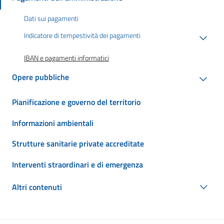
Dati sui pagamenti
Indicatore di tempestività dei pagamenti
IBAN e pagamenti informatici
Opere pubbliche
Pianificazione e governo del territorio
Informazioni ambientali
Strutture sanitarie private accreditate
Interventi straordinari e di emergenza
Altri contenuti