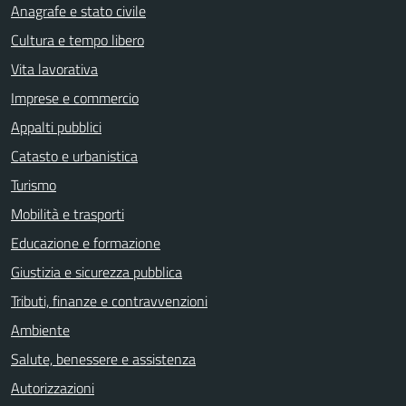
Anagrafe e stato civile
Cultura e tempo libero
Vita lavorativa
Imprese e commercio
Appalti pubblici
Catasto e urbanistica
Turismo
Mobilità e trasporti
Educazione e formazione
Giustizia e sicurezza pubblica
Tributi, finanze e contravvenzioni
Ambiente
Salute, benessere e assistenza
Autorizzazioni