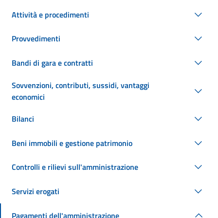
Attività e procedimenti
Provvedimenti
Bandi di gara e contratti
Sovvenzioni, contributi, sussidi, vantaggi
economici
Bilanci
Beni immobili e gestione patrimonio
Controlli e rilievi sull'amministrazione
Servizi erogati
Pagamenti dell'amministrazione