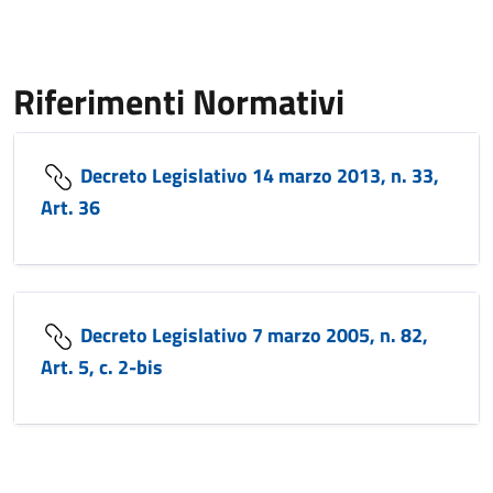
Riferimenti Normativi
Decreto Legislativo 14 marzo 2013, n. 33,
Art. 36
Decreto Legislativo 7 marzo 2005, n. 82,
Art. 5, c. 2-bis