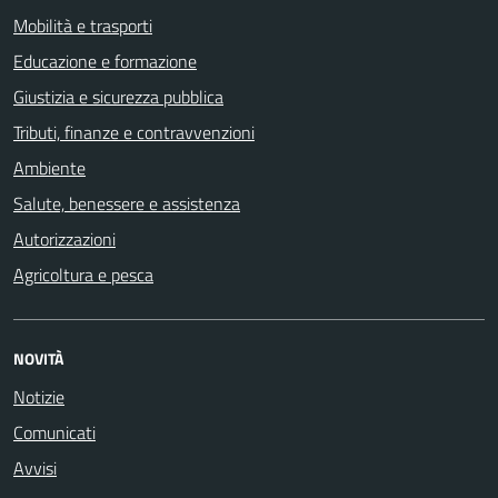
Mobilità e trasporti
Educazione e formazione
Giustizia e sicurezza pubblica
Tributi, finanze e contravvenzioni
Ambiente
Salute, benessere e assistenza
Autorizzazioni
Agricoltura e pesca
NOVITÀ
Notizie
Comunicati
Avvisi