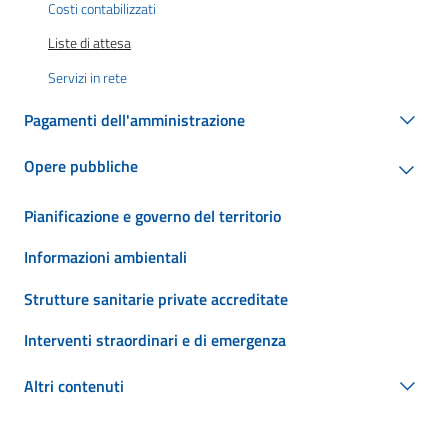
Costi contabilizzati
Liste di attesa
Servizi in rete
Pagamenti dell'amministrazione
Opere pubbliche
Pianificazione e governo del territorio
Informazioni ambientali
Strutture sanitarie private accreditate
Interventi straordinari e di emergenza
Altri contenuti