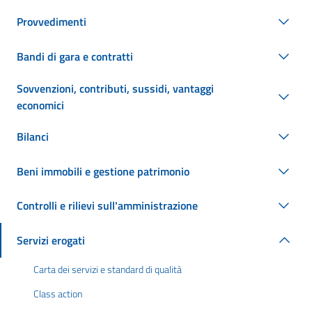
Provvedimenti
Bandi di gara e contratti
Sovvenzioni, contributi, sussidi, vantaggi
economici
Bilanci
Beni immobili e gestione patrimonio
Controlli e rilievi sull'amministrazione
Servizi erogati
Carta dei servizi e standard di qualità
Class action