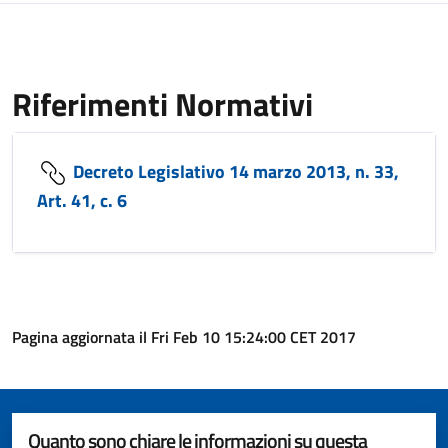
Riferimenti Normativi
Decreto Legislativo 14 marzo 2013, n. 33,
Art. 41, c. 6
Pagina aggiornata il Fri Feb 10 15:24:00 CET 2017
Quanto sono chiare le informazioni su questa