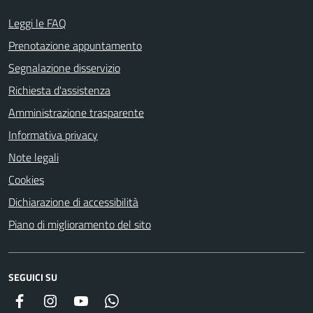
Leggi le FAQ
Prenotazione appuntamento
Segnalazione disservizio
Richiesta d'assistenza
Amministrazione trasparente
Informativa privacy
Note legali
Cookies
Dichiarazione di accessibilità
Piano di miglioramento del sito
SEGUICI SU
Facebook
Instagram
YouTube
Whatsapp