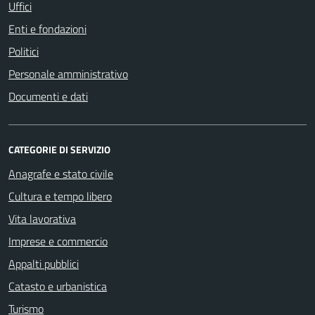
Uffici
Enti e fondazioni
Politici
Personale amministrativo
Documenti e dati
CATEGORIE DI SERVIZIO
Anagrafe e stato civile
Cultura e tempo libero
Vita lavorativa
Imprese e commercio
Appalti pubblici
Catasto e urbanistica
Turismo