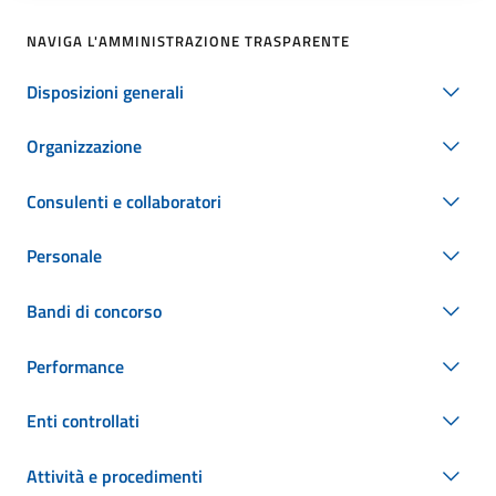
NAVIGA L'AMMINISTRAZIONE TRASPARENTE
Disposizioni generali
Organizzazione
Consulenti e collaboratori
Personale
Bandi di concorso
Performance
Enti controllati
Attività e procedimenti