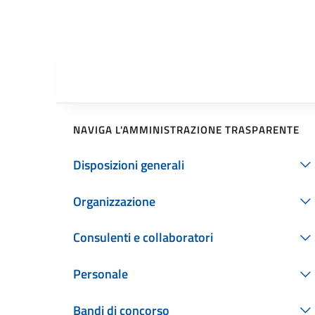
NAVIGA L'AMMINISTRAZIONE TRASPARENTE
Disposizioni generali
Organizzazione
Consulenti e collaboratori
Personale
Bandi di concorso