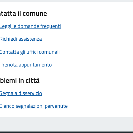
tatta il comune
Leggi le domande frequenti
Richiedi assistenza
Contatta gli uffici comunali
Prenota appuntamento
blemi in città
Segnala disservizio
Elenco segnalazioni pervenute