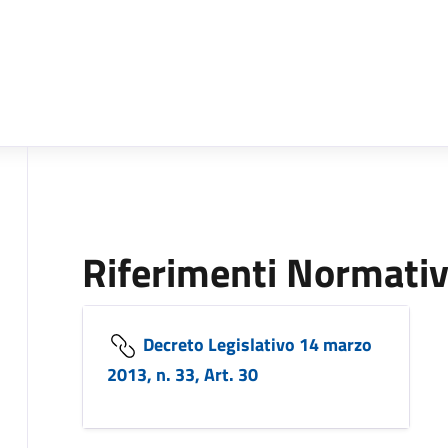
Riferimenti Normativ
Decreto Legislativo 14 marzo
2013, n. 33, Art. 30