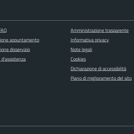
 FAQ
Amministrazione trasparente
zione appuntamento
Informativa privacy
one disservizio
Note legali
 d'assistenza
Cookies
Dichiarazione di accessibilità
Piano di miglioramento del sito