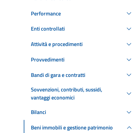
Performance
Enti controllati
Attività e procedimenti
Provvedimenti
Bandi di gara e contratti
Sovvenzioni, contributi, sussidi,
vantaggi economici
Bilanci
Beni immobili e gestione patrimonio