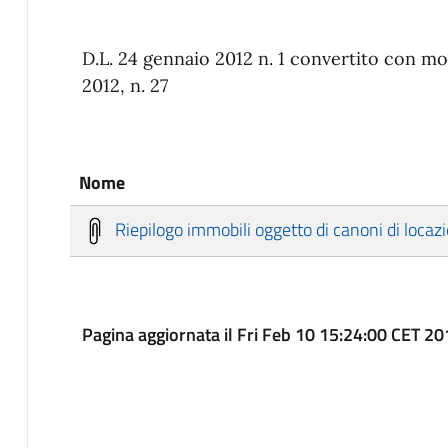
D.L. 24 gennaio 2012 n. 1 convertito con mo
2012, n. 27
Nome
Riepilogo immobili oggetto di canoni di locazi
Pagina aggiornata il Fri Feb 10 15:24:00 CET 2