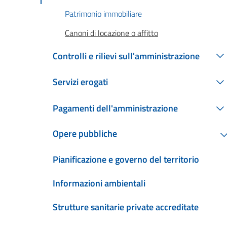
Patrimonio immobiliare
Canoni di locazione o affitto
Controlli e rilievi sull'amministrazione
Servizi erogati
Pagamenti dell'amministrazione
Opere pubbliche
Pianificazione e governo del territorio
Informazioni ambientali
Strutture sanitarie private accreditate