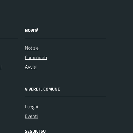
NOVITÀ
Notizie
Comunicati
i
Avvisi
VIVERE IL COMUNE
Luoghi
Eventi
SEGUICI SU