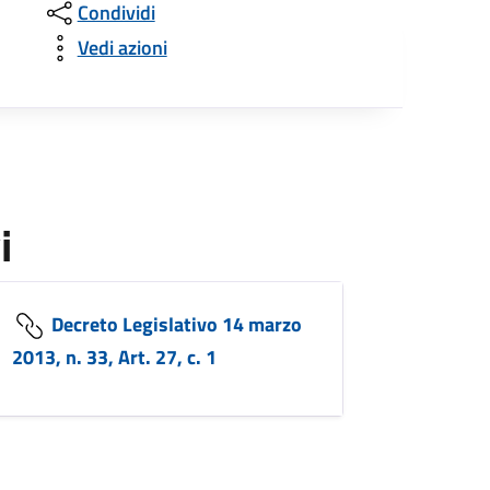
Condividi
Vedi azioni
i
Decreto Legislativo 14 marzo
2013, n. 33, Art. 27, c. 1