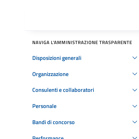
NAVIGA L'AMMINISTRAZIONE TRASPARENTE
Disposizioni generali
Organizzazione
Consulenti e collaboratori
Personale
Bandi di concorso
Performance