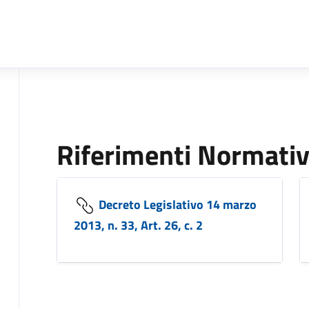
Riferimenti Normativ
Decreto Legislativo 14 marzo
2013, n. 33, Art. 26, c. 2