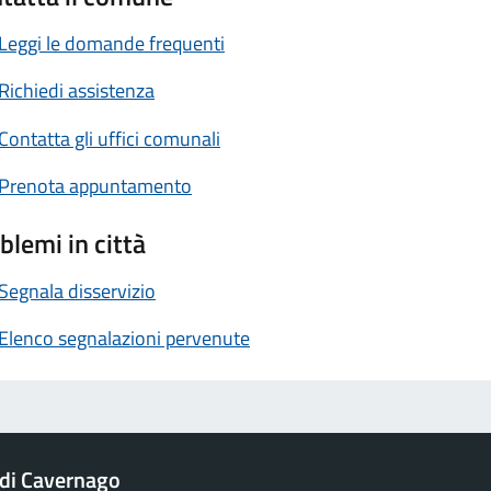
Leggi le domande frequenti
Richiedi assistenza
Contatta gli uffici comunali
Prenota appuntamento
blemi in città
Segnala disservizio
Elenco segnalazioni pervenute
di Cavernago