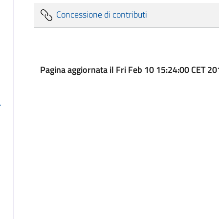
Concessione di contributi
Pagina aggiornata il Fri Feb 10 15:24:00 CET 2