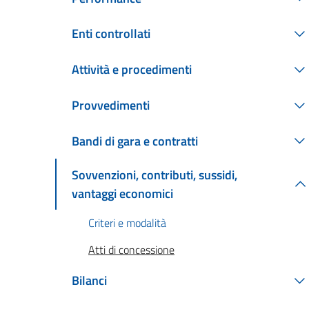
Enti controllati
Attività e procedimenti
Provvedimenti
Bandi di gara e contratti
Sovvenzioni, contributi, sussidi,
vantaggi economici
Criteri e modalità
Atti di concessione
Bilanci