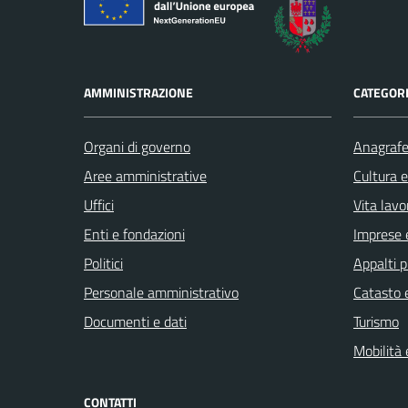
AMMINISTRAZIONE
CATEGORI
Organi di governo
Anagrafe 
Aree amministrative
Cultura 
Uffici
Vita lavo
Enti e fondazioni
Imprese 
Politici
Appalti p
Personale amministrativo
Catasto e
Documenti e dati
Turismo
Mobilità 
CONTATTI