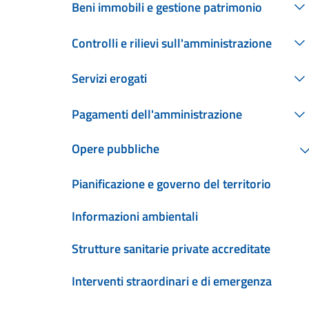
Beni immobili e gestione patrimonio
Controlli e rilievi sull'amministrazione
Servizi erogati
Pagamenti dell'amministrazione
Opere pubbliche
Pianificazione e governo del territorio
Informazioni ambientali
Strutture sanitarie private accreditate
Interventi straordinari e di emergenza