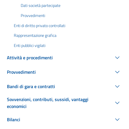
Dati società partecipate
Provvedimenti
Enti di diritto privato controllati
Rappresentazione grafica
Enti pubblici vigilati
Attività e procedimenti
Provvedimenti
Bandi di gara e contratti
Sovvenzioni, contributi, sussidi, vantaggi
economici
Bilanci