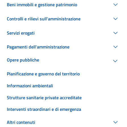
Beni immobili e gestione patrimonio
Controlli e rilievi sull'amministrazione
Servizi erogati
Pagamenti dell'amministrazione
Opere pubbliche
Pianificazione e governo del territorio
Informazioni ambientali
Strutture sanitarie private accreditate
Interventi straordinari e di emergenza
Altri contenuti