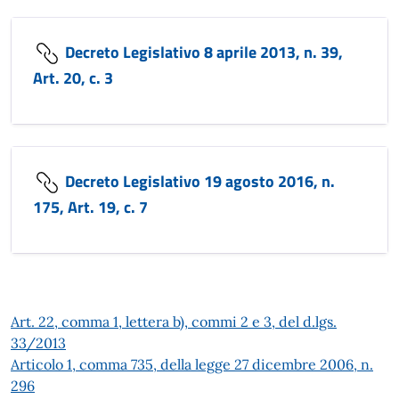
Decreto Legislativo 8 aprile 2013, n. 39,
Art. 20, c. 3
Decreto Legislativo 19 agosto 2016, n.
175, Art. 19, c. 7
Art. 22, comma 1, lettera b), commi 2 e 3, del d.lgs.
33/2013
Articolo 1, comma 735, della legge 27 dicembre 2006, n.
296