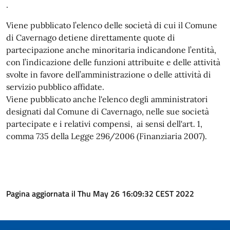
.
Viene pubblicato l’elenco delle società di cui il Comune
di Cavernago detiene direttamente quote di
partecipazione anche minoritaria indicandone l’entità,
con l’indicazione delle funzioni attribuite e delle attività
svolte in favore dell’amministrazione o delle attività di
servizio pubblico affidate.
Viene pubblicato anche l'elenco degli amministratori
designati dal Comune di Cavernago, nelle sue società
partecipate e i relativi compensi, ai sensi dell'art. 1,
comma 735 della Legge 296/2006 (Finanziaria 2007).
Pagina aggiornata il Thu May 26 16:09:32 CEST 2022