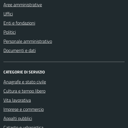
Aree amministrative
Uffici
Enti e fondazioni
Politici
Personale amministrativo
Documenti e dati
CATEGORIE DI SERVIZIO
Anagrafe e stato civile
Cultura e tempo libero
Vita lavorativa
Imprese e commercio
Appalti pubblici
Catasto e urbanistica