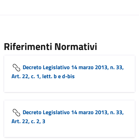
Riferimenti Normativi
Decreto Legislativo 14 marzo 2013, n. 33,
Art. 22, c. 1, lett. b e d-bis
Decreto Legislativo 14 marzo 2013, n. 33,
Art. 22, c. 2, 3