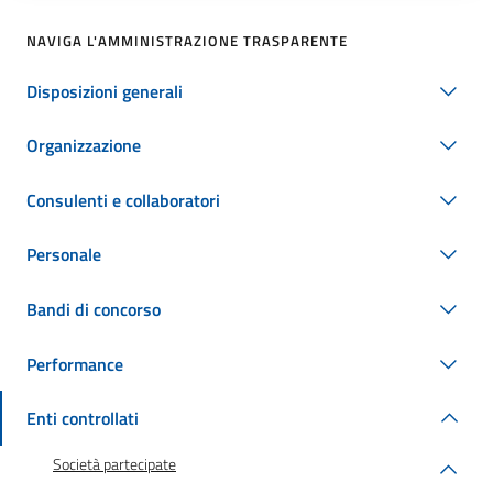
NAVIGA L'AMMINISTRAZIONE TRASPARENTE
Disposizioni generali
Organizzazione
Consulenti e collaboratori
Personale
Bandi di concorso
Performance
Enti controllati
Società partecipate