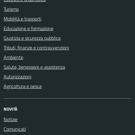
Turismo
Mobilità e trasporti
Educazione e formazione
Giustizia e sicurezza pubblica
Tributi, finanze e contravvenzioni
Ambiente
Salute, benessere e assistenza
Autorizzazioni
Agricoltura e pesca
NOVITÀ
Notizie
Comunicati