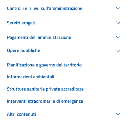
Controlli e rilievi sull'amministrazione
Servizi erogati
Pagamenti dell'amministrazione
Opere pubbliche
Pianificazione e governo del territorio
Informazioni ambientali
Strutture sanitarie private accreditate
Interventi straordinari e di emergenza
Altri contenuti