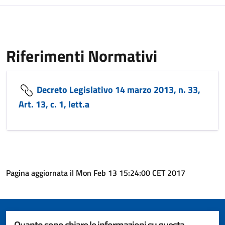
Riferimenti Normativi
Decreto Legislativo 14 marzo 2013, n. 33,
Art. 13, c. 1, lett.a
Pagina aggiornata il Mon Feb 13 15:24:00 CET 2017
Quanto sono chiare le informazioni su questa