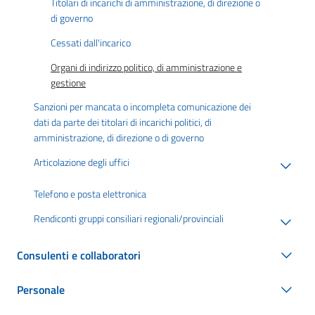
Titolari di incarichi di amministrazione, di direzione o
di governo
Cessati dall'incarico
Organi di indirizzo politico, di amministrazione e
gestione
Sanzioni per mancata o incompleta comunicazione dei
dati da parte dei titolari di incarichi politici, di
amministrazione, di direzione o di governo
Articolazione degli uffici
Telefono e posta elettronica
Rendiconti gruppi consiliari regionali/provinciali
Consulenti e collaboratori
Personale