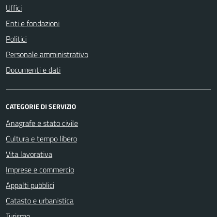
Uffici
Enti e fondazioni
Politici
Personale amministrativo
Documenti e dati
CATEGORIE DI SERVIZIO
Anagrafe e stato civile
Cultura e tempo libero
Vita lavorativa
Imprese e commercio
Appalti pubblici
Catasto e urbanistica
Turismo