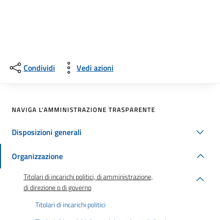
Condividi
Vedi azioni
NAVIGA L'AMMINISTRAZIONE TRASPARENTE
Disposizioni generali
Organizzazione
Titolari di incarichi politici, di amministrazione,
di direzione o di governo
Titolari di incarichi politici