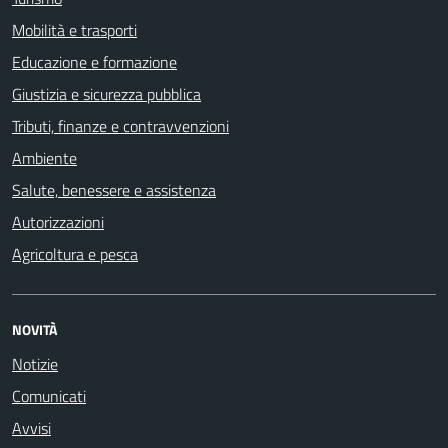
Mobilità e trasporti
Educazione e formazione
Giustizia e sicurezza pubblica
Tributi, finanze e contravvenzioni
Ambiente
Salute, benessere e assistenza
Autorizzazioni
Agricoltura e pesca
NOVITÀ
Notizie
Comunicati
Avvisi