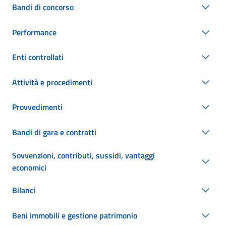
Bandi di concorso
Performance
Enti controllati
Attività e procedimenti
Provvedimenti
Bandi di gara e contratti
Sovvenzioni, contributi, sussidi, vantaggi
economici
Bilanci
Beni immobili e gestione patrimonio