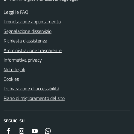
Leggi le FAQ
Prenotazione appuntamento
Segnalazione disservizio
Richiesta d'assistenza
Amministrazione trasparente
Informativa privacy
Note legali
Cookies
Dichiarazione di accessibilità
Piano di miglioramento del sito
SEGUICI SU
Facebook
Instagram
YouTube
Whatsapp