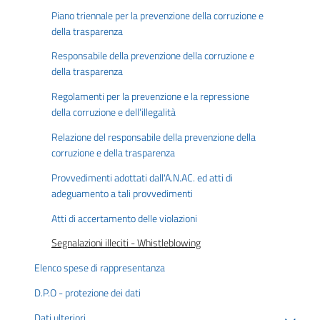
Piano triennale per la prevenzione della corruzione e
della trasparenza
Responsabile della prevenzione della corruzione e
della trasparenza
Regolamenti per la prevenzione e la repressione
della corruzione e dell'illegalità
Relazione del responsabile della prevenzione della
corruzione e della trasparenza
Provvedimenti adottati dall'A.N.AC. ed atti di
adeguamento a tali provvedimenti
Atti di accertamento delle violazioni
Segnalazioni illeciti - Whistleblowing
Elenco spese di rappresentanza
D.P.O - protezione dei dati
Dati ulteriori