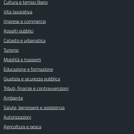
Cultura e tempo libero
Vita lavorativa
Imprese e commercio
Appalti pubblici
Catasto e urbanistica
Turismo
Mobilità e trasporti
Educazione e formazione
Giustizia e sicurezza pubblica
Tributi, finanze e contravvenzioni
Ambiente
Salute, benessere e assistenza
Autorizzazioni
Agricoltura e pesca