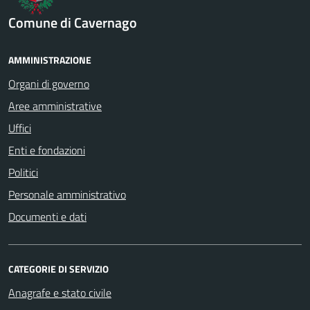
Comune di Cavernago
AMMINISTRAZIONE
Organi di governo
Aree amministrative
Uffici
Enti e fondazioni
Politici
Personale amministrativo
Documenti e dati
CATEGORIE DI SERVIZIO
Anagrafe e stato civile