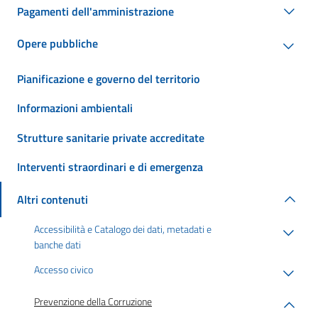
Pagamenti dell'amministrazione
Opere pubbliche
Pianificazione e governo del territorio
Informazioni ambientali
Strutture sanitarie private accreditate
Interventi straordinari e di emergenza
Altri contenuti
Accessibilità e Catalogo dei dati, metadati e
banche dati
Accesso civico
Prevenzione della Corruzione