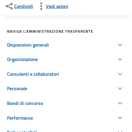
Condividi
Vedi azioni
NAVIGA L'AMMINISTRAZIONE TRASPARENTE
Disposizioni generali
Organizzazione
Consulenti e collaboratori
Personale
Bandi di concorso
Performance