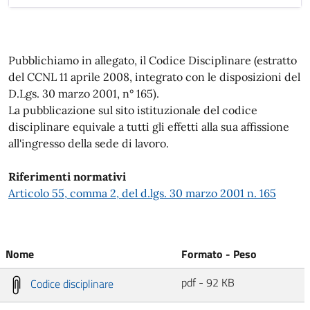
Pubblichiamo in allegato, il Codice Disciplinare (estratto
del CCNL 11 aprile 2008, integrato con le disposizioni del
D.Lgs. 30 marzo 2001, n° 165).
La pubblicazione sul sito istituzionale del codice
disciplinare equivale a tutti gli effetti alla sua affissione
all'ingresso della sede di lavoro.
Riferimenti normativi
Articolo 55, comma 2, del d.lgs. 30 marzo 2001 n. 165
Nome
Formato - Peso
pdf - 92 KB
Codice disciplinare