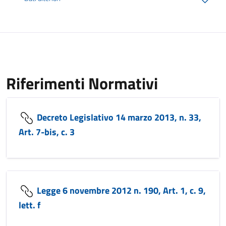
Riferimenti Normativi
Decreto Legislativo 14 marzo 2013, n. 33,
Art. 7-bis, c. 3
Legge 6 novembre 2012 n. 190, Art. 1, c. 9,
lett. f