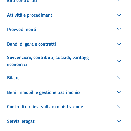
Enti controllati
Attività e procedimenti
Provvedimenti
Bandi di gara e contratti
Sovvenzioni, contributi, sussidi, vantaggi
economici
Bilanci
Beni immobili e gestione patrimonio
Controlli e rilievi sull'amministrazione
Servizi erogati