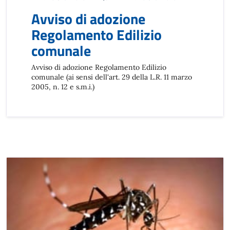
Avviso di adozione
Regolamento Edilizio
comunale
Avviso di adozione Regolamento Edilizio
comunale (ai sensi dell'art. 29 della L.R. 11 marzo
2005, n. 12 e s.m.i.)