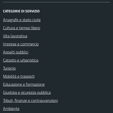
CATEGORIE DI SERVIZIO
Anagrafe e stato civile
Cultura e tempo libero
Vita lavorativa
Imprese e commercio
Appalti pubblici
Catasto e urbanistica
Turismo
Mobilità e trasporti
Educazione e formazione
Giustizia e sicurezza pubblica
Tributi, finanze e contravvenzioni
Ambiente