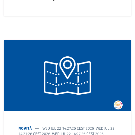
NOVITÀ
WED JUL 22 14:27:26 CEST 2026 WED JUL 22
14:27:26 CEST 2026 WED JUL 22 14:27:26 CEST 2026