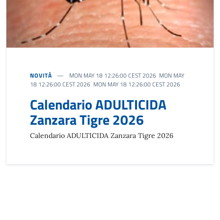
NOVITÀ
MON MAY 18 12:26:00 CEST 2026 MON MAY
18 12:26:00 CEST 2026 MON MAY 18 12:26:00 CEST 2026
Calendario ADULTICIDA
Zanzara Tigre 2026
Calendario ADULTICIDA Zanzara Tigre 2026