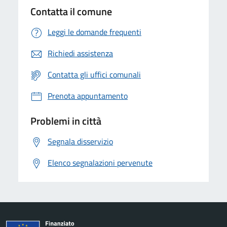
Contatta il comune
Leggi le domande frequenti
Richiedi assistenza
Contatta gli uffici comunali
Prenota appuntamento
Problemi in città
Segnala disservizio
Elenco segnalazioni pervenute