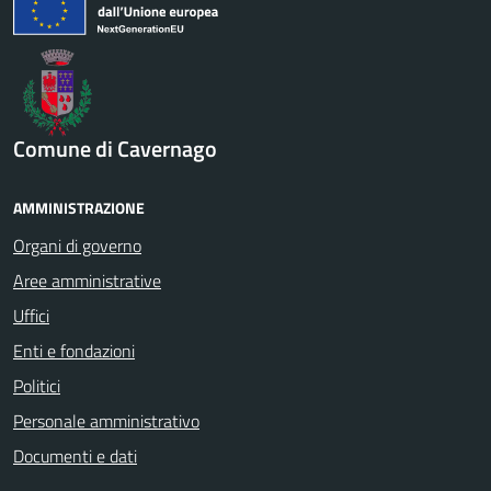
Comune di Cavernago
AMMINISTRAZIONE
Organi di governo
Aree amministrative
Uffici
Enti e fondazioni
Politici
Personale amministrativo
Documenti e dati