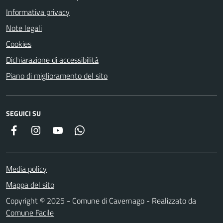
Informativa privacy
Note legali
Cookies
Dichiarazione di accessibilità
Piano di miglioramento del sito
SEGUICI SU
Facebook
Instagram
YouTube
Whatsapp
Media policy
Mappa del sito
Copyright © 2025 - Comune di Cavernago - Realizzato da
Comune Facile