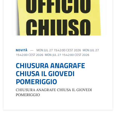
NOVITÀ
MON JUL 27 15:42:00 CEST 2026 MON JUL 27
15:42:00 CEST 2026 MON JUL 27 15:42:00 CEST 2026
CHIUSURA ANAGRAFE
CHIUSA IL GIOVEDI
POMERIGGIO
CHIUSURA ANAGRAFE CHIUSA IL GIOVEDI
POMERIGGIO