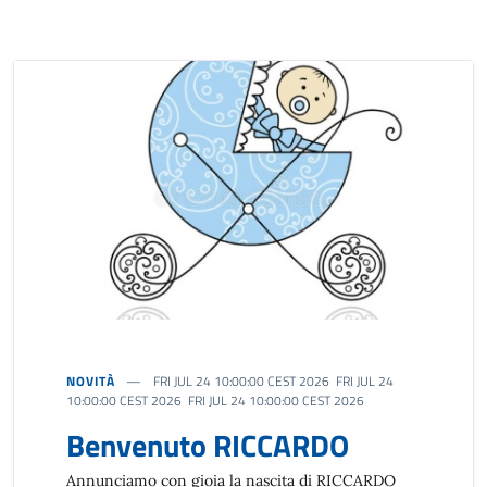
NOVITÀ
FRI JUL 24 10:00:00 CEST 2026 FRI JUL 24
10:00:00 CEST 2026 FRI JUL 24 10:00:00 CEST 2026
Benvenuto RICCARDO
Annunciamo con gioia la nascita di RICCARDO