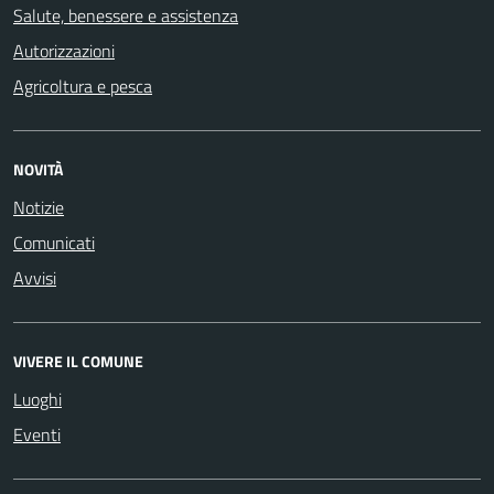
Salute, benessere e assistenza
Autorizzazioni
Agricoltura e pesca
NOVITÀ
Notizie
Comunicati
Avvisi
VIVERE IL COMUNE
Luoghi
Eventi