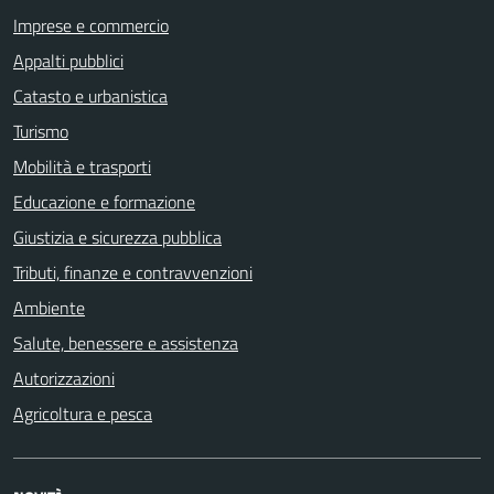
Imprese e commercio
Appalti pubblici
Catasto e urbanistica
Turismo
Mobilità e trasporti
Educazione e formazione
Giustizia e sicurezza pubblica
Tributi, finanze e contravvenzioni
Ambiente
Salute, benessere e assistenza
Autorizzazioni
Agricoltura e pesca