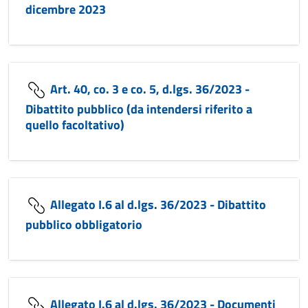
dicembre 2023
Art. 40, co. 3 e co. 5, d.lgs. 36/2023 -
Dibattito pubblico (da intendersi riferito a
quello facoltativo)
Allegato I.6 al d.lgs. 36/2023 - Dibattito
pubblico obbligatorio
Allegato I.6 al d.lgs. 36/2023 - Documenti