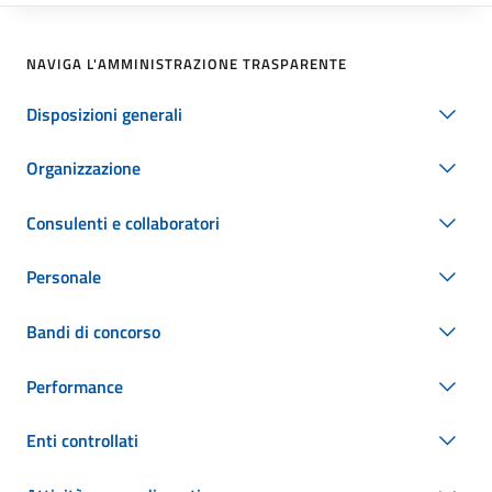
NAVIGA L'AMMINISTRAZIONE TRASPARENTE
Disposizioni generali
Organizzazione
Consulenti e collaboratori
Personale
Bandi di concorso
Performance
Enti controllati