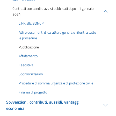
Contratti con bandi e avvisi pubblicati dopo il 1 gennaio
2024
LINK alla BDNCP
Atti e documenti di carattere generale riferiti a tutte
le procedure
Pubblicazione
Affidamento
Esecutiva
Sponsorizzazioni
Procedure di somma urgenza e di protezione civile
Finanza di progetto
Sovvenzioni, contributi, sussidi, vantaggi
economici