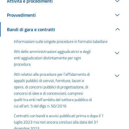
Attività e procedimenti
Provvedimenti
Bandi di gara e contratti
Informazioni sulle singole procedure in formato tabellare
Atti delle amministrazioni aggiudicatrici e degli
enti aggiudicatori distintamente per ogni
procedura
Atti relativi alle procedure per l’affidamento di
appalti pubblici di servizi, forniture, lavori e
opere, di concorsi pubblici di progettazione, di
concorsi di idee e di concessioni, compresi
quelli tra enti nell'ambito del settore pubblico di
cui all'art. 5 del dlgs n. 50/2016
Contratti con bandi e avvisi pubblicati prima o dopo il 1
luglio 2023 ma non ancora conclusi alla data del 31
dicembre 2023