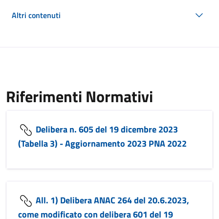
Altri contenuti
Riferimenti Normativi
Delibera n. 605 del 19 dicembre 2023
(Tabella 3) - Aggiornamento 2023 PNA 2022
All. 1) Delibera ANAC 264 del 20.6.2023,
come modificato con delibera 601 del 19