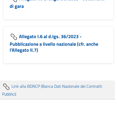
di gara
Allegato I.6 al d.lgs. 36/2023 -
Pubblicazione a livello nazionale (cfr. anche
l'Allegato II.7)
Link alla BDNCP (Banca Dati Nazionale dei Contratti
Pubblici)