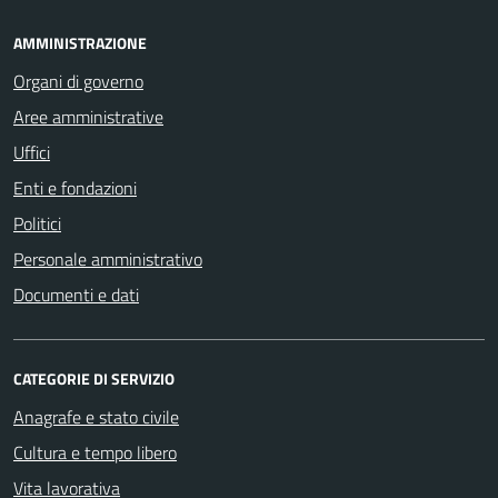
AMMINISTRAZIONE
Organi di governo
Aree amministrative
Uffici
Enti e fondazioni
Politici
Personale amministrativo
Documenti e dati
CATEGORIE DI SERVIZIO
Anagrafe e stato civile
Cultura e tempo libero
Vita lavorativa