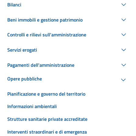
Bilanci
Beni immobili e gestione patrimonio
Controlli e rilievi sull'amministrazione
Servizi erogati
Pagamenti dell'amministrazione
Opere pubbliche
Pianificazione e governo del territorio
Informazioni ambientali
Strutture sanitarie private accreditate
Interventi straordinari e di emergenza