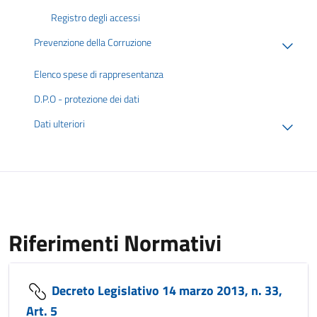
Registro degli accessi
Prevenzione della Corruzione
Elenco spese di rappresentanza
D.P.O - protezione dei dati
Dati ulteriori
Riferimenti Normativi
Decreto Legislativo 14 marzo 2013, n. 33,
Art. 5