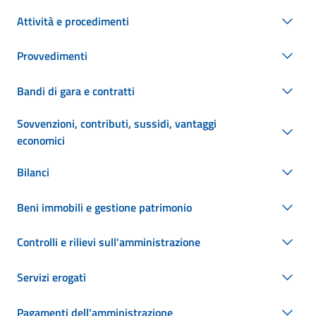
Attività e procedimenti
Provvedimenti
Bandi di gara e contratti
Sovvenzioni, contributi, sussidi, vantaggi
economici
Bilanci
Beni immobili e gestione patrimonio
Controlli e rilievi sull'amministrazione
Servizi erogati
Pagamenti dell'amministrazione