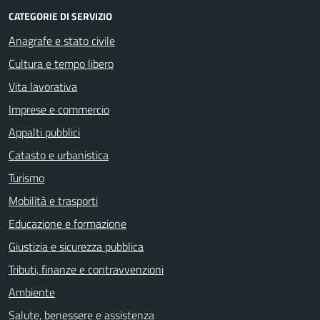
CATEGORIE DI SERVIZIO
Anagrafe e stato civile
Cultura e tempo libero
Vita lavorativa
Imprese e commercio
Appalti pubblici
Catasto e urbanistica
Turismo
Mobilità e trasporti
Educazione e formazione
Giustizia e sicurezza pubblica
Tributi, finanze e contravvenzioni
Ambiente
Salute, benessere e assistenza