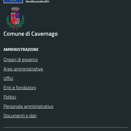
Comune di Cavernago
AMMINISTRAZIONE
Organi di governo
Aree amministrative
Uffici
Enti e fondazioni
Politici
Personale amministrativo
Documenti e dati