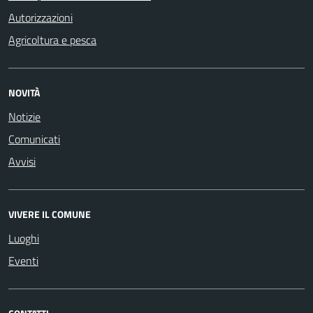
Autorizzazioni
Agricoltura e pesca
NOVITÀ
Notizie
Comunicati
Avvisi
VIVERE IL COMUNE
Luoghi
Eventi