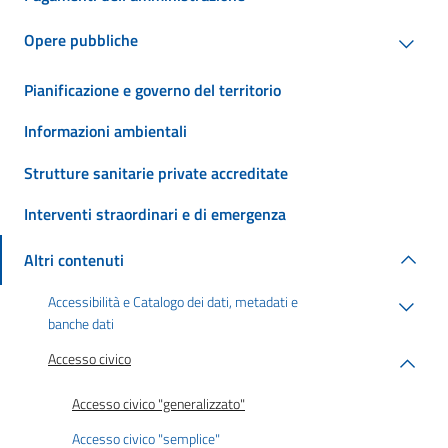
Opere pubbliche
Pianificazione e governo del territorio
Informazioni ambientali
Strutture sanitarie private accreditate
Interventi straordinari e di emergenza
Altri contenuti
Accessibilità e Catalogo dei dati, metadati e
banche dati
Accesso civico
Accesso civico "generalizzato"
Accesso civico "semplice"