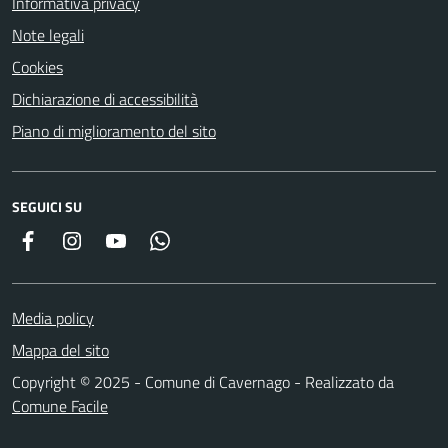
Informativa privacy
Note legali
Cookies
Dichiarazione di accessibilità
Piano di miglioramento del sito
SEGUICI SU
Facebook
Instagram
YouTube
Whatsapp
Media policy
Mappa del sito
Copyright © 2025 - Comune di Cavernago - Realizzato da
Comune Facile