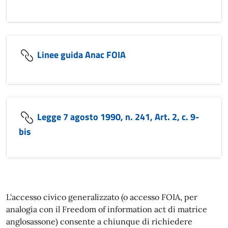
Linee guida Anac FOIA
Legge 7 agosto 1990, n. 241, Art. 2, c. 9-
bis
L'accesso civico generalizzato (o accesso FOIA, per
analogia con il Freedom of information act di matrice
anglosassone) consente a chiunque di richiedere