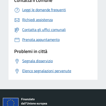
Contatta il comune
Leggi le domande frequenti
Richiedi assistenza
Contatta gli uffici comunali
Prenota appuntamento
Problemi in città
Segnala disservizio
Elenco segnalazioni pervenute