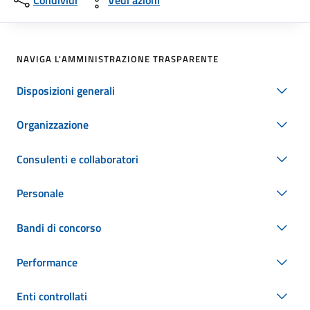
Condividi
Vedi azioni
NAVIGA L'AMMINISTRAZIONE TRASPARENTE
Disposizioni generali
Organizzazione
Consulenti e collaboratori
Personale
Bandi di concorso
Performance
Enti controllati