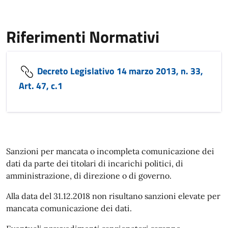
Riferimenti Normativi
Decreto Legislativo 14 marzo 2013, n. 33,
Art. 47, c.1
Sanzioni per mancata o incompleta comunicazione dei
dati da parte dei titolari di incarichi politici, di
amministrazione, di direzione o di governo.
Alla data del 31.12.2018 non risultano sanzioni elevate per
mancata comunicazione dei dati.