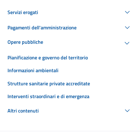
Servizi erogati
Pagamenti dell'amministrazione
Opere pubbliche
Pianificazione e governo del territorio
Informazioni ambientali
Strutture sanitarie private accreditate
Interventi straordinari e di emergenza
Altri contenuti