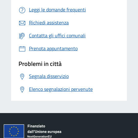
Leggi le domande frequenti
Richiedi assistenza
Contatta gli uffici comunali
Prenota appuntamento
Problemi in città
Segnala disservizio
Elenco segnalazioni pervenute