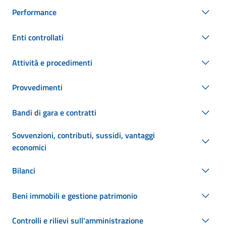
Performance
Enti controllati
Attività e procedimenti
Provvedimenti
Bandi di gara e contratti
Sovvenzioni, contributi, sussidi, vantaggi
economici
Bilanci
Beni immobili e gestione patrimonio
Controlli e rilievi sull'amministrazione