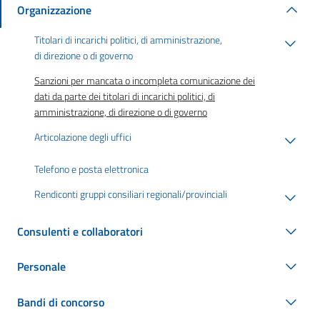
Organizzazione
Titolari di incarichi politici, di amministrazione,
di direzione o di governo
Sanzioni per mancata o incompleta comunicazione dei
dati da parte dei titolari di incarichi politici, di
amministrazione, di direzione o di governo
Articolazione degli uffici
Telefono e posta elettronica
Rendiconti gruppi consiliari regionali/provinciali
Consulenti e collaboratori
Personale
Bandi di concorso