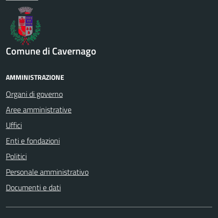
Comune di Cavernago
AMMINISTRAZIONE
Organi di governo
Aree amministrative
Uffici
Enti e fondazioni
Politici
Personale amministrativo
Documenti e dati