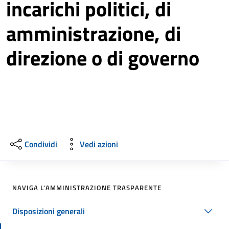
incarichi politici, di
amministrazione, di
direzione o di governo
Condividi
Vedi azioni
NAVIGA L'AMMINISTRAZIONE TRASPARENTE
Disposizioni generali