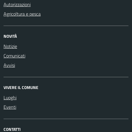
Autorizzazioni
Agricoltura e pesca
NOVITÀ
Notizie
Comunicati
Avvisi
VIVERE IL COMUNE
Luoghi
Eventi
CONTATTI