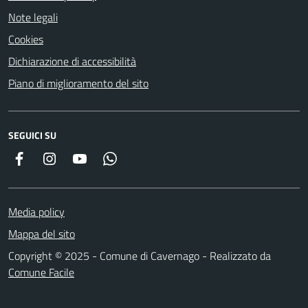
Note legali
Cookies
Dichiarazione di accessibilità
Piano di miglioramento del sito
SEGUICI SU
Facebook
Instagram
YouTube
Whatsapp
Media policy
Mappa del sito
Copyright © 2025 - Comune di Cavernago - Realizzato da
Comune Facile