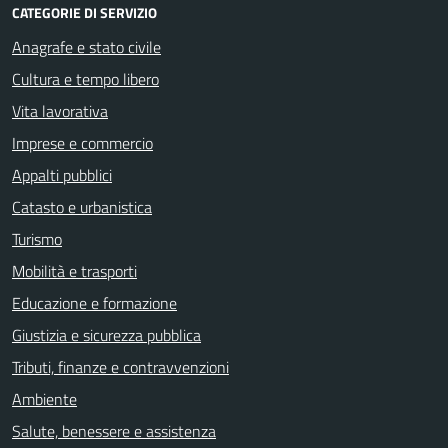
CATEGORIE DI SERVIZIO
Anagrafe e stato civile
Cultura e tempo libero
Vita lavorativa
Imprese e commercio
Appalti pubblici
Catasto e urbanistica
Turismo
Mobilità e trasporti
Educazione e formazione
Giustizia e sicurezza pubblica
Tributi, finanze e contravvenzioni
Ambiente
Salute, benessere e assistenza