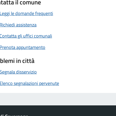
tatta il comune
Leggi le domande frequenti
Richiedi assistenza
Contatta gli uffici comunali
Prenota appuntamento
blemi in città
Segnala disservizio
Elenco segnalazioni pervenute