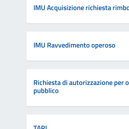
IMU Acquisizione richiesta rimb
IMU Ravvedimento operoso
Richiesta di autorizzazione per
pubblico
TARI