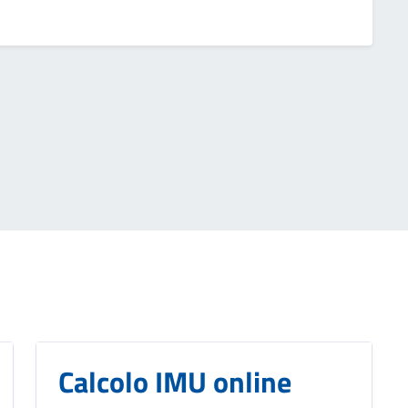
Calcolo IMU online