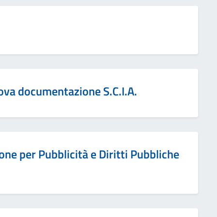
ova documentazione S.C.I.A.
ne per Pubblicità e Diritti Pubbliche