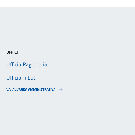
UFFICI
Ufficio Ragioneria
Ufficio Tributi
VAI ALL’AREA AMMINISTRATIVA