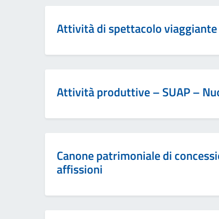
Attività di spettacolo viaggiante
Attività produttive – SUAP – Nu
Canone patrimoniale di concessio
affissioni