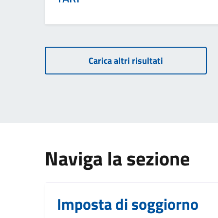
Carica altri risultati
Naviga la sezione
Imposta di soggiorno