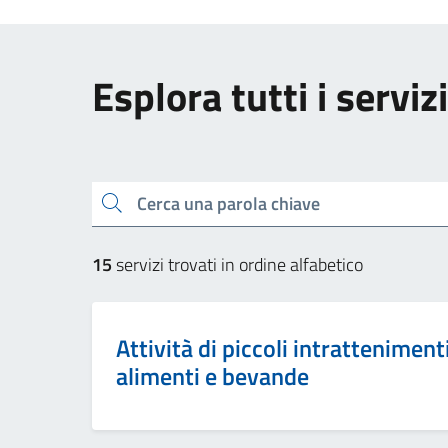
Esplora tutti i servizi
Cerca una parola chiave
15
servizi trovati in ordine alfabetico
Attività di piccoli intrattenimen
alimenti e bevande