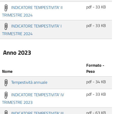
pdf - 33 KB
INDICATORE TEMPESTIVITA' II
TRIMESTRE 2024
pdf - 33 KB
INDICATORE TEMPESTIVITA' I
TRIMESTRE 2024
Anno 2023
Formato -
Nome
Peso
pdf - 34 KB
Tempestività annuale
pdf - 33 KB
INDICATORE TEMPESTIVITA' IV
TRIMESTRE 2023
pdf - 63 KB
INDICATORE TEMPESTIVITA' III