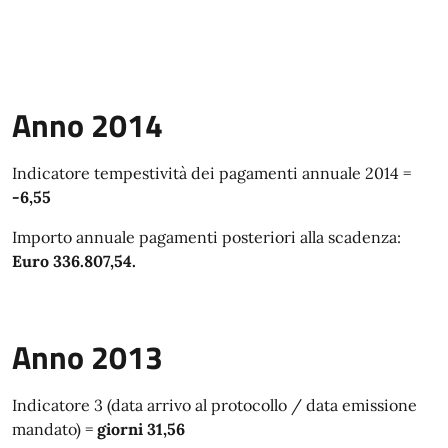
Anno 2014
Indicatore tempestività dei pagamenti annuale 2014 =
-6,55
Importo annuale pagamenti posteriori alla scadenza:
Euro 336.807,54.
Anno 2013
Indicatore 3 (data arrivo al protocollo / data emissione
mandato) =
giorni 31,56