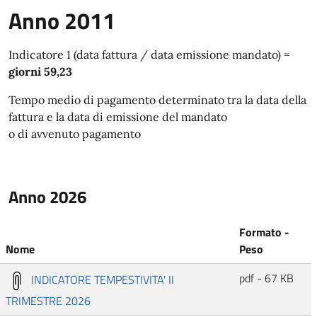
Anno 2011
Indicatore 1 (data fattura / data emissione mandato) =
giorni 59,23
Tempo medio di pagamento determinato tra la data della
fattura e la data di emissione del mandato
o di avvenuto pagamento
Anno 2026
Formato -
Nome
Peso
pdf - 67 KB
INDICATORE TEMPESTIVITA' II
TRIMESTRE 2026