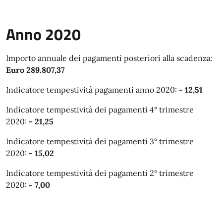
Anno 2020
Importo annuale dei pagamenti posteriori alla scadenza:
Euro 289.807,37
Indicatore tempestività pagamenti anno 2020:
- 12,51
Indicatore tempestività dei pagamenti 4° trimestre
2020:
- 21,25
Indicatore tempestività dei pagamenti 3° trimestre
2020:
- 15,02
Indicatore tempestività dei pagamenti 2° trimestre
2020:
- 7,00