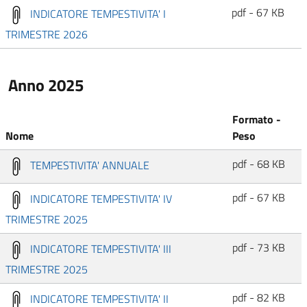
pdf - 67 KB
INDICATORE TEMPESTIVITA' I
TRIMESTRE 2026
Anno 2025
Formato -
Nome
Peso
pdf - 68 KB
TEMPESTIVITA' ANNUALE
pdf - 67 KB
INDICATORE TEMPESTIVITA' IV
TRIMESTRE 2025
pdf - 73 KB
INDICATORE TEMPESTIVITA' III
TRIMESTRE 2025
pdf - 82 KB
INDICATORE TEMPESTIVITA' II