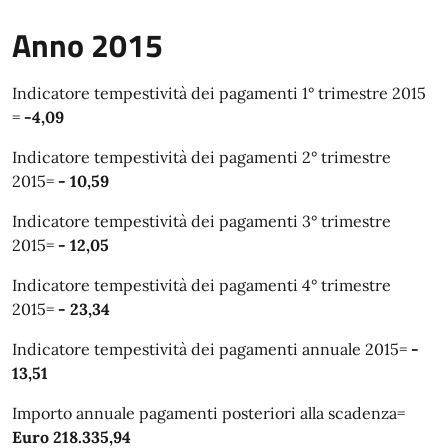
Anno 2015
Indicatore tempestività dei pagamenti 1° trimestre 2015
=
-4,09
Indicatore tempestività dei pagamenti 2° trimestre
2015=
- 10,59
Indicatore tempestività dei pagamenti 3° trimestre
2015=
- 12,05
Indicatore tempestività dei pagamenti 4° trimestre
2015=
- 23,34
Indicatore tempestività dei pagamenti annuale 2015=
-
13,51
Importo annuale pagamenti posteriori alla scadenza=
Euro 218.335,94