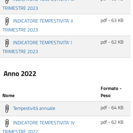
TRIMESTRE 2023
pdf - 63 KB
INDICATORE TEMPESTIVITA' II
TRIMESTRE 2023
pdf - 62 KB
INDICATORE TEMPESTIVITA' I
TRIMESTRE 2023
Anno 2022
Formato -
Nome
Peso
pdf - 64 KB
Tempestività annuale
pdf - 62 KB
INDICATORE TEMPESTIVITA' IV
TRIMESTRE 2022