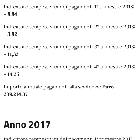
Indicatore tempestività dei pagamenti 1° trimestre 2018:
- 8,84
Indicatore tempestività dei pagamenti 2° trimestre 2018:
+ 3,82
Indicatore tempestività dei pagamenti 3° trimestre 2018:
- 11,32
Indicatore tempestività dei pagamenti 4° trimestre 2018:
- 14,25
Importo annuale pagamenti alla scadenza:
Euro
239.214,37
Anno 2017
Indicatore tempestività dei pagamenti 1° trimestre 2017: