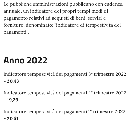
Le pubbliche amministrazioni pubblicano con cadenza
annuale, un indicatore dei propri tempi medi di
pagamento relativi ad acquisti di beni, servizi e
forniture, denominato: “indicatore di tempestività dei
pagamenti”.
Anno 2022
Indicatore tempestività dei pagamenti 3° trimestre 2022:
- 20,43
Indicatore tempestività dei pagamenti 2° trimestre 2022:
- 19,29
Indicatore tempestività dei pagamenti 1° trimestre 2022:
- 20,51