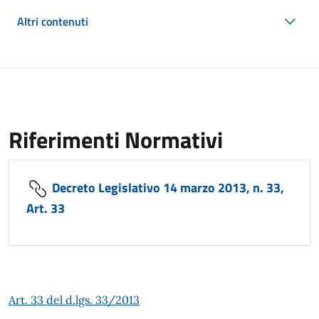
Altri contenuti
Riferimenti Normativi
Decreto Legislativo 14 marzo 2013, n. 33,
Art. 33
Art. 33 del d.lgs. 33/2013