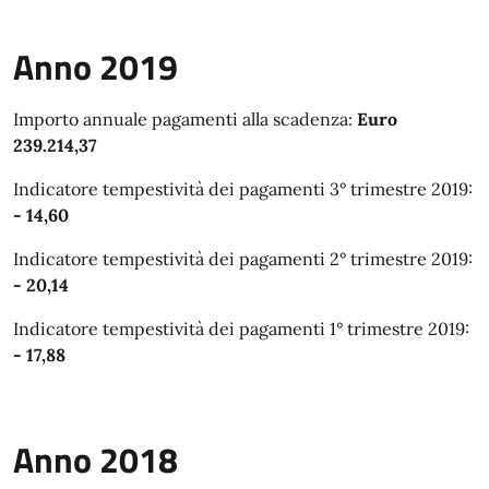
Anno 2019
Importo annuale pagamenti alla scadenza:
Euro
239.214,37
Indicatore tempestività dei pagamenti 3° trimestre 2019:
- 14,60
Indicatore tempestività dei pagamenti 2° trimestre 2019:
- 20,14
Indicatore tempestività dei pagamenti 1° trimestre 2019:
- 17,88
Anno 2018