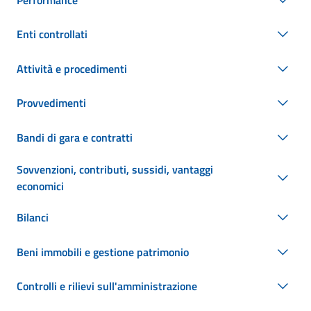
Enti controllati
Attività e procedimenti
Provvedimenti
Bandi di gara e contratti
Sovvenzioni, contributi, sussidi, vantaggi
economici
Bilanci
Beni immobili e gestione patrimonio
Controlli e rilievi sull'amministrazione