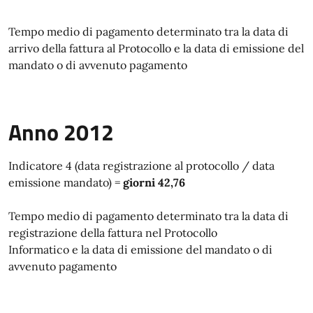
Tempo medio di pagamento determinato tra la data di
arrivo della fattura al Protocollo e la data di emissione del
mandato o di avvenuto pagamento
Anno 2012
Indicatore 4 (data registrazione al protocollo / data
emissione mandato) =
giorni 42,76
Tempo medio di pagamento determinato tra la data di
registrazione della fattura nel Protocollo
Informatico e la data di emissione del mandato o di
avvenuto pagamento