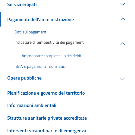
Servizi erogati
Pagamenti dell'amministrazione
Dati sui pagamenti
Indicatore di tempestività dei pagamenti
Ammontare complessivo dei debiti
IBAN e pagamenti informatici
Opere pubbliche
Pianificazione e governo del territorio
Informazioni ambientali
Strutture sanitarie private accreditate
Interventi straordinari e di emergenza