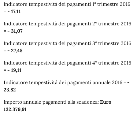
Indicatore tempestività dei pagamenti 1° trimestre 2016
= -
17,11
Indicatore tempestività dei pagamenti 2° trimestre 2016
= - 31,07
Indicatore tempestività dei pagamenti 3° trimestre 2016
= - 27,45
Indicatore tempestività dei pagamenti 4° trimestre 2016
=
- 19,11
I
ndicatore tempestività dei pagamenti annuale 2016 =
-
23,82
Importo annuale pagamenti alla scadenza
: Euro
132.379,91