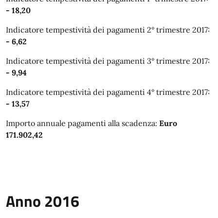
- 18,20
Indicatore tempestività dei pagamenti 2° trimestre 2017:
- 6,62
Indicatore tempestività dei pagamenti 3° trimestre 2017:
- 9,94
Indicatore tempestività dei pagamenti 4° trimestre 2017:
- 13,57
Importo annuale pagamenti alla scadenza:
Euro
171.902,42
Anno 2016