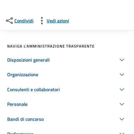
Condividi
Vedi azioni
NAVIGA L'AMMINISTRAZIONE TRASPARENTE
Disposizioni generali
Organizzazione
Consulenti e collaboratori
Personale
Bandi di concorso
Performance