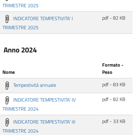
TRIMESTRE 2025
pdf - 82 KB
INDICATORE TEMPESTIVITA' I
TRIMESTRE 2025
Anno 2024
Formato -
Nome
Peso
pdf - 83 KB
Tempestività annuale
pdf - 82 KB
INDICATORE TEMPESTIVITA' IV
TRIMESTRE 2024
pdf - 33 KB
INDICATORE TEMPESTIVITA' III
TRIMESTRE 2024