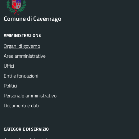
Comune di Cavernago
AMMINISTRAZIONE
Organi di governo
Aree amministrative
Uffici
Enti e fondazioni
Politici
Personale amministrativo
Documenti e dati
CATEGORIE DI SERVIZIO