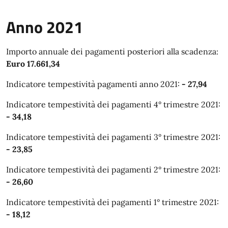
Anno 2021
Importo annuale dei pagamenti posteriori alla scadenza:
Euro 17.661,34
Indicatore tempestività pagamenti anno 2021:
- 27,94
Indicatore tempestività dei pagamenti 4° trimestre 2021:
- 34,18
Indicatore tempestività dei pagamenti 3° trimestre 2021:
- 23,85
Indicatore tempestività dei pagamenti 2° trimestre 2021:
- 26,60
Indicatore tempestività dei pagamenti 1° trimestre 2021:
- 18,12