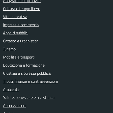
Anagrafe e stato civile
Cultura e tempo libero
Vita lavorativa
Imprese e commercio
Appalti pubblici
Catasto e urbanistica
Turismo
Mobilità e trasporti
Educazione e formazione
Giustizia e sicurezza pubblica
Tributi, finanze e contravvenzioni
Ambiente
Salute, benessere e assistenza
Autorizzazioni