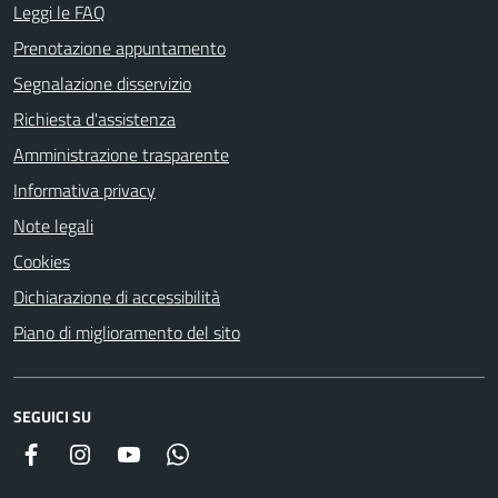
Leggi le FAQ
Prenotazione appuntamento
Segnalazione disservizio
Richiesta d'assistenza
Amministrazione trasparente
Informativa privacy
Note legali
Cookies
Dichiarazione di accessibilità
Piano di miglioramento del sito
SEGUICI SU
Facebook
Instagram
YouTube
Whatsapp