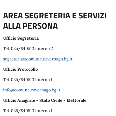
AREA SEGRETERIA E SERVIZI
ALLA PERSONA
Ufficio Segreteria
Tel. 035/840513 interno 2
segreteria@comune.cavernago.bg.it
Ufficio Protocollo
Tel. 035/840513 interno 1
info@comune.cavernago.bg.it
Ufficio Anagrafe - Stato Civile - Elettorale
Tel. 035/840513 interno 1