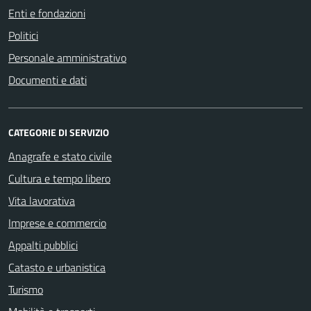
Enti e fondazioni
Politici
Personale amministrativo
Documenti e dati
CATEGORIE DI SERVIZIO
Anagrafe e stato civile
Cultura e tempo libero
Vita lavorativa
Imprese e commercio
Appalti pubblici
Catasto e urbanistica
Turismo