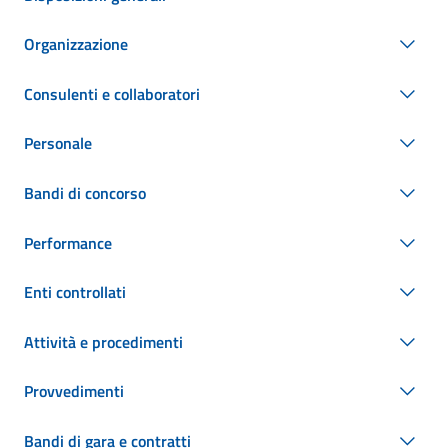
Organizzazione
Consulenti e collaboratori
Personale
Bandi di concorso
Performance
Enti controllati
Attività e procedimenti
Provvedimenti
Bandi di gara e contratti