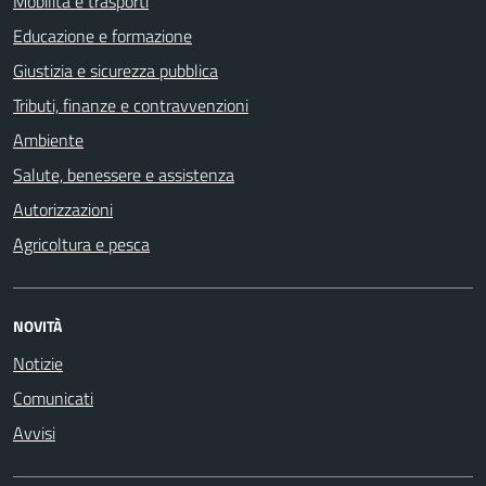
Mobilità e trasporti
Educazione e formazione
Giustizia e sicurezza pubblica
Tributi, finanze e contravvenzioni
Ambiente
Salute, benessere e assistenza
Autorizzazioni
Agricoltura e pesca
NOVITÀ
Notizie
Comunicati
Avvisi