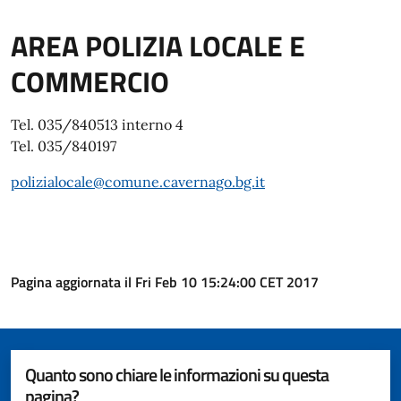
AREA POLIZIA LOCALE E
COMMERCIO
Tel. 035/840513 interno 4
Tel. 035/840197
polizialocale@comune.cavernago.bg.it
Pagina aggiornata il Fri Feb 10 15:24:00 CET 2017
Quanto sono chiare le informazioni su questa
pagina?