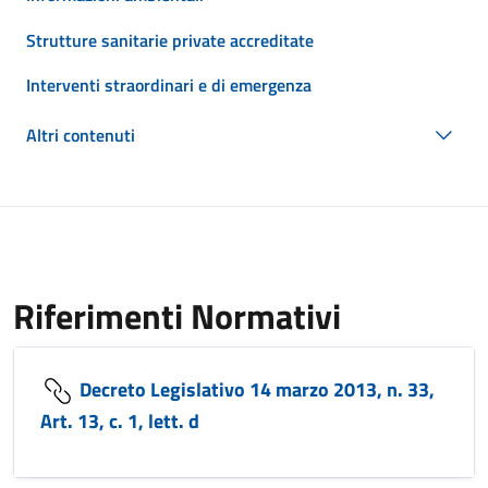
Strutture sanitarie private accreditate
Interventi straordinari e di emergenza
Altri contenuti
Riferimenti Normativi
Decreto Legislativo 14 marzo 2013, n. 33,
Art. 13, c. 1, lett. d