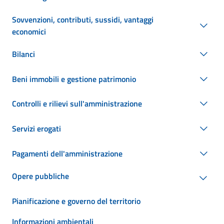
Sovvenzioni, contributi, sussidi, vantaggi
economici
Bilanci
Beni immobili e gestione patrimonio
Controlli e rilievi sull'amministrazione
Servizi erogati
Pagamenti dell'amministrazione
Opere pubbliche
Pianificazione e governo del territorio
Informazioni ambientali