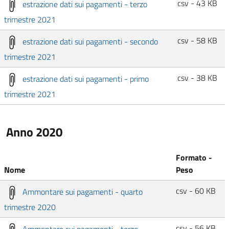
csv - 43 KB
estrazione dati sui pagamenti - terzo
trimestre 2021
csv - 58 KB
estrazione dati sui pagamenti - secondo
trimestre 2021
csv - 38 KB
estrazione dati sui pagamenti - primo
trimestre 2021
Anno 2020
Formato -
Nome
Peso
csv - 60 KB
Ammontare sui pagamenti - quarto
trimestre 2020
csv - 56 KB
Ammontare sui pagamenti - terzo