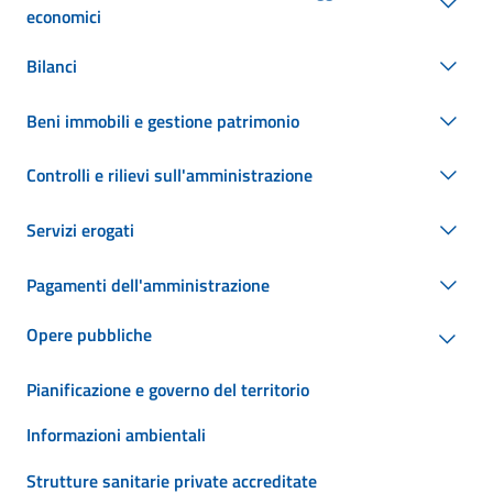
economici
Bilanci
Beni immobili e gestione patrimonio
Controlli e rilievi sull'amministrazione
Servizi erogati
Pagamenti dell'amministrazione
Opere pubbliche
Pianificazione e governo del territorio
Informazioni ambientali
Strutture sanitarie private accreditate