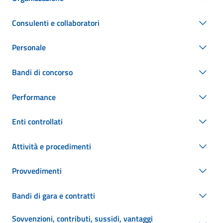
Consulenti e collaboratori
Personale
Bandi di concorso
Performance
Enti controllati
Attività e procedimenti
Provvedimenti
Bandi di gara e contratti
Sovvenzioni, contributi, sussidi, vantaggi