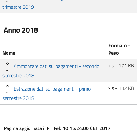
trimestre 2019
Anno 2018
Formato -
Nome
Peso
xls - 171 KB
Ammontare dati sui pagamenti - secondo
semestre 2018
xls - 132 KB
Estrazione dati sui pagamenti - primo
semestre 2018
Pagina aggiornata il Fri Feb 10 15:24:00 CET 2017