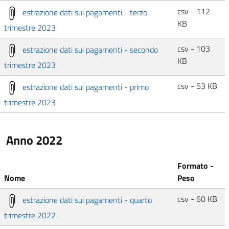
csv - 112
estrazione dati sui pagamenti - terzo
KB
trimestre 2023
csv - 103
estrazione dati sui pagamenti - secondo
KB
trimestre 2023
csv - 53 KB
estrazione dati sui pagamenti - primo
trimestre 2023
Anno 2022
Formato -
Nome
Peso
csv - 60 KB
estrazione dati sui pagamenti - quarto
trimestre 2022