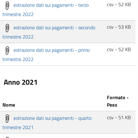
csv - 52 KB
estrazione dati sui pagamenti - terzo
trimestre 2022
csv - 53 KB
estrazione dati sui pagamenti - secondo
trimestre 2022
csv - 52 KB
estrazione dati sui pagamenti - primo
trimestre 2022
Anno 2021
Formato -
Nome
Peso
csv - 51 KB
estrazione dati sui pagamenti - quarto
trimestre 2021