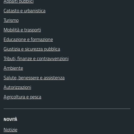
Appalti pubblici
Catasto e urbanistica
Turismo
Mobilità e trasporti
Educazione e formazione
Giustizia e sicurezza pubblica
Tributi, finanze e contravvenzioni
Ambiente
Salute, benessere e assistenza
Autorizzazioni
Agricoltura e pesca
NOVITÀ
Notizie