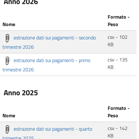
Anno 2026
Formato -
Nome
Peso
csv - 102
estrazione dati sui pagamenti - secondo
KB
trimestre 2026
csv - 135
estrazione dati sui pagamenti - primo
KB
trimestre 2026
Anno 2025
Formato -
Nome
Peso
csv - 142
estrazione dati sui pagamenti - quarto
KB
trimestre 2025