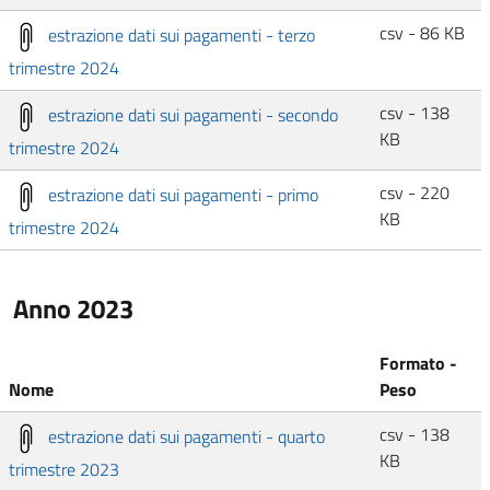
csv - 86 KB
estrazione dati sui pagamenti - terzo
trimestre 2024
csv - 138
estrazione dati sui pagamenti - secondo
KB
trimestre 2024
csv - 220
estrazione dati sui pagamenti - primo
KB
trimestre 2024
Anno 2023
Formato -
Nome
Peso
csv - 138
estrazione dati sui pagamenti - quarto
KB
trimestre 2023