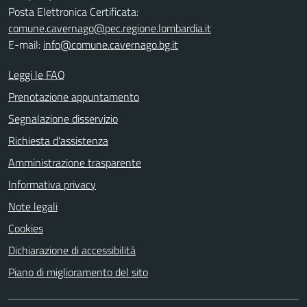
Posta Elettronica Certificata:
comune.cavernago@pec.regione.lombardia.it
E-mail:
info@comune.cavernago.bg.it
Leggi le FAQ
Prenotazione appuntamento
Segnalazione disservizio
Richiesta d'assistenza
Amministrazione trasparente
Informativa privacy
Note legali
Cookies
Dichiarazione di accessibilità
Piano di miglioramento del sito