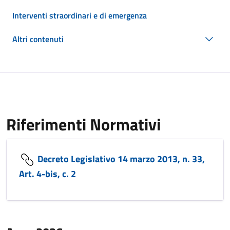
Interventi straordinari e di emergenza
Altri contenuti
Riferimenti Normativi
Decreto Legislativo 14 marzo 2013, n. 33,
Art. 4-bis, c. 2