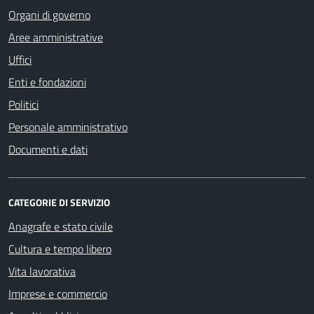
Organi di governo
Aree amministrative
Uffici
Enti e fondazioni
Politici
Personale amministrativo
Documenti e dati
CATEGORIE DI SERVIZIO
Anagrafe e stato civile
Cultura e tempo libero
Vita lavorativa
Imprese e commercio