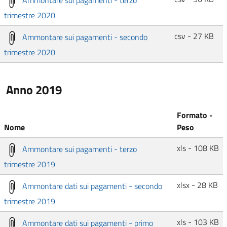
trimestre 2020
csv - 27 KB
Ammontare sui pagamenti - secondo
trimestre 2020
Anno 2019
Formato -
Nome
Peso
xls - 108 KB
Ammontare sui pagamenti - terzo
trimestre 2019
xlsx - 28 KB
Ammontare dati sui pagamenti - secondo
trimestre 2019
xls - 103 KB
Ammontare dati sui pagamenti - primo