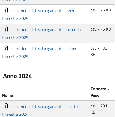
csv - 75 KB
estrazione dati sui pagamenti - terzo
trimestre 2025
csv - 76 KB
estrazione dati sui pagamenti - secondo
trimestre 2025
csv - 133
estrazione dati sui pagamenti - primo
KB
trimestre 2025
Anno 2024
Formato -
Nome
Peso
csv - 201
estrazione dati sui pagamenti - quarto
KB
trimestre 2024