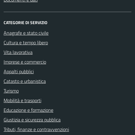
CATEGORIE DI SERVIZIO
Anagrafe e stato civile
Cultura e tempo libero
Vita lavorativa
Imprese e commercio
Appalti pubblici
Catasto e urbanistica
Turismo
Mobilità e trasporti
Educazione e formazione
Giustizia e sicurezza pubblica
Tributi, finanze e contravvenzioni