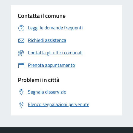
Contatta il comune
Leggi le domande frequenti
Richiedi assistenza
Contatta gli uffici comunali
Prenota appuntamento
Problemi in città
Segnala disservizio
Elenco segnalazioni pervenute