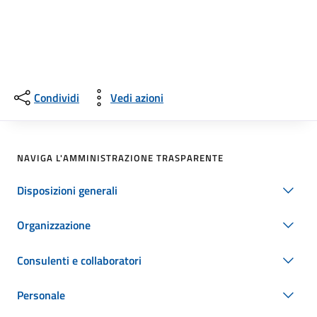
Condividi
Vedi azioni
NAVIGA L'AMMINISTRAZIONE TRASPARENTE
Disposizioni generali
Organizzazione
Consulenti e collaboratori
Personale