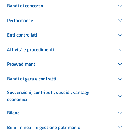
Bandi di concorso
Performance
Enti controllati
Attività e procedimenti
Provvedimenti
Bandi di gara e contratti
Sovvenzioni, contributi, sussidi, vantaggi
economici
Bilanci
Beni immobili e gestione patrimonio