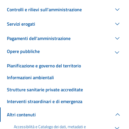
Controlli e rilievi sull'amministrazione
Servizi erogati
Pagamenti dell'amministrazione
Opere pubbliche
Pianificazione e governo del territorio
Informazioni ambientali
Strutture sanitarie private accreditate
Interventi straordinari e di emergenza
Altri contenuti
Accessibilità e Catalogo dei dati, metadati e