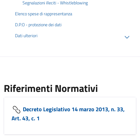
Segnalazioni illeciti - Whistleblowing
Elenco spese di rappresentanza
D.P.O - protezione dei dati
Dati ulteriori
Riferimenti Normativi
Decreto Legislativo 14 marzo 2013, n. 33,
Art. 43, c. 1