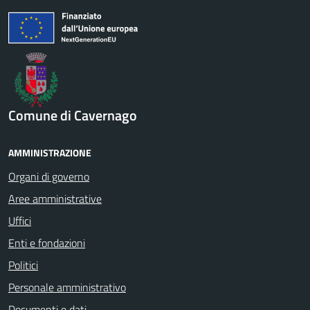
Comune di Cavernago
AMMINISTRAZIONE
Organi di governo
Aree amministrative
Uffici
Enti e fondazioni
Politici
Personale amministrativo
Documenti e dati