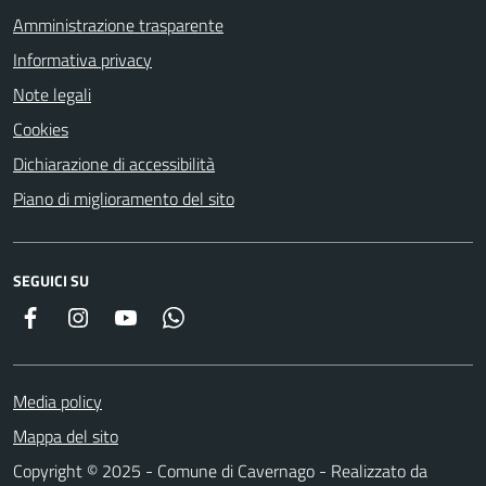
Amministrazione trasparente
Informativa privacy
Note legali
Cookies
Dichiarazione di accessibilità
Piano di miglioramento del sito
SEGUICI SU
Facebook
Instagram
YouTube
Whatsapp
Media policy
Mappa del sito
Copyright © 2025 - Comune di Cavernago - Realizzato da