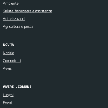
Ambiente
Salute, benessere e assistenza
Autorizzazioni
Agricoltura e pesca
NOVITÀ
Notizie
Comunicati
Avvisi
VIVERE IL COMUNE
Luoghi
Eventi