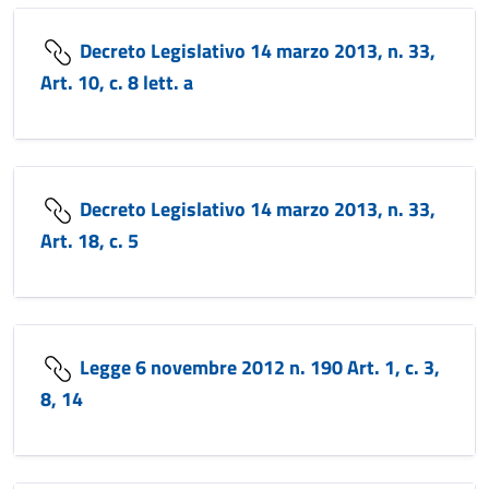
Decreto Legislativo 14 marzo 2013, n. 33,
Art. 10, c. 8 lett. a
Decreto Legislativo 14 marzo 2013, n. 33,
Art. 18, c. 5
Legge 6 novembre 2012 n. 190 Art. 1, c. 3,
8, 14