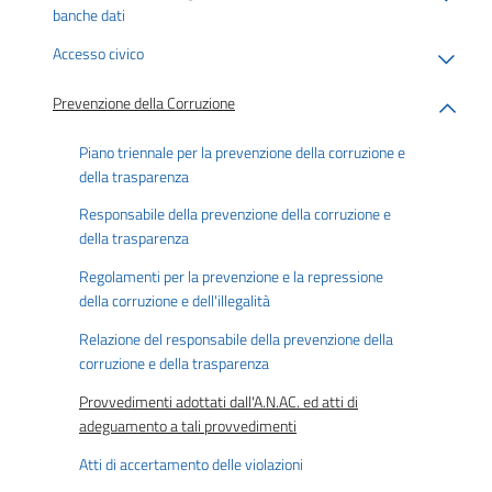
banche dati
Accesso civico
Prevenzione della Corruzione
Piano triennale per la prevenzione della corruzione e
della trasparenza
Responsabile della prevenzione della corruzione e
della trasparenza
Regolamenti per la prevenzione e la repressione
della corruzione e dell'illegalità
Relazione del responsabile della prevenzione della
corruzione e della trasparenza
Provvedimenti adottati dall'A.N.AC. ed atti di
adeguamento a tali provvedimenti
Atti di accertamento delle violazioni