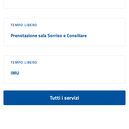
TEMPO LIBERO
Prenotazione sala Sorriso e Consiliare
TEMPO LIBERO
IMU
Tutti i servizi