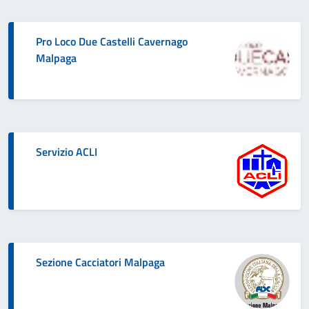
Pro Loco Due Castelli Cavernago
Malpaga
Servizio ACLI
Sezione Cacciatori Malpaga