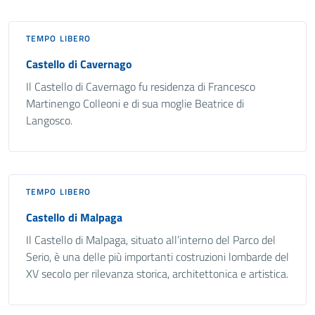
TEMPO LIBERO
Castello di Cavernago
Il Castello di Cavernago fu residenza di Francesco
Martinengo Colleoni e di sua moglie Beatrice di
Langosco.
TEMPO LIBERO
Castello di Malpaga
Il Castello di Malpaga, situato all’interno del Parco del
Serio, è una delle più importanti costruzioni lombarde del
XV secolo per rilevanza storica, architettonica e artistica.