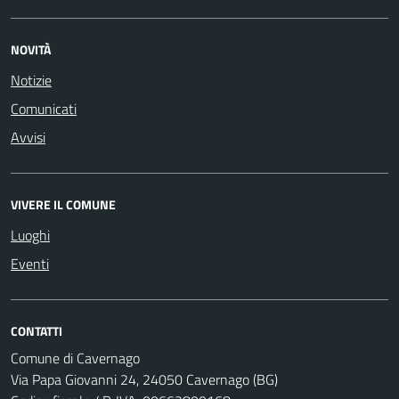
NOVITÀ
Notizie
Comunicati
Avvisi
VIVERE IL COMUNE
Luoghi
Eventi
CONTATTI
Comune di Cavernago
Via Papa Giovanni 24, 24050 Cavernago (BG)