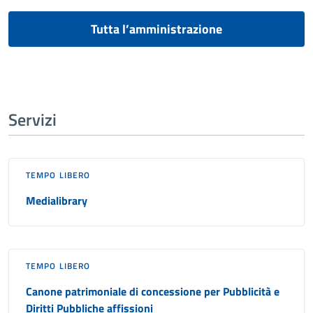
Tutta l’amministrazione
Servizi
TEMPO LIBERO
Medialibrary
TEMPO LIBERO
Canone patrimoniale di concessione per Pubblicità e
Diritti Pubbliche affissioni