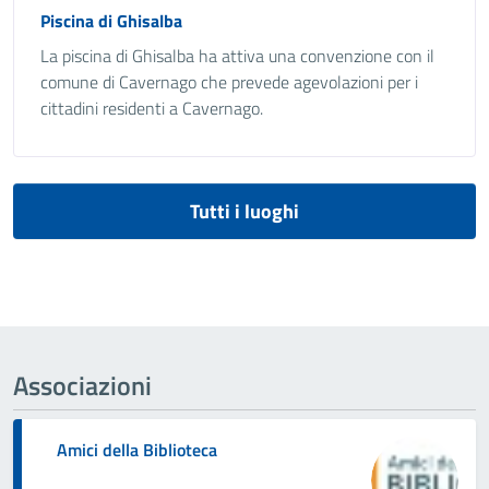
Piscina di Ghisalba
La piscina di Ghisalba ha attiva una convenzione con il
comune di Cavernago che prevede agevolazioni per i
cittadini residenti a Cavernago.
Tutti i luoghi
Associazioni
Amici della Biblioteca