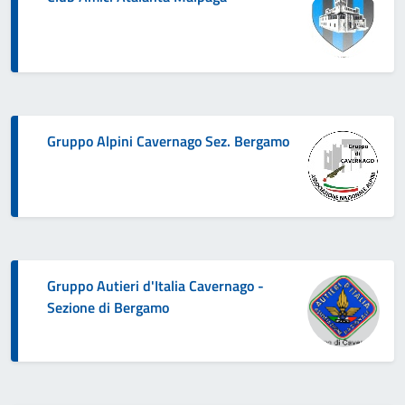
Gruppo Alpini Cavernago Sez. Bergamo
Gruppo Autieri d'Italia Cavernago -
Sezione di Bergamo