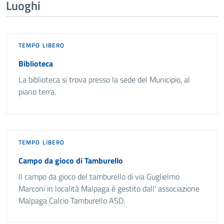
Luoghi
TEMPO LIBERO
Biblioteca
La biblioteca si trova presso la sede del Municipio, al
piano terra.
TEMPO LIBERO
Campo da gioco di Tamburello
Il campo da gioco del tamburello di via Guglielmo
Marconi in località Malpaga è gestito dall' associazione
Malpaga Calcio Tamburello ASD.