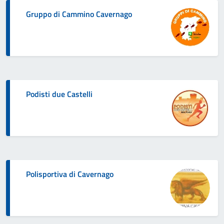
Gruppo di Cammino Cavernago
Podisti due Castelli
Polisportiva di Cavernago