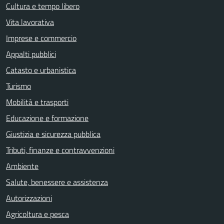
Cultura e tempo libero
Vita lavorativa
Imprese e commercio
Appalti pubblici
Catasto e urbanistica
Turismo
Mobilità e trasporti
Educazione e formazione
Giustizia e sicurezza pubblica
Tributi, finanze e contravvenzioni
Ambiente
Salute, benessere e assistenza
Autorizzazioni
Agricoltura e pesca