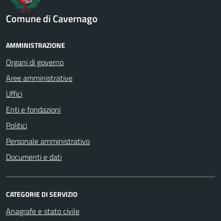
Comune di Cavernago
AMMINISTRAZIONE
Organi di governo
Aree amministrative
Uffici
Enti e fondazioni
Politici
Personale amministrativo
Documenti e dati
CATEGORIE DI SERVIZIO
Anagrafe e stato civile