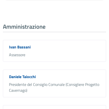
Amministrazione
Ivan Bassani
Assessore
Daniele Taiocchi
Presidente del Consiglio Comunale (Consigliere Progetto
Cavernago)