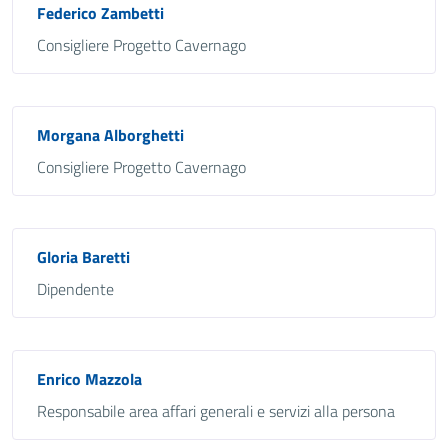
Federico Zambetti
Consigliere Progetto Cavernago
Morgana Alborghetti
Consigliere Progetto Cavernago
Gloria Baretti
Dipendente
Enrico Mazzola
Responsabile area affari generali e servizi alla persona