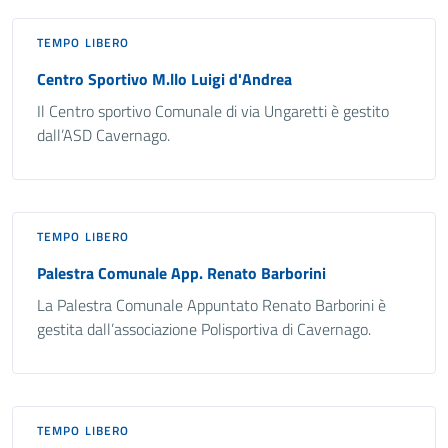
TEMPO LIBERO
Centro Sportivo M.llo Luigi d'Andrea
Il Centro sportivo Comunale di via Ungaretti è gestito
dall’ASD Cavernago.
TEMPO LIBERO
Palestra Comunale App. Renato Barborini
La Palestra Comunale Appuntato Renato Barborini è
gestita dall’associazione Polisportiva di Cavernago.
TEMPO LIBERO