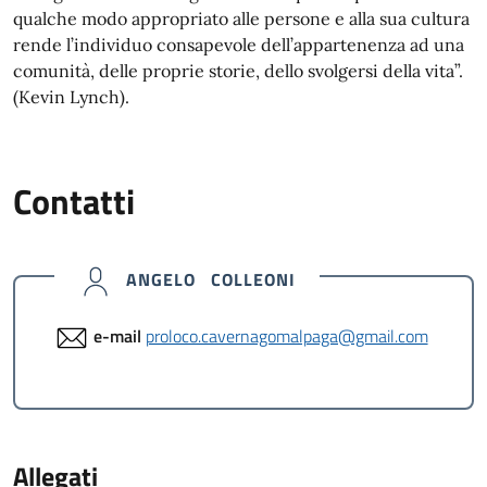
qualche modo appropriato alle persone e alla sua cultura
rende l’individuo consapevole dell’appartenenza ad una
comunità, delle proprie storie, dello svolgersi della vita”.
(Kevin Lynch).
Contatti
ANGELO COLLEONI
e-mail
proloco.cavernagomalpaga@gmail.com
Allegati