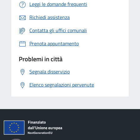
Leggi le domande frequenti
Richiedi assistenza
Contatta gli uffici comunali
Prenota appuntamento
Problemi in città
Segnala disservizio
Elenco segnalazioni pervenute