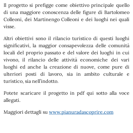
Il progetto si prefigge come obiettivo principale quello
di una maggiore conoscenza delle figure di Bartolomeo
Colleoni, dei Martinengo Colleoni e dei luoghi nei quali
visse.
Altri obiettivi sono il rilancio turistico di questi luoghi
significativi, la maggior consapevolezza delle comunità
locali del proprio passato e del valore dei luoghi in cui
vivono, il rilancio delle attività economiche dei vari
luoghi ed anche la creazione di nuove, come pure di
ulteriori posti di lavoro, sia in ambito culturale e
turistico, sia nell’indotto.
Potete scaricare il progetto in pdf qui sotto alla voce
allegati.
Maggiori dettagli su
www.pianuradascoprire.com