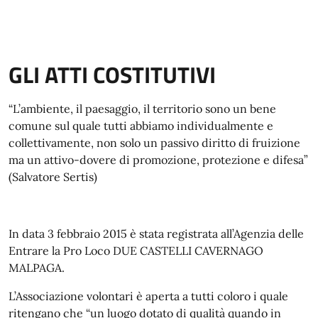
GLI ATTI COSTITUTIVI
“L’ambiente, il paesaggio, il territorio sono un bene
comune sul quale tutti abbiamo individualmente e
collettivamente, non solo un passivo diritto di fruizione
ma un attivo-dovere di promozione, protezione e difesa”
(Salvatore Sertis)
In data 3 febbraio 2015 è stata registrata all’Agenzia delle
Entrare la Pro Loco DUE CASTELLI CAVERNAGO
MALPAGA.
L’Associazione volontari è aperta a tutti coloro i quale
ritengano che “un luogo dotato di qualità quando in