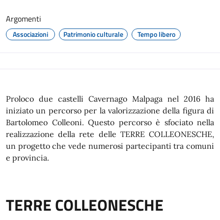
Argomenti
Associazioni
Patrimonio culturale
Tempo libero
Proloco due castelli Cavernago Malpaga nel 2016 ha
iniziato un percorso per la valorizzazione della figura di
Bartolomeo Colleoni. Questo percorso è sfociato nella
realizzazione della rete delle TERRE COLLEONESCHE,
un progetto che vede numerosi partecipanti tra comuni
e provincia.
TERRE COLLEONESCHE