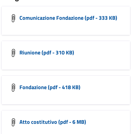
Comunicazione Fondazione (pdf - 333 KB)
Riunione (pdf - 310 KB)
Fondazione (pdf - 418 KB)
Atto costitutivo (pdf - 6 MB)