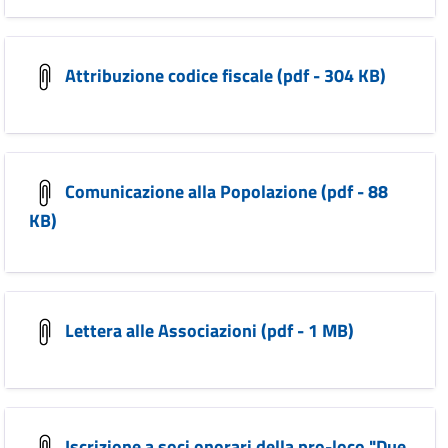
Attribuzione codice fiscale (pdf - 304 KB)
Comunicazione alla Popolazione (pdf - 88
KB)
Lettera alle Associazioni (pdf - 1 MB)
Iscrizione a soci onorari della pro-loco "Due