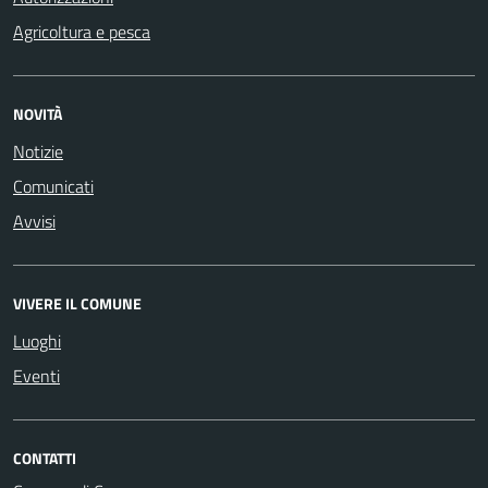
Agricoltura e pesca
NOVITÀ
Notizie
Comunicati
Avvisi
VIVERE IL COMUNE
Luoghi
Eventi
CONTATTI