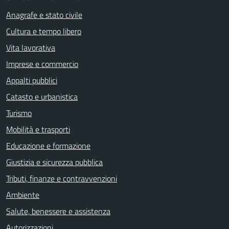
Anagrafe e stato civile
Cultura e tempo libero
Vita lavorativa
Imprese e commercio
Appalti pubblici
Catasto e urbanistica
Turismo
Mobilità e trasporti
Educazione e formazione
Giustizia e sicurezza pubblica
Tributi, finanze e contravvenzioni
Ambiente
Salute, benessere e assistenza
Autorizzazioni