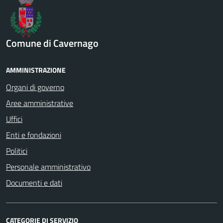
Comune di Cavernago
AMMINISTRAZIONE
Organi di governo
Aree amministrative
Uffici
Enti e fondazioni
Politici
Personale amministrativo
Documenti e dati
CATEGORIE DI SERVIZIO