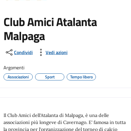
Club Amici Atalanta
Malpaga
Condividi
Vedi azioni
Argomenti
Associazioni
Sport
Tempo libero
Il Club Amici dell'Atalanta di Malpaga, è una delle
associazioni più longeve di Cavernago. E' famosa in tutta
la provincia per l'organizzazione del torneo di calcio