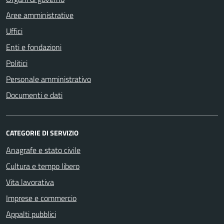
Aree amministrative
Uffici
Enti e fondazioni
Politici
Personale amministrativo
Documenti e dati
CATEGORIE DI SERVIZIO
Anagrafe e stato civile
Cultura e tempo libero
Vita lavorativa
Imprese e commercio
Appalti pubblici