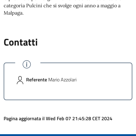
categoria Pulcini che si svolge ogni anno a maggio a
Malpaga.
Contatti
Referente
Mario Azzolari
Pagina aggiornata il Wed Feb 07 21:45:28 CET 2024