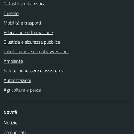
Catasto e urbanistica
Turismo
Mobilità e trasporti
Educazione e formazione
Giustizia e sicurezza pubblica
Tributi, finanze e contravvenzioni
Ambiente
Salute, benessere e assistenza
Autorizzazioni
Agricoltura e pesca
NOVITÀ
Notizie
Comunicati