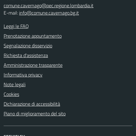
comune.cavernago@pec.regione.lombardia.it
E-mail:
info@comune.cavernago.bg.it
Leggi le FAQ
Prenotazione appuntamento
Segnalazione disservizio
Richiesta d'assistenza
Amministrazione trasparente
Informativa privacy
Note legali
Cookies
Dichiarazione di accessibilità
Piano di miglioramento del sito