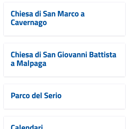
Chiesa di San Marco a
Cavernago
Chiesa di San Giovanni Battista
a Malpaga
Parco del Serio
Calendari