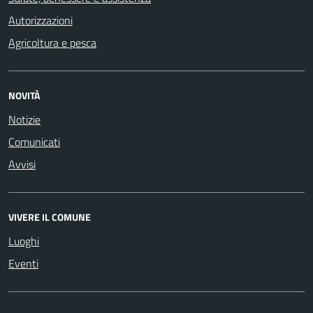
Autorizzazioni
Agricoltura e pesca
NOVITÀ
Notizie
Comunicati
Avvisi
VIVERE IL COMUNE
Luoghi
Eventi