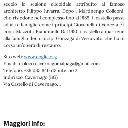
secolo lo scalone elicoidale attribuito al famoso
architetto Filippo Juvarra. Dopo i Martinengo Colleoni,
che risiedono nel complesso fino al 1885, il castello passa
ad altre famiglie come i principi Giovanelli di Venezia e i
conti Mazzotti Biancinelli. Dal 1950 il castello appartiene
alla famiglia dei principi Gonzaga di Vescovato, che ha in
corso un’opera di restauro.
Sito web:
www.coglia.org
Email: proloco.cavernagomalpaga@gmail.com
Telefono: +39 035 840513 interno 2
Indirizzo: Cavernago (BG)
Via Castello di Cavernago, 1
Maggiori info: