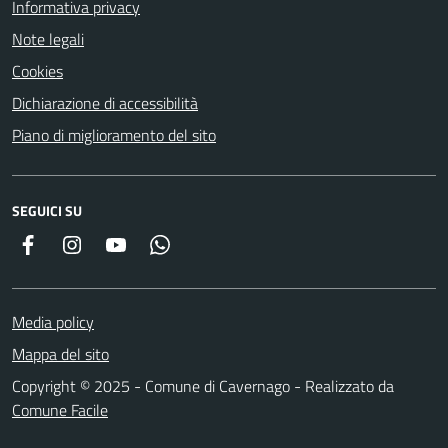
Informativa privacy
Note legali
Cookies
Dichiarazione di accessibilità
Piano di miglioramento del sito
SEGUICI SU
Facebook
Instagram
YouTube
Whatsapp
Media policy
Mappa del sito
Copyright © 2025 - Comune di Cavernago - Realizzato da
Comune Facile