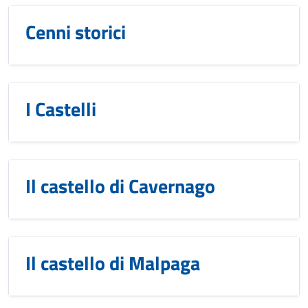
Cenni storici
I Castelli
Il castello di Cavernago
Il castello di Malpaga