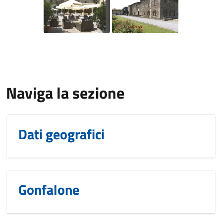
Naviga la sezione
Dati geografici
Gonfalone