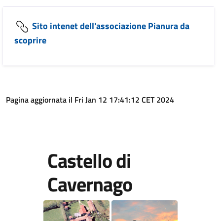
Sito intenet dell'associazione Pianura da
scoprire
Pagina aggiornata il Fri Jan 12 17:41:12 CET 2024
Castello di
Cavernago