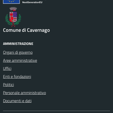
Comune di Cavernago
AMMINISTRAZIONE
Organi di governo
Aree amministrative
Uffici
Enti e fondazioni
Politici
Personale amministrativo
Documenti e dati