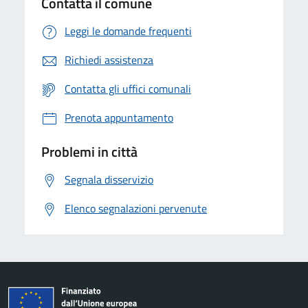
Contatta il comune
Leggi le domande frequenti
Richiedi assistenza
Contatta gli uffici comunali
Prenota appuntamento
Problemi in città
Segnala disservizio
Elenco segnalazioni pervenute