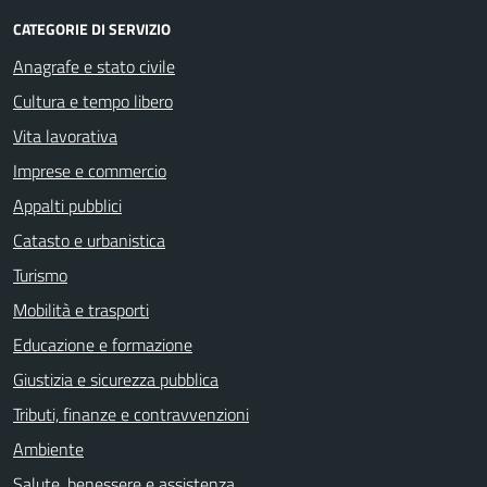
CATEGORIE DI SERVIZIO
Anagrafe e stato civile
Cultura e tempo libero
Vita lavorativa
Imprese e commercio
Appalti pubblici
Catasto e urbanistica
Turismo
Mobilità e trasporti
Educazione e formazione
Giustizia e sicurezza pubblica
Tributi, finanze e contravvenzioni
Ambiente
Salute, benessere e assistenza