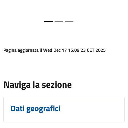
Pagina aggiornata il Wed Dec 17 15:09:23 CET 2025
Naviga la sezione
Dati geografici