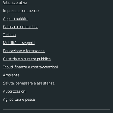
Vita lavorativa
Imprese e commercio
Appalti pubblici
Catasto e urbanistica
Turismo
Mobilità e trasporti
Educazione e formazione
Giustizia e sicurezza pubblica
Tributi, finanze e contravvenzioni
Ambiente
Salute, benessere e assistenza
Autorizzazioni
Agricoltura e pesca