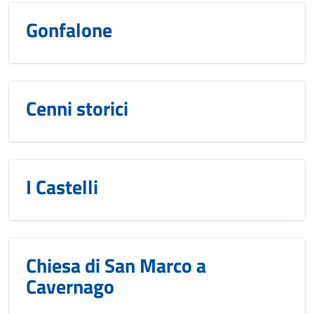
Gonfalone
Cenni storici
I Castelli
Chiesa di San Marco a
Cavernago