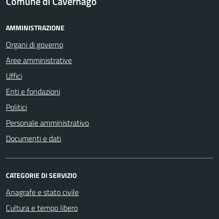
Comune di Cavernago
AMMINISTRAZIONE
Organi di governo
Aree amministrative
Uffici
Enti e fondazioni
Politici
Personale amministrativo
Documenti e dati
CATEGORIE DI SERVIZIO
Anagrafe e stato civile
Cultura e tempo libero