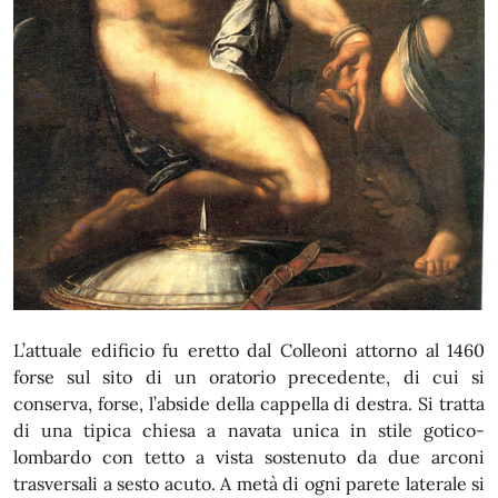
L’attuale edificio fu eretto dal Colleoni attorno al 1460
forse sul sito di un oratorio precedente, di cui si
conserva, forse, l’abside della cappella di destra. Si tratta
di una tipica chiesa a navata unica in stile gotico-
lombardo con tetto a vista sostenuto da due arconi
trasversali a sesto acuto. A metà di ogni parete laterale si