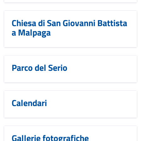
Chiesa di San Giovanni Battista
a Malpaga
Parco del Serio
Calendari
Gallerie fotografiche