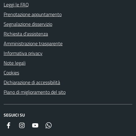
Leggi le FAQ
Prenotazione appuntamento
Segnalazione disservizio
Richiesta d'assistenza
Amministrazione trasparente
Informativa privacy
Note legali
Cookies
Dichiarazione di accessibilità
Piano di miglioramento del sito
SEGUICI SU
Facebook
Instagram
YouTube
Whatsapp