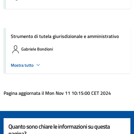
Strumento di tutela giurisdizionale e amministrativo
Gabriele Bondioni
Mostra tutto
Pagina aggiornata il Mon Nov 11 10:15:00 CET 2024
Quanto sono chiare le informazioni su questa
pagina?