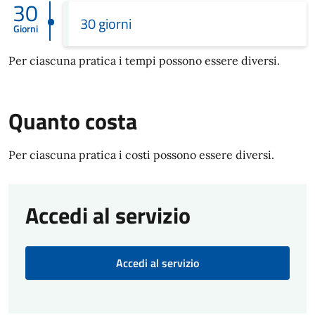
30
30 giorni
Giorni
Per ciascuna pratica i tempi possono essere diversi.
Quanto costa
Per ciascuna pratica i costi possono essere diversi.
Accedi al servizio
Accedi al servizio