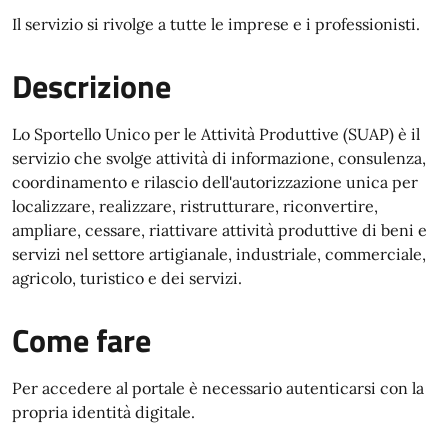
Il servizio si rivolge a tutte le imprese e i professionisti.
Descrizione
Lo Sportello Unico per le Attività Produttive (SUAP) è il
servizio che svolge attività di informazione, consulenza,
coordinamento e rilascio dell'autorizzazione unica per
localizzare, realizzare, ristrutturare, riconvertire,
ampliare, cessare, riattivare attività produttive di beni e
servizi nel settore artigianale, industriale, commerciale,
agricolo, turistico e dei servizi.
Come fare
Per accedere al portale è necessario autenticarsi con la
propria identità digitale.