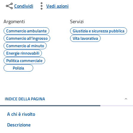
Condividi
Vedi azioni
Argomenti
Servizi
Commercio ambulante
Giustizia e sicurezza pubblica
Commercio all'ingrosso
Vita lavorativa
Commercio al minuto
Energie rinnovabili
Politica commerciale
Polizia
INDICE DELLA PAGINA
A chi è rivolto
Descrizione