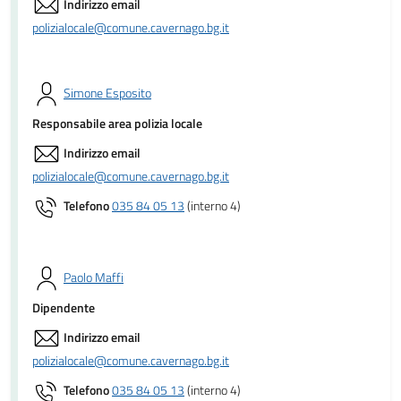
Indirizzo email
polizialocale@comune.cavernago.bg.it
Simone Esposito
Responsabile area polizia locale
Indirizzo email
polizialocale@comune.cavernago.bg.it
Telefono
035 84 05 13
(interno 4)
Paolo Maffi
Dipendente
Indirizzo email
polizialocale@comune.cavernago.bg.it
Telefono
035 84 05 13
(interno 4)