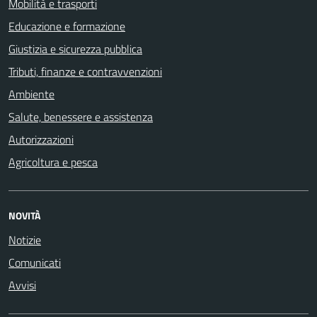
Mobilità e trasporti
Educazione e formazione
Giustizia e sicurezza pubblica
Tributi, finanze e contravvenzioni
Ambiente
Salute, benessere e assistenza
Autorizzazioni
Agricoltura e pesca
NOVITÀ
Notizie
Comunicati
Avvisi