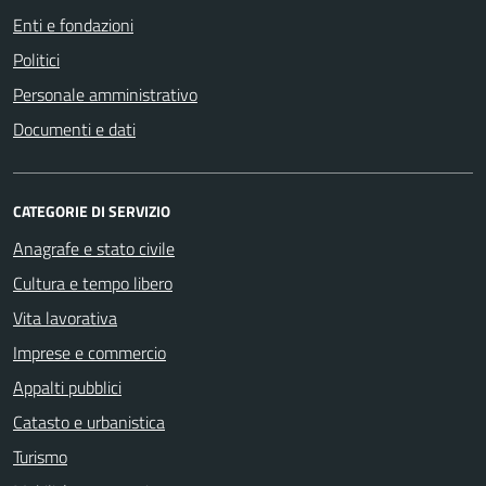
Enti e fondazioni
Politici
Personale amministrativo
Documenti e dati
CATEGORIE DI SERVIZIO
Anagrafe e stato civile
Cultura e tempo libero
Vita lavorativa
Imprese e commercio
Appalti pubblici
Catasto e urbanistica
Turismo