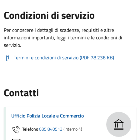
Condizioni di servizio
Per conoscere i dettagli di scadenze, requisiti e altre
informazioni importanti, leggi i termini e le condizioni di
servizio.
Termini e condizioni di servizio (PDF 78.236 KB)
Contatti
Ufficio Polizia Locale e Commercio
Telefono
035 840513
(interno 4)