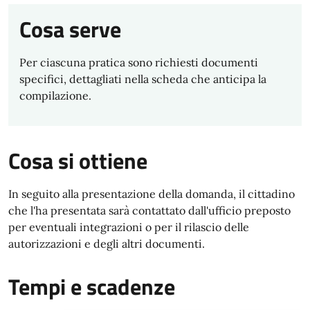
Cosa serve
Per ciascuna pratica sono richiesti documenti
specifici, dettagliati nella scheda che anticipa la
compilazione.
Cosa si ottiene
In seguito alla presentazione della domanda, il cittadino
che l'ha presentata sarà contattato dall'ufficio preposto
per eventuali integrazioni o per il rilascio delle
autorizzazioni e degli altri documenti.
Tempi e scadenze