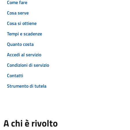
Come fare
Cosa serve
Cosa si ottiene
Tempi e scadenze
Quanto costa
Accedi al servizio
Condizioni di servizio
Contatti
Strumento di tutela
A chi è rivolto