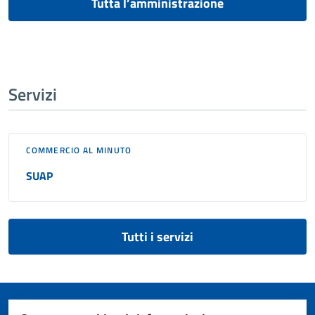
Tutta l’amministrazione
Servizi
COMMERCIO AL MINUTO
SUAP
Tutti i servizi