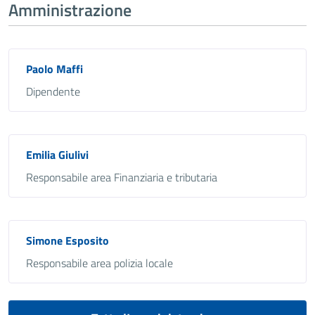
Amministrazione
Paolo Maffi
Dipendente
Emilia Giulivi
Responsabile area Finanziaria e tributaria
Simone Esposito
Responsabile area polizia locale