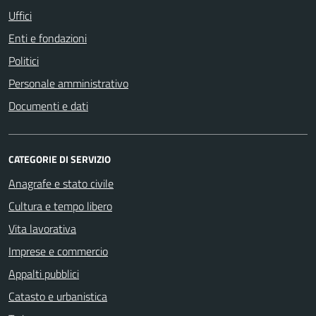
Uffici
Enti e fondazioni
Politici
Personale amministrativo
Documenti e dati
CATEGORIE DI SERVIZIO
Anagrafe e stato civile
Cultura e tempo libero
Vita lavorativa
Imprese e commercio
Appalti pubblici
Catasto e urbanistica