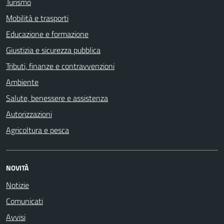
Turismo
Mobilità e trasporti
Educazione e formazione
Giustizia e sicurezza pubblica
Tributi, finanze e contravvenzioni
Ambiente
Salute, benessere e assistenza
Autorizzazioni
Agricoltura e pesca
NOVITÀ
Notizie
Comunicati
Avvisi