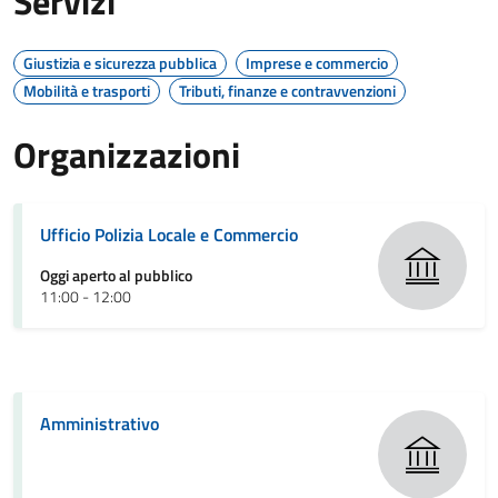
Servizi
Giustizia e sicurezza pubblica
Imprese e commercio
Mobilità e trasporti
Tributi, finanze e contravvenzioni
Organizzazioni
Ufficio Polizia Locale e Commercio
Oggi aperto al pubblico
11:00 - 12:00
Amministrativo