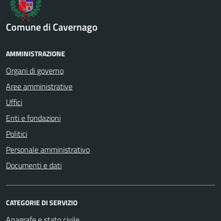
Comune di Cavernago
AMMINISTRAZIONE
Organi di governo
Aree amministrative
Uffici
Enti e fondazioni
Politici
Personale amministrativo
Documenti e dati
CATEGORIE DI SERVIZIO
Anagrafe e stato civile