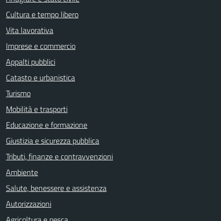
Cultura e tempo libero
Vita lavorativa
Imprese e commercio
Appalti pubblici
Catasto e urbanistica
Turismo
Mobilità e trasporti
Educazione e formazione
Giustizia e sicurezza pubblica
Tributi, finanze e contravvenzioni
Ambiente
Salute, benessere e assistenza
Autorizzazioni
Agricoltura e pesca