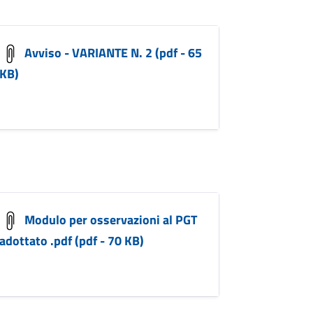
Avviso - VARIANTE N. 2 (pdf - 65
KB)
Modulo per osservazioni al PGT
adottato .pdf (pdf - 70 KB)