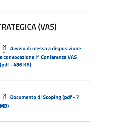
RATEGICA (VAS)
Avviso di messa a disposizione
e convocazione I^ Conferenza VAS
(pdf - 486 KB)
Documento di Scoping (pdf - 7
MB)