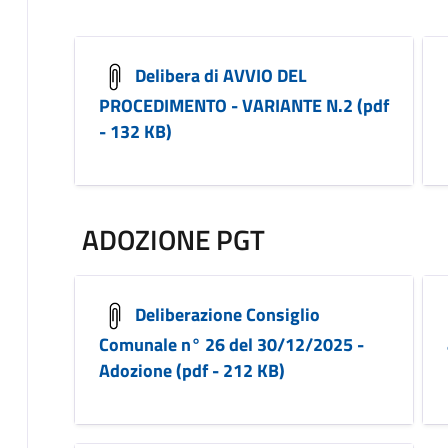
Delibera di AVVIO DEL
PROCEDIMENTO - VARIANTE N.2 (pdf
- 132 KB)
ADOZIONE PGT
Deliberazione Consiglio
Comunale n° 26 del 30/12/2025 -
Adozione (pdf - 212 KB)