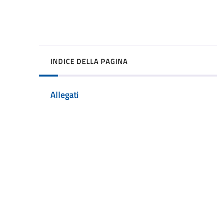
INDICE DELLA PAGINA
Allegati