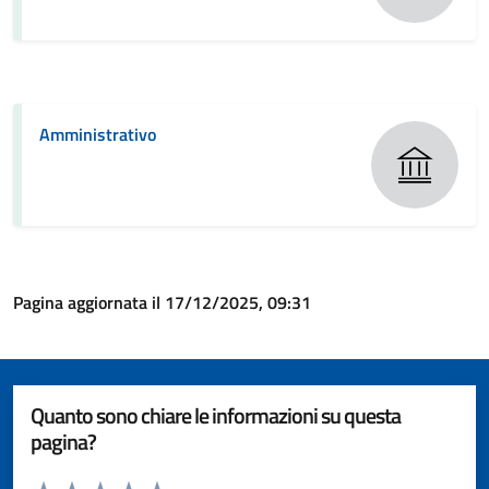
Amministrativo
Pagina aggiornata il 17/12/2025, 09:31
Quanto sono chiare le informazioni su questa
pagina?
Valuta da 1 a 5 stelle la pagina