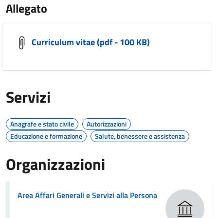
Allegato
Curriculum vitae (pdf - 100 KB)
Servizi
Anagrafe e stato civile
Autorizzazioni
Educazione e formazione
Salute, benessere e assistenza
Organizzazioni
Area Affari Generali e Servizi alla Persona