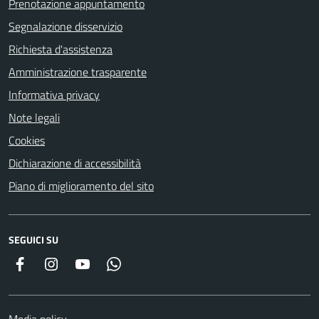
Prenotazione appuntamento
Segnalazione disservizio
Richiesta d'assistenza
Amministrazione trasparente
Informativa privacy
Note legali
Cookies
Dichiarazione di accessibilità
Piano di miglioramento del sito
SEGUICI SU
Facebook
Instagram
YouTube
Whatsapp
Media policy