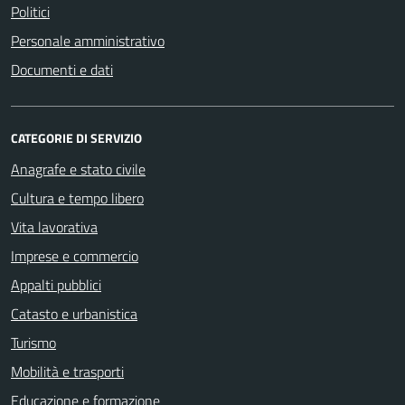
Politici
Personale amministrativo
Documenti e dati
CATEGORIE DI SERVIZIO
Anagrafe e stato civile
Cultura e tempo libero
Vita lavorativa
Imprese e commercio
Appalti pubblici
Catasto e urbanistica
Turismo
Mobilità e trasporti
Educazione e formazione