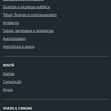
Giustizia e sicurezza pubblica
Tributi, finanze e contravvenzioni
Ambiente
Salute, benessere e assistenza
Autorizzazioni
Agricoltura e pesca
NOVITÀ
Notizie
Comunicati
Avvisi
VIVERE IL COMUNE