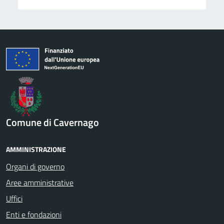
Comune di Cavernago
AMMINISTRAZIONE
Organi di governo
Aree amministrative
Uffici
Enti e fondazioni