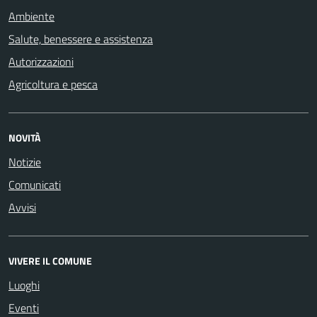
Ambiente
Salute, benessere e assistenza
Autorizzazioni
Agricoltura e pesca
NOVITÀ
Notizie
Comunicati
Avvisi
VIVERE IL COMUNE
Luoghi
Eventi