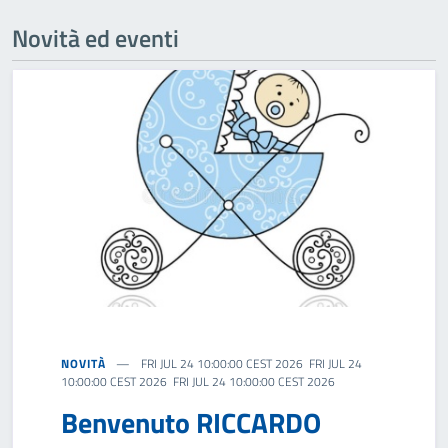
Novità ed eventi
NOVITÀ
FRI JUL 24 10:00:00 CEST 2026 FRI JUL 24
10:00:00 CEST 2026 FRI JUL 24 10:00:00 CEST 2026
Benvenuto RICCARDO