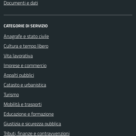
Documenti e dati
CATEGORIE DI SERVIZIO
Anagrafe e stato civile
Cultura e tempo libero
Vita lavorativa
Imprese e commercio
Appalti pubblici
Catasto e urbanistica
Turismo
Mobilità e trasporti
Educazione e formazione
Giustizia e sicurezza pubblica
Tributi, finanze e contravvenzioni