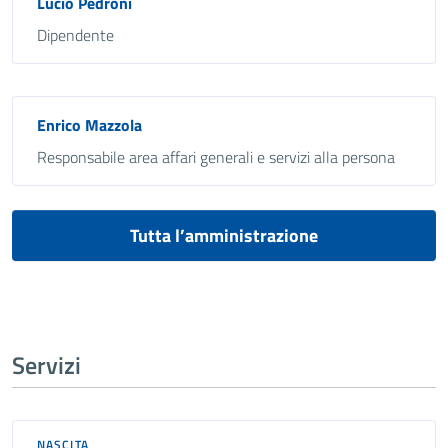
Lucio Pedroni
Dipendente
Enrico Mazzola
Responsabile area affari generali e servizi alla persona
Tutta l’amministrazione
Servizi
NASCITA