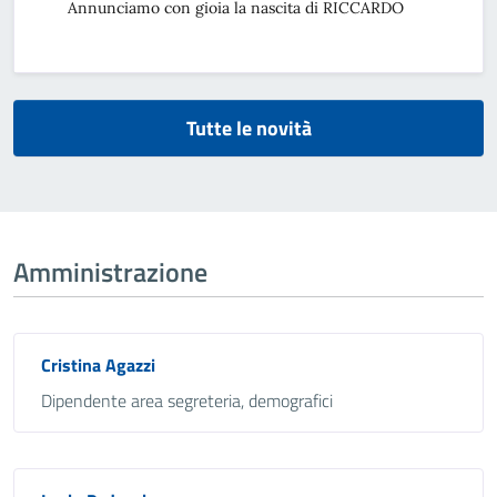
Annunciamo con gioia la nascita di RICCARDO
Tutte le novità
Amministrazione
Cristina Agazzi
Dipendente area segreteria, demografici