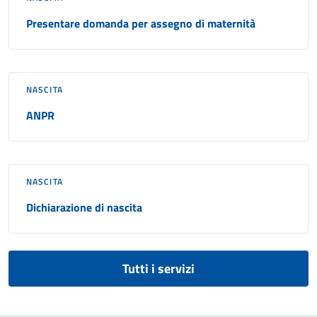
Presentare domanda per assegno di maternità
NASCITA
ANPR
NASCITA
Dichiarazione di nascita
Tutti i servizi