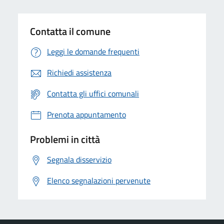
Contatta il comune
Leggi le domande frequenti
Richiedi assistenza
Contatta gli uffici comunali
Prenota appuntamento
Problemi in città
Segnala disservizio
Elenco segnalazioni pervenute