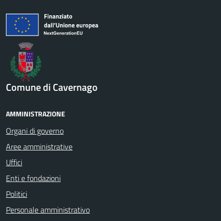
Comune di Cavernago
AMMINISTRAZIONE
Organi di governo
Aree amministrative
Uffici
Enti e fondazioni
Politici
Personale amministrativo