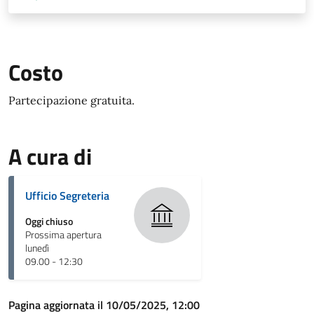
Costo
Partecipazione gratuita.
A cura di
Ufficio Segreteria
Oggi chiuso
Prossima apertura
lunedì
09.00 - 12:30
Pagina aggiornata il 10/05/2025, 12:00