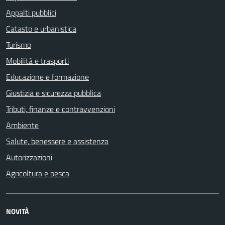
Appalti pubblici
Catasto e urbanistica
Turismo
Mobilità e trasporti
Educazione e formazione
Giustizia e sicurezza pubblica
Tributi, finanze e contravvenzioni
Ambiente
Salute, benessere e assistenza
Autorizzazioni
Agricoltura e pesca
NOVITÀ