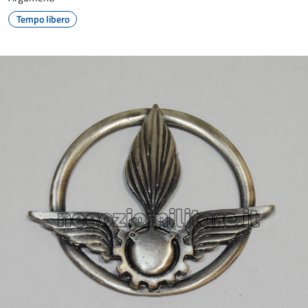
Tempo libero