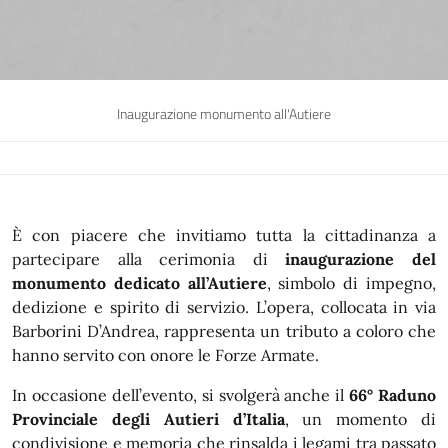
Inaugurazione monumento all'Autiere
È con piacere che invitiamo tutta la cittadinanza a
partecipare alla cerimonia di
inaugurazione del
monumento dedicato all’Autiere
, simbolo di impegno,
dedizione e spirito di servizio. L’opera, collocata in via
Barborini D’Andrea, rappresenta un tributo a coloro che
hanno servito con onore le Forze Armate.
In occasione dell’evento, si svolgerà anche il
66° Raduno
Provinciale degli Autieri d’Italia
, un momento di
condivisione e memoria che rinsalda i legami tra passato