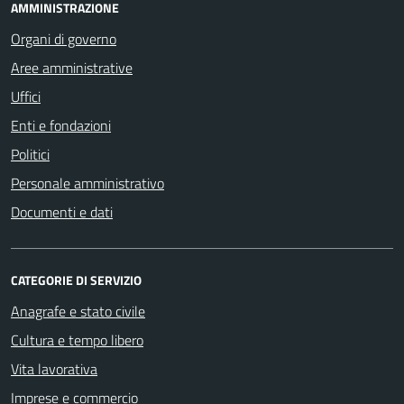
AMMINISTRAZIONE
Organi di governo
Aree amministrative
Uffici
Enti e fondazioni
Politici
Personale amministrativo
Documenti e dati
CATEGORIE DI SERVIZIO
Anagrafe e stato civile
Cultura e tempo libero
Vita lavorativa
Imprese e commercio