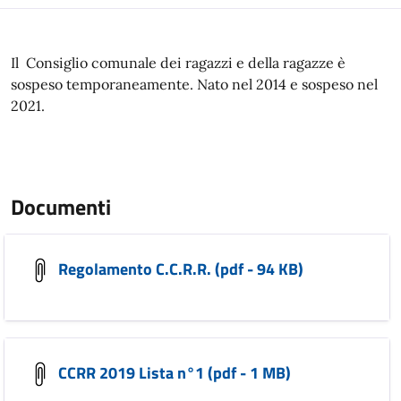
Il Consiglio comunale dei ragazzi e della ragazze è
sospeso temporaneamente. Nato nel 2014 e sospeso nel
2021.
Documenti
Regolamento C.C.R.R. (pdf - 94 KB)
CCRR 2019 Lista n°1 (pdf - 1 MB)