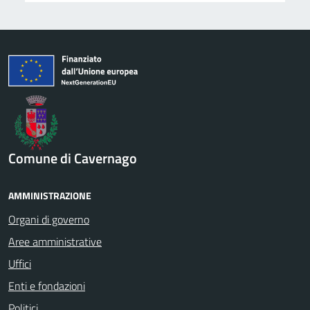
Comune di Cavernago
AMMINISTRAZIONE
Organi di governo
Aree amministrative
Uffici
Enti e fondazioni
Politici