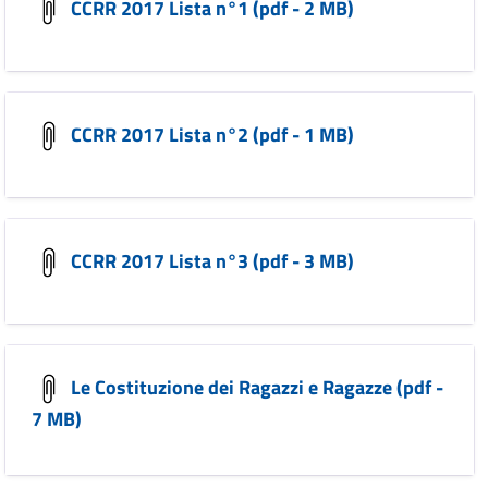
CCRR 2017 Lista n°1 (pdf - 2 MB)
CCRR 2017 Lista n°2 (pdf - 1 MB)
CCRR 2017 Lista n°3 (pdf - 3 MB)
Le Costituzione dei Ragazzi e Ragazze (pdf -
7 MB)