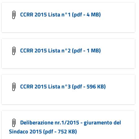
CCRR 2015 Lista n°1 (pdf - 4 MB)
CCRR 2015 Lista n°2 (pdf - 1 MB)
CCRR 2015 Lista n°3 (pdf - 596 KB)
Deliberazione nr.1/2015 - giuramento del
Sindaco 2015 (pdf - 752 KB)