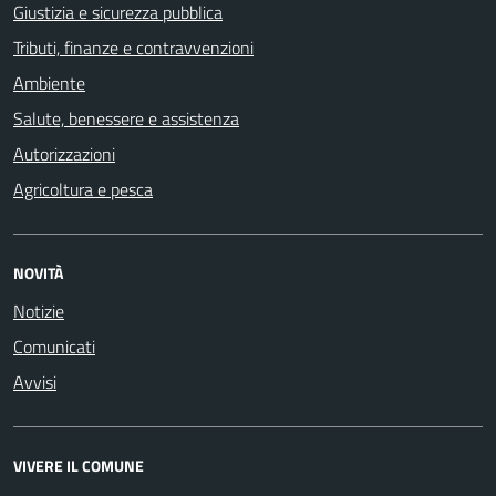
Giustizia e sicurezza pubblica
Tributi, finanze e contravvenzioni
Ambiente
Salute, benessere e assistenza
Autorizzazioni
Agricoltura e pesca
NOVITÀ
Notizie
Comunicati
Avvisi
VIVERE IL COMUNE