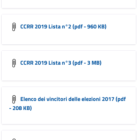
CCRR 2019 Lista n°2 (pdf - 960 KB)
CCRR 2019 Lista n°3 (pdf - 3 MB)
Elenco dei vincitori delle elezioni 2017 (pdf
- 208 KB)