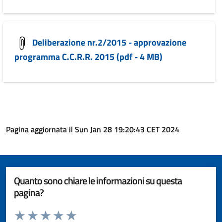
Deliberazione nr.2/2015 - approvazione
programma C.C.R.R. 2015 (pdf - 4 MB)
Pagina aggiornata il Sun Jan 28 19:20:43 CET 2024
Quanto sono chiare le informazioni su questa
pagina?
Valuta da 1 a 5 stelle la pagina