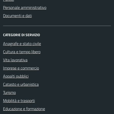
Personale amministrativo
Documenti e dati
CATEGORIE DI SERVIZIO
Anagrafe e stato civile
Cultura e tempo libero
Vita lavorativa
Imprese e commercio
Appalti pubblici
Catasto e urbanistica
Turismo
Mobilità e trasporti
Educazione e formazione