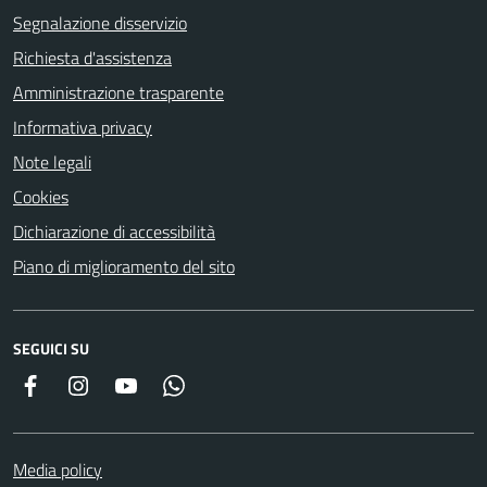
Segnalazione disservizio
Richiesta d'assistenza
Amministrazione trasparente
Informativa privacy
Note legali
Cookies
Dichiarazione di accessibilità
Piano di miglioramento del sito
SEGUICI SU
Facebook
Instagram
YouTube
Whatsapp
Media policy