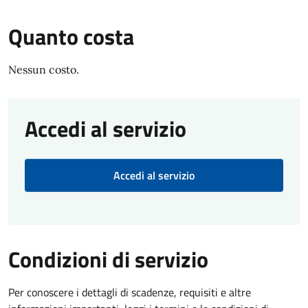
Quanto costa
Nessun costo.
Accedi al servizio
Accedi al servizio
Condizioni di servizio
Per conoscere i dettagli di scadenze, requisiti e altre