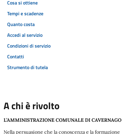
Cosa si ottiene
Tempi e scadenze
Quanto costa
Accedi al servizio
Condizioni di servizio
Contatti
Strumento di tutela
A chi è rivolto
L’AMMINISTRAZIONE COMUNALE DI CAVERNAGO
Nella persuasione che la conoscenza e la formazione