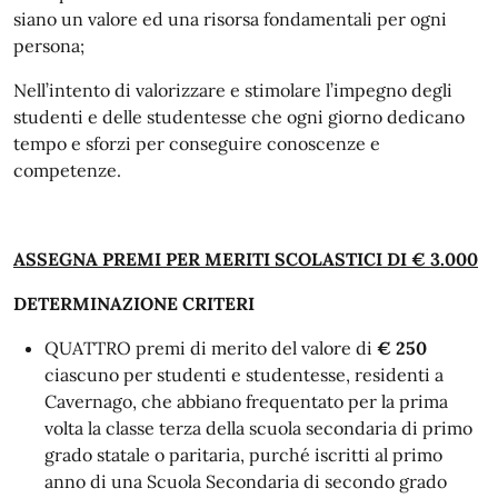
siano un valore ed una risorsa fondamentali per ogni
persona;
Nell’intento di valorizzare e stimolare l’impegno degli
studenti e delle studentesse che ogni giorno dedicano
tempo e sforzi per conseguire conoscenze e
competenze.
ASSEGNA PREMI PER MERITI SCOLASTICI DI € 3.000
DETERMINAZIONE CRITERI
QUATTRO premi di merito del valore di
€ 250
ciascuno per studenti e studentesse, residenti a
Cavernago, che abbiano frequentato per la prima
volta la classe terza della scuola secondaria di primo
grado statale o paritaria, purché iscritti al primo
anno di una Scuola Secondaria di secondo grado