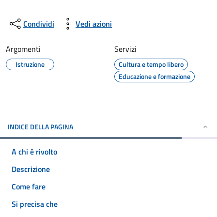
Condividi
Vedi azioni
Argomenti
Servizi
Istruzione
Cultura e tempo libero
Educazione e formazione
INDICE DELLA PAGINA
A chi è rivolto
Descrizione
Come fare
Si precisa che