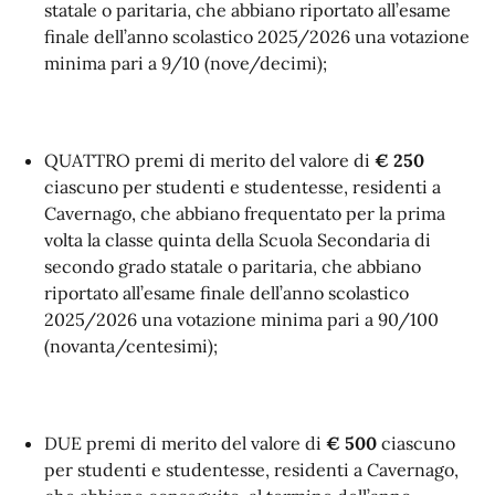
statale o paritaria, che abbiano riportato all’esame
finale dell’anno scolastico 2025/2026 una votazione
minima pari a 9/10 (nove/decimi);
QUATTRO premi di merito del valore di
€ 250
ciascuno per studenti e studentesse, residenti a
Cavernago, che abbiano frequentato per la prima
volta la classe quinta della Scuola Secondaria di
secondo grado statale o paritaria, che abbiano
riportato all’esame finale dell’anno scolastico
2025/2026 una votazione minima pari a 90/100
(novanta/centesimi);
DUE premi di merito del valore di
€ 500
ciascuno
per studenti e studentesse, residenti a Cavernago,