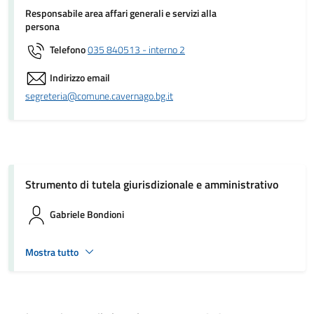
Responsabile area affari generali e servizi alla
persona
Telefono
035 840513 - interno 2
Indirizzo email
segreteria@comune.cavernago.bg.it
Strumento di tutela giurisdizionale e amministrativo
Gabriele Bondioni
Mostra tutto