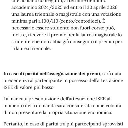
che abbiano conseguito, al termine dell’anno
accademico 2024/2025 ed entro il 30 aprile 2026,
una laurea triennale o magistrale con una votazione
minima pari a 100/110 (cento/centodieci). È
necessario essere studente non fuori corso; può,
inoltre, ricevere il premio per la laurea magistrale lo
studente che non abbia già conseguito il premio per
la laurea triennale.
In caso di parità nell’assegnazione dei premi
, sarà data
precedenza al partecipante in possesso dell’attestazione
ISEE di valore più basso.
La mancata presentazione dell’attestazione ISEE al
momento della domanda sarà considerata come volontà
di non presentare la propria situazione economica.
Pertanto, in caso di parità tra più partecipanti sprovvisti