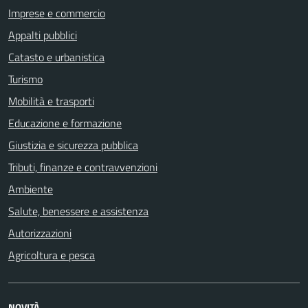
Imprese e commercio
Appalti pubblici
Catasto e urbanistica
Turismo
Mobilità e trasporti
Educazione e formazione
Giustizia e sicurezza pubblica
Tributi, finanze e contravvenzioni
Ambiente
Salute, benessere e assistenza
Autorizzazioni
Agricoltura e pesca
NOVITÀ