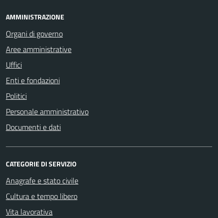
AMMINISTRAZIONE
Organi di governo
Aree amministrative
Uffici
Enti e fondazioni
Politici
Personale amministrativo
Documenti e dati
CATEGORIE DI SERVIZIO
Anagrafe e stato civile
Cultura e tempo libero
Vita lavorativa