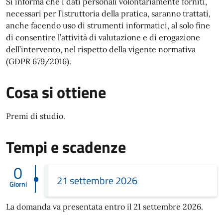
Si informa che i dati personali volontariamente forniti,
necessari per l’istruttoria della pratica, saranno trattati,
anche facendo uso di strumenti informatici, al solo fine
di consentire l’attività di valutazione e di erogazione
dell’intervento, nel rispetto della vigente normativa
(GDPR 679/2016).
Cosa si ottiene
Premi di studio.
Tempi e scadenze
0
21 settembre 2026
Giorni
La domanda va presentata entro il 21 settembre 2026.