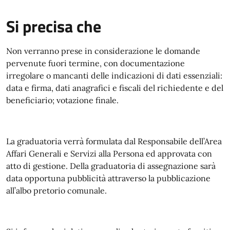
Si precisa che
Non verranno prese in considerazione le domande
pervenute fuori termine, con documentazione
irregolare o mancanti delle indicazioni di dati essenziali:
data e firma, dati anagrafici e fiscali del richiedente e del
beneficiario; votazione finale.
La graduatoria verrà formulata dal Responsabile dell’Area
Affari Generali e Servizi alla Persona ed approvata con
atto di gestione. Della graduatoria di assegnazione sarà
data opportuna pubblicità attraverso la pubblicazione
all’albo pretorio comunale.