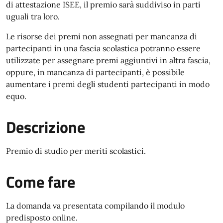
di attestazione ISEE, il premio sarà suddiviso in parti
uguali tra loro.
Le risorse dei premi non assegnati per mancanza di
partecipanti in una fascia scolastica potranno essere
utilizzate per assegnare premi aggiuntivi in altra fascia,
oppure, in mancanza di partecipanti, è possibile
aumentare i premi degli studenti partecipanti in modo
equo.
Descrizione
Premio di studio per meriti scolastici.
Come fare
La domanda va presentata compilando il modulo
predisposto online.