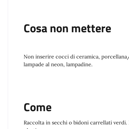
Cosa non mettere
Non inserire cocci di ceramica, porcellana/te
lampade al neon, lampadine.
Come
Raccolta in secchi o bidoni carrellati verdi.