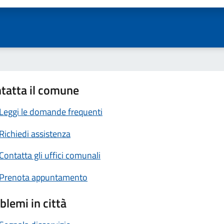
tatta il comune
Leggi le domande frequenti
Richiedi assistenza
Contatta gli uffici comunali
Prenota appuntamento
blemi in città