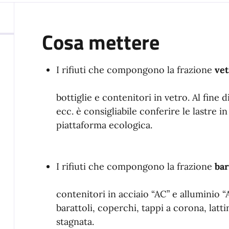
Cosa mettere
I rifiuti che compongono la frazione
vet
bottiglie e contenitori in vetro. Al fine 
ecc. è consigliabile conferire le lastre 
piattaforma ecologica.
I rifiuti che compongono la frazione
bar
contenitori in acciaio “AC” e alluminio “A
barattoli, coperchi, tappi a corona, latti
stagnata.