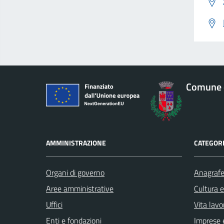
Comune 
AMMINISTRAZIONE
CATEGORI
Organi di governo
Anagrafe 
Aree amministrative
Cultura 
Uffici
Vita lavo
Enti e fondazioni
Imprese 