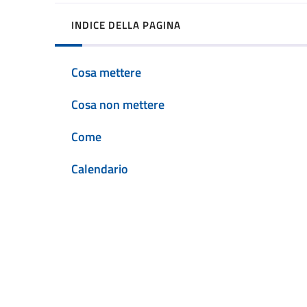
INDICE DELLA PAGINA
Cosa mettere
Cosa non mettere
Come
Calendario