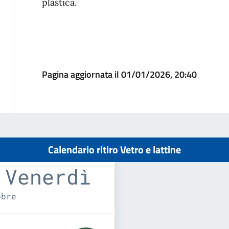
plastica.
Pagina aggiornata il 01/01/2026, 20:40
Calendario ritiro Vetro e lattine
 Venerdì
obre