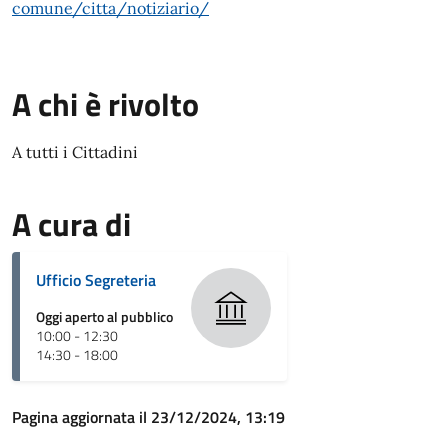
comune/citta/notiziario/
A chi è rivolto
A tutti i Cittadini
A cura di
Ufficio Segreteria
Oggi aperto al pubblico
10:00 - 12:30
14:30 - 18:00
Pagina aggiornata il 23/12/2024, 13:19