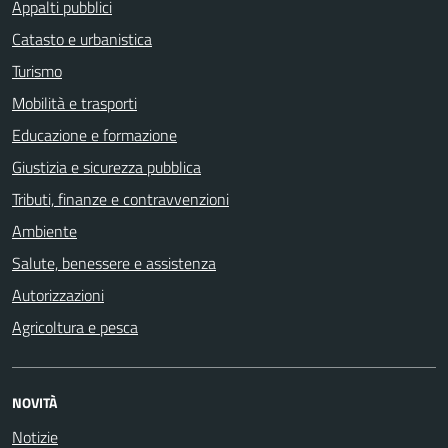
Appalti pubblici
Catasto e urbanistica
Turismo
Mobilità e trasporti
Educazione e formazione
Giustizia e sicurezza pubblica
Tributi, finanze e contravvenzioni
Ambiente
Salute, benessere e assistenza
Autorizzazioni
Agricoltura e pesca
NOVITÀ
Notizie