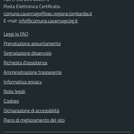
Posta Elettronica Certificata:
comune.cavernago@pec.regione.lombardia.it
E-mail:
info@comune.cavernago.bg.it
Leggi le FAQ
Prenotazione appuntamento
Segnalazione disservizio
Richiesta d'assistenza
Amministrazione trasparente
Informativa privacy
Note legali
Cookies
Dichiarazione di accessibilità
Piano di miglioramento del sito