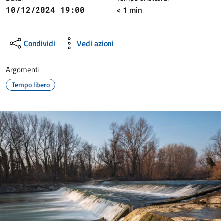
< 1 min
10/12/2024 19:00
Condividi
Vedi azioni
Argomenti
Tempo libero