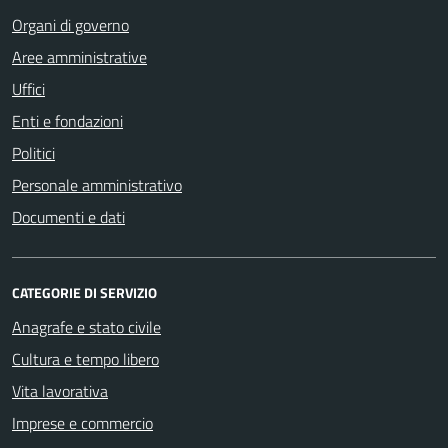
Organi di governo
Aree amministrative
Uffici
Enti e fondazioni
Politici
Personale amministrativo
Documenti e dati
CATEGORIE DI SERVIZIO
Anagrafe e stato civile
Cultura e tempo libero
Vita lavorativa
Imprese e commercio