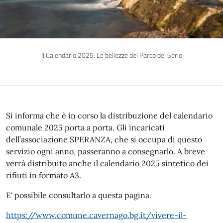
Il Calendario 2025: Le bellezze del Parco del Serio
Si informa che è in corso la distribuzione del calendario
comunale 2025 porta a porta. Gli incaricati
dell’associazione SPERANZA, che si occupa di questo
servizio ogni anno, passeranno a consegnarlo. A breve
verrà distribuito anche il calendario 2025 sintetico dei
rifiuti in formato A3.
E' possibile consultarlo a questa pagina.
https://www.comune.cavernago.bg.it/vivere-il-