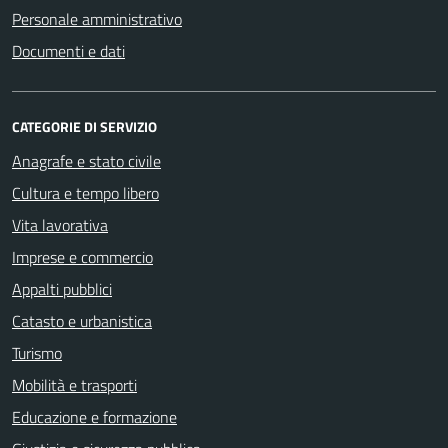
Personale amministrativo
Documenti e dati
CATEGORIE DI SERVIZIO
Anagrafe e stato civile
Cultura e tempo libero
Vita lavorativa
Imprese e commercio
Appalti pubblici
Catasto e urbanistica
Turismo
Mobilità e trasporti
Educazione e formazione