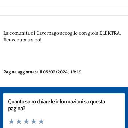
La comunità di Cavernago accoglie con gioia ELEKTRA.
Benvenuta tra noi.
Pagina aggiornata il 05/02/2024, 18:19
Quanto sono chiare le informazioni su questa
pagina?
Valuta da 1 a 5 stelle la pagina