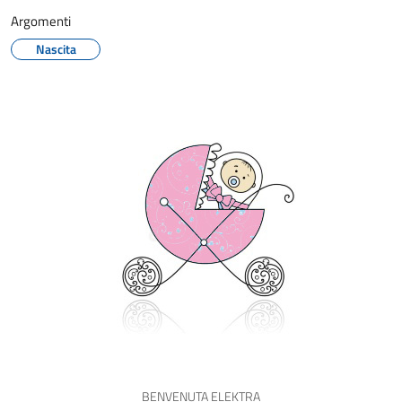
Argomenti
Nascita
BENVENUTA ELEKTRA