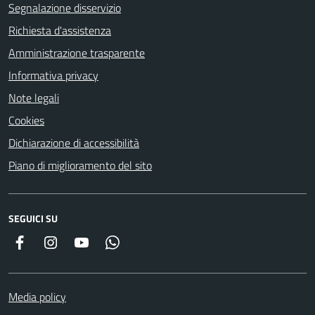
Segnalazione disservizio
Richiesta d'assistenza
Amministrazione trasparente
Informativa privacy
Note legali
Cookies
Dichiarazione di accessibilità
Piano di miglioramento del sito
SEGUICI SU
Facebook
Instagram
YouTube
Whatsapp
Media policy