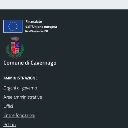
Comune di Cavernago
AMMINISTRAZIONE
Organi di governo
Aree amministrative
Uffici
Enti e fondazioni
Politici