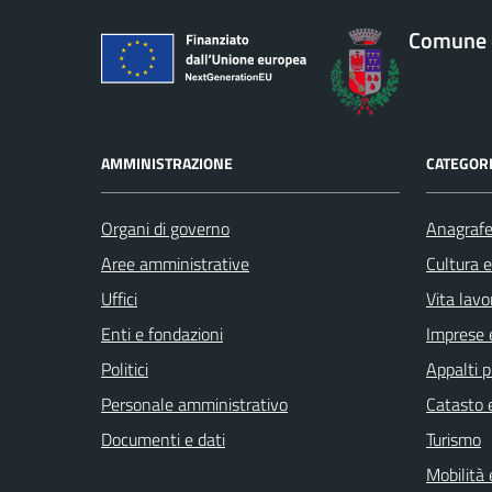
Comune 
AMMINISTRAZIONE
CATEGORI
Organi di governo
Anagrafe 
Aree amministrative
Cultura 
Uffici
Vita lavo
Enti e fondazioni
Imprese 
Politici
Appalti p
Personale amministrativo
Catasto e
Documenti e dati
Turismo
Mobilità 