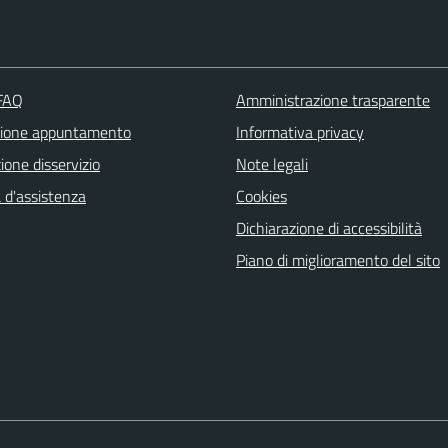
 FAQ
Amministrazione trasparente
zione appuntamento
Informativa privacy
one disservizio
Note legali
 d'assistenza
Cookies
Dichiarazione di accessibilità
Piano di miglioramento del sito