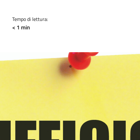
Tempo di lettura:
< 1 min