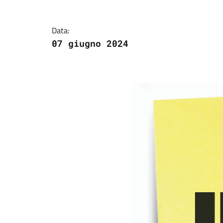
Data:
07 giugno 2024