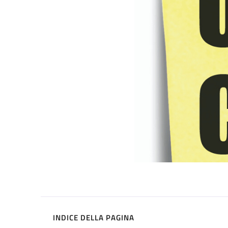
INDICE DELLA PAGINA