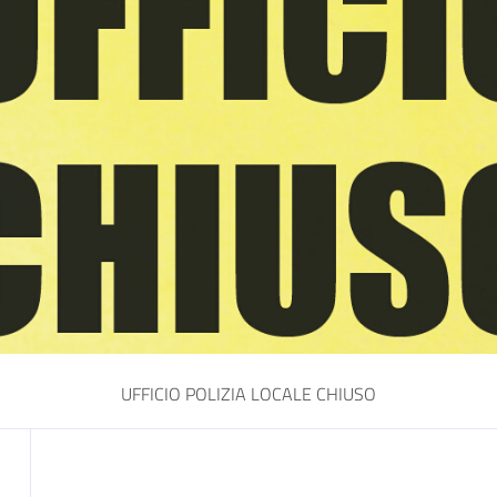
UFFICIO POLIZIA LOCALE CHIUSO