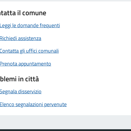
tatta il comune
Leggi le domande frequenti
Richiedi assistenza
Contatta gli uffici comunali
Prenota appuntamento
blemi in città
Segnala disservizio
Elenco segnalazioni pervenute