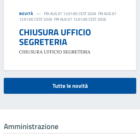
NOVITÀ
FRI AUG 07 12:01:00 CEST 2026 FRI AUG 07
12:01:00 CEST 2026 FRI AUG 07 12:01:00 CEST 2026
CHIUSURA UFFICIO
SEGRETERIA
CHIUSURA UFFICIO SEGRETERIA
Tutte le novità
Amministrazione