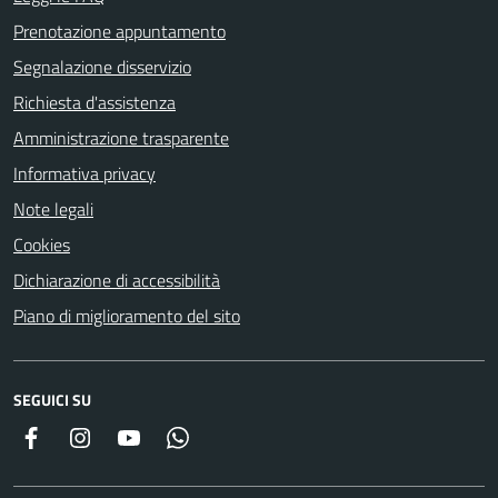
Prenotazione appuntamento
Segnalazione disservizio
Richiesta d'assistenza
Amministrazione trasparente
Informativa privacy
Note legali
Cookies
Dichiarazione di accessibilità
Piano di miglioramento del sito
SEGUICI SU
Facebook
Instagram
YouTube
Whatsapp