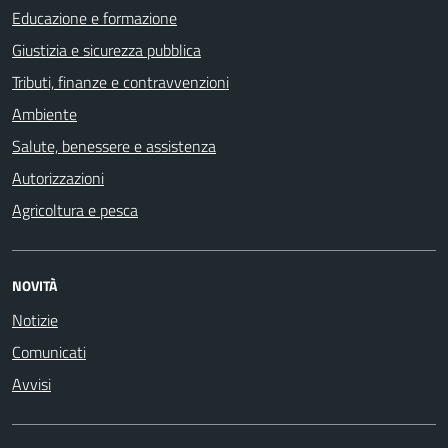
Educazione e formazione
Giustizia e sicurezza pubblica
Tributi, finanze e contravvenzioni
Ambiente
Salute, benessere e assistenza
Autorizzazioni
Agricoltura e pesca
NOVITÀ
Notizie
Comunicati
Avvisi