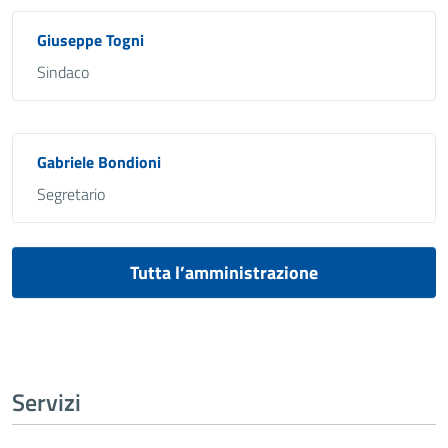
Giuseppe Togni
Sindaco
Gabriele Bondioni
Segretario
Tutta l’amministrazione
Servizi