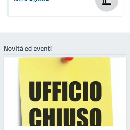
Novità ed eventi