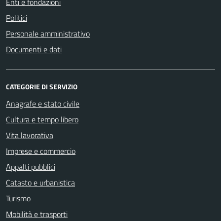
Enti e fondazioni
Politici
Personale amministrativo
Documenti e dati
CATEGORIE DI SERVIZIO
Anagrafe e stato civile
Cultura e tempo libero
Vita lavorativa
Imprese e commercio
Appalti pubblici
Catasto e urbanistica
Turismo
Mobilità e trasporti