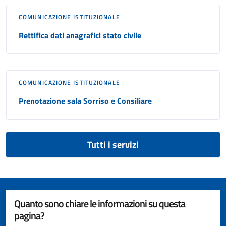
COMUNICAZIONE ISTITUZIONALE
Rettifica dati anagrafici stato civile
COMUNICAZIONE ISTITUZIONALE
Prenotazione sala Sorriso e Consiliare
Tutti i servizi
Quanto sono chiare le informazioni su questa
pagina?